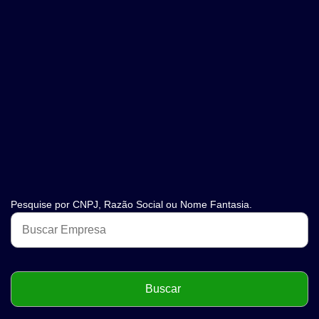
Pesquise por CNPJ, Razão Social ou Nome Fantasia.