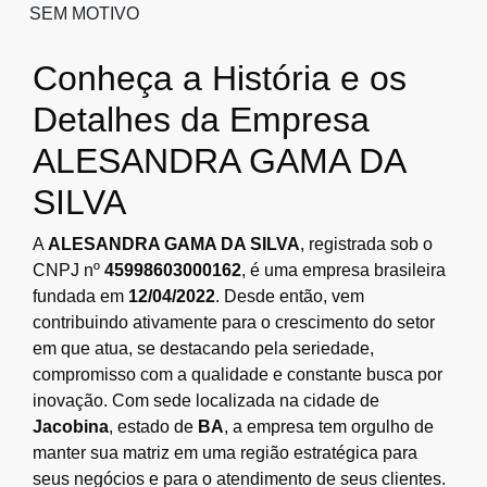
SEM MOTIVO
Conheça a História e os
Detalhes da Empresa
ALESANDRA GAMA DA
SILVA
A
ALESANDRA GAMA DA SILVA
, registrada sob o
CNPJ nº
45998603000162
, é uma empresa brasileira
fundada em
12/04/2022
. Desde então, vem
contribuindo ativamente para o crescimento do setor
em que atua, se destacando pela seriedade,
compromisso com a qualidade e constante busca por
inovação. Com sede localizada na cidade de
Jacobina
, estado de
BA
, a empresa tem orgulho de
manter sua matriz em uma região estratégica para
seus negócios e para o atendimento de seus clientes.