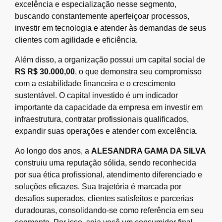
excelência e especialização nesse segmento,
buscando constantemente aperfeiçoar processos,
investir em tecnologia e atender às demandas de seus
clientes com agilidade e eficiência.
Além disso, a organização possui um capital social de
R$ R$ 30.000,00
, o que demonstra seu compromisso
com a estabilidade financeira e o crescimento
sustentável. O capital investido é um indicador
importante da capacidade da empresa em investir em
infraestrutura, contratar profissionais qualificados,
expandir suas operações e atender com excelência.
Ao longo dos anos, a
ALESANDRA GAMA DA SILVA
construiu uma reputação sólida, sendo reconhecida
por sua ética profissional, atendimento diferenciado e
soluções eficazes. Sua trajetória é marcada por
desafios superados, clientes satisfeitos e parcerias
duradouras, consolidando-se como referência em seu