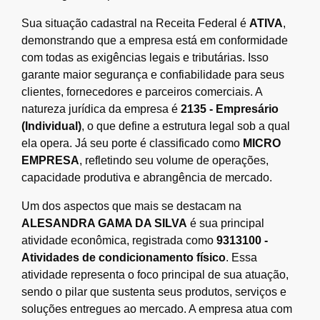
Sua situação cadastral na Receita Federal é
ATIVA
,
demonstrando que a empresa está em conformidade
com todas as exigências legais e tributárias. Isso
garante maior segurança e confiabilidade para seus
clientes, fornecedores e parceiros comerciais. A
natureza jurídica da empresa é
2135 - Empresário
(Individual)
, o que define a estrutura legal sob a qual
ela opera. Já seu porte é classificado como
MICRO
EMPRESA
, refletindo seu volume de operações,
capacidade produtiva e abrangência de mercado.
Um dos aspectos que mais se destacam na
ALESANDRA GAMA DA SILVA
é sua principal
atividade econômica, registrada como
9313100 -
Atividades de condicionamento físico
. Essa
atividade representa o foco principal de sua atuação,
sendo o pilar que sustenta seus produtos, serviços e
soluções entregues ao mercado. A empresa atua com