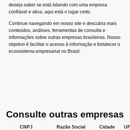
deseja saber se está lidando com uma empresa
confiável e ativa, aqui está o lugar certo.
Continue navegando em nosso site e descubra mais
conteúdos, análises, ferramentas de consulta e
informações sobre outras empresas brasileiras. Nosso
objetivo é facilitar o acesso à informação e fortalecer o
ecossistema empresarial no Brasil.
Consulte outras empresas
CNPJ
Razão Social
Cidade
U