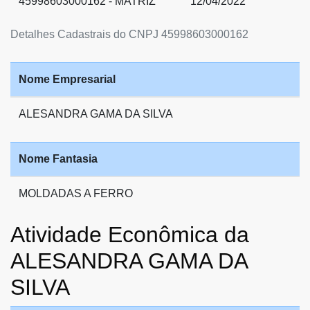
45998603000162 - MATRIZ
12/04/2022
Detalhes Cadastrais do CNPJ 45998603000162
Nome Empresarial
ALESANDRA GAMA DA SILVA
Nome Fantasia
MOLDADAS A FERRO
Atividade Econômica da
ALESANDRA GAMA DA
SILVA