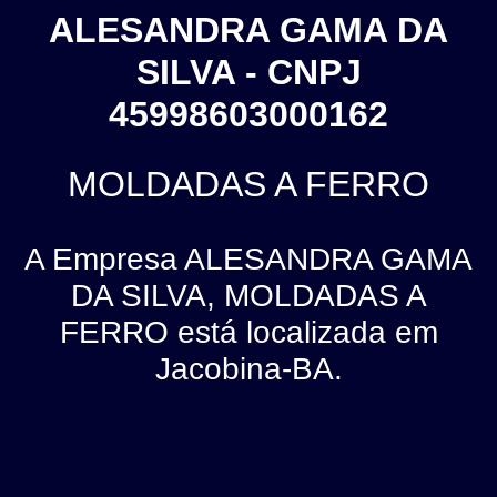
ALESANDRA GAMA DA
SILVA - CNPJ
45998603000162
MOLDADAS A FERRO
A Empresa ALESANDRA GAMA
DA SILVA, MOLDADAS A
FERRO está localizada em
Jacobina-BA.