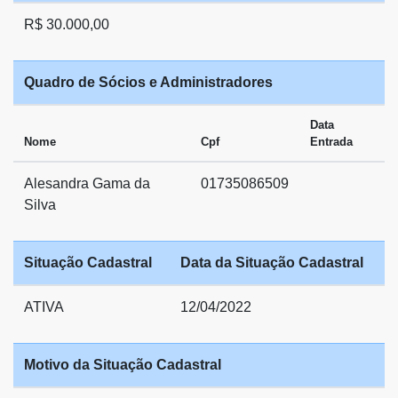
R$ 30.000,00
Quadro de Sócios e Administradores
Data
Nome
Cpf
Entrada
Alesandra Gama da
01735086509
Silva
Situação Cadastral
Data da Situação Cadastral
ATIVA
12/04/2022
Motivo da Situação Cadastral