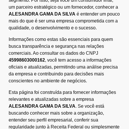
segmento. Por isso, seja você um consumidor final,
um parceiro estratégico ou um fornecedor, conhecer a
ALESANDRA GAMA DA SILVA
é entender um pouco
mais do que é ser uma empresa comprometida com a
qualidade, o desenvolvimento e o sucesso.
Informações como estas são essenciais para quem
busca transparência e segurança nas relações
comerciais. Ao consultar os dados do CNPJ
45998603000162
, você tem acesso a informações
oficiais e atualizadas, permitindo uma análise precisa
da empresa e contribuindo para decisões mais
conscientes no ambiente de negócios.
Esta página foi construída para fornecer informações
relevantes e atualizadas sobre a empresa
ALESANDRA GAMA DA SILVA
. Se você está
buscando conhecer mais sobre a organização,
entender seu perfil empresarial, conferir sua
regularidade junto à Receita Federal ou simplesmente