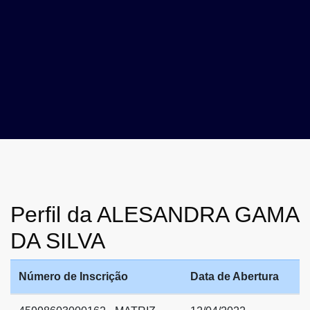
Perfil da ALESANDRA GAMA
DA SILVA
Número de Inscrição
Data de Abertura