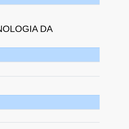
CNOLOGIA DA