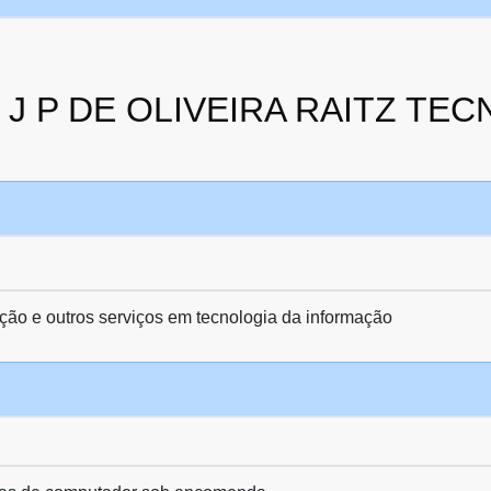
da J P DE OLIVEIRA RAITZ TE
ção e outros serviços em tecnologia da informação