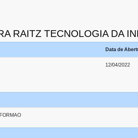
VEIRA RAITZ TECNOLOGIA DA 
Data de Abert
12/04/2022
INFORMAO