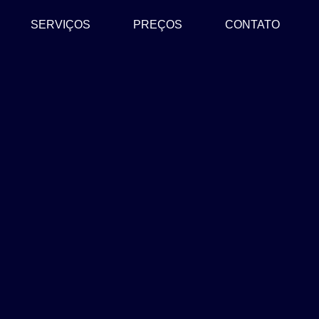
SERVIÇOS
PREÇOS
CONTATO