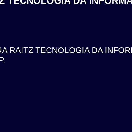
ITZ TECNOLOGIA DA INFORMA
IRA RAITZ TECNOLOGIA DA INFORM
P.