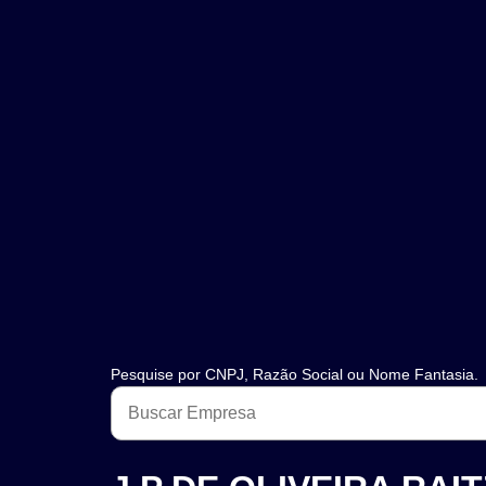
Pesquise por CNPJ, Razão Social ou Nome Fantasia.