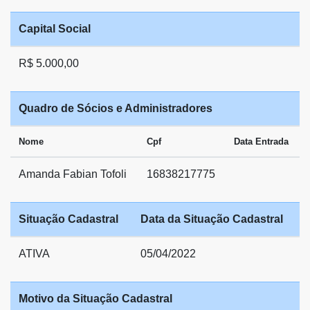
Capital Social
R$ 5.000,00
Quadro de Sócios e Administradores
Nome
Cpf
Data Entrada
Amanda Fabian Tofoli
16838217775
Situação Cadastral
Data da Situação Cadastral
ATIVA
05/04/2022
Motivo da Situação Cadastral