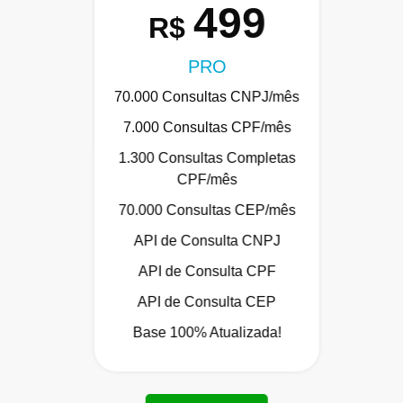
499
R$
PRO
70.000 Consultas CNPJ/mês
7.000 Consultas CPF/mês
1.300 Consultas Completas
CPF/mês
70.000 Consultas CEP/mês
API de Consulta CNPJ
API de Consulta CPF
API de Consulta CEP
Base 100% Atualizada!