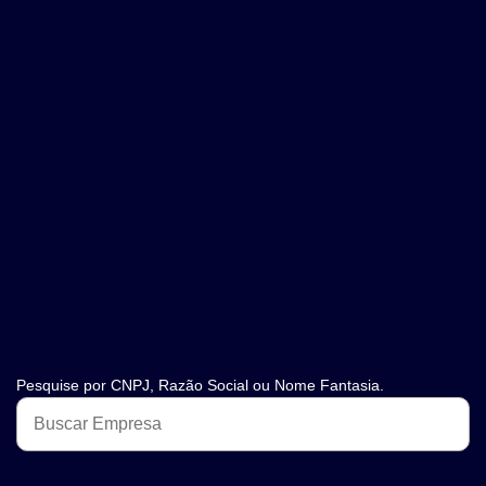
Pesquise por CNPJ, Razão Social ou Nome Fantasia.