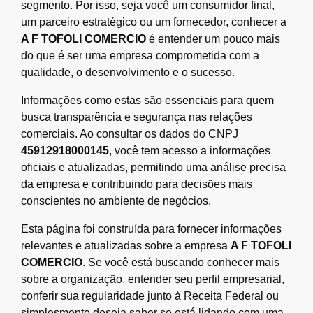
segmento. Por isso, seja você um consumidor final,
um parceiro estratégico ou um fornecedor, conhecer a
A F TOFOLI COMERCIO
é entender um pouco mais
do que é ser uma empresa comprometida com a
qualidade, o desenvolvimento e o sucesso.
Informações como estas são essenciais para quem
busca transparência e segurança nas relações
comerciais. Ao consultar os dados do CNPJ
45912918000145
, você tem acesso a informações
oficiais e atualizadas, permitindo uma análise precisa
da empresa e contribuindo para decisões mais
conscientes no ambiente de negócios.
Esta página foi construída para fornecer informações
relevantes e atualizadas sobre a empresa
A F TOFOLI
COMERCIO
. Se você está buscando conhecer mais
sobre a organização, entender seu perfil empresarial,
conferir sua regularidade junto à Receita Federal ou
simplesmente deseja saber se está lidando com uma