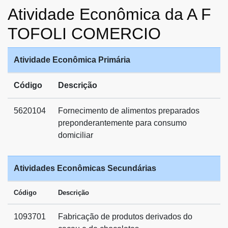
Atividade Econômica da A F
TOFOLI COMERCIO
Atividade Econômica Primária
Código
Descrição
5620104
Fornecimento de alimentos preparados
preponderantemente para consumo
domiciliar
Atividades Econômicas Secundárias
Código
Descrição
1093701
Fabricação de produtos derivados do