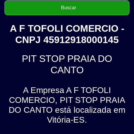
A F TOFOLI COMERCIO -
CNPJ 45912918000145
PIT STOP PRAIA DO
CANTO
A Empresa A F TOFOLI
COMERCIO, PIT STOP PRAIA
DO CANTO está localizada em
Vitória-ES.