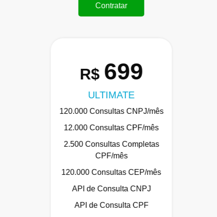
Contratar
699
R$
ULTIMATE
120.000 Consultas CNPJ/mês
12.000 Consultas CPF/mês
2.500 Consultas Completas
CPF/mês
120.000 Consultas CEP/mês
API de Consulta CNPJ
API de Consulta CPF