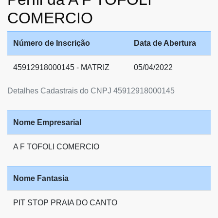
COMERCIO
Número de Inscrição
Data de Abertura
45912918000145 - MATRIZ
05/04/2022
Detalhes Cadastrais do CNPJ 45912918000145
Nome Empresarial
A F TOFOLI COMERCIO
Nome Fantasia
PIT STOP PRAIA DO CANTO