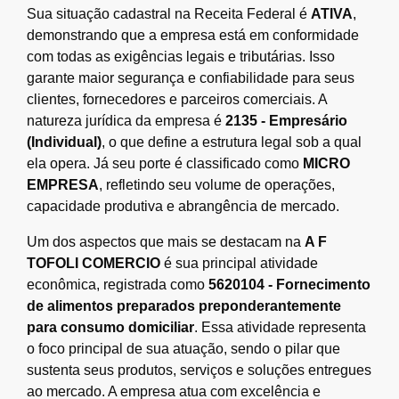
Sua situação cadastral na Receita Federal é
ATIVA
,
demonstrando que a empresa está em conformidade
com todas as exigências legais e tributárias. Isso
garante maior segurança e confiabilidade para seus
clientes, fornecedores e parceiros comerciais. A
natureza jurídica da empresa é
2135 - Empresário
(Individual)
, o que define a estrutura legal sob a qual
ela opera. Já seu porte é classificado como
MICRO
EMPRESA
, refletindo seu volume de operações,
capacidade produtiva e abrangência de mercado.
Um dos aspectos que mais se destacam na
A F
TOFOLI COMERCIO
é sua principal atividade
econômica, registrada como
5620104 - Fornecimento
de alimentos preparados preponderantemente
para consumo domiciliar
. Essa atividade representa
o foco principal de sua atuação, sendo o pilar que
sustenta seus produtos, serviços e soluções entregues
ao mercado. A empresa atua com excelência e