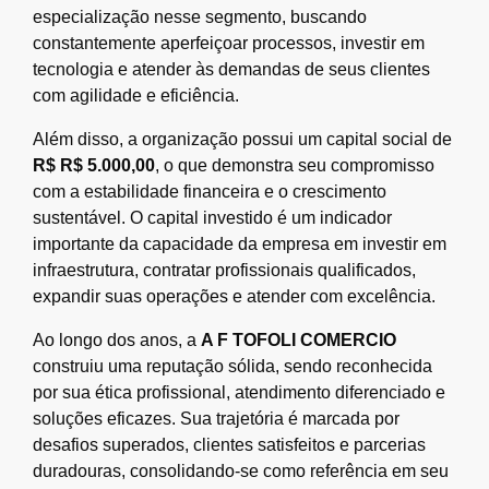
especialização nesse segmento, buscando
constantemente aperfeiçoar processos, investir em
tecnologia e atender às demandas de seus clientes
com agilidade e eficiência.
Além disso, a organização possui um capital social de
R$ R$ 5.000,00
, o que demonstra seu compromisso
com a estabilidade financeira e o crescimento
sustentável. O capital investido é um indicador
importante da capacidade da empresa em investir em
infraestrutura, contratar profissionais qualificados,
expandir suas operações e atender com excelência.
Ao longo dos anos, a
A F TOFOLI COMERCIO
construiu uma reputação sólida, sendo reconhecida
por sua ética profissional, atendimento diferenciado e
soluções eficazes. Sua trajetória é marcada por
desafios superados, clientes satisfeitos e parcerias
duradouras, consolidando-se como referência em seu