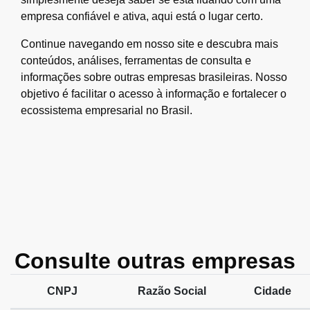
empresa confiável e ativa, aqui está o lugar certo.
Continue navegando em nosso site e descubra mais
conteúdos, análises, ferramentas de consulta e
informações sobre outras empresas brasileiras. Nosso
objetivo é facilitar o acesso à informação e fortalecer o
ecossistema empresarial no Brasil.
Consulte outras empresas
CNPJ
Razão Social
Cidade