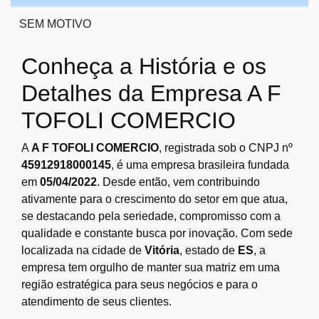
SEM MOTIVO
Conheça a História e os
Detalhes da Empresa A F
TOFOLI COMERCIO
A
A F TOFOLI COMERCIO
, registrada sob o CNPJ nº
45912918000145
, é uma empresa brasileira fundada
em
05/04/2022
. Desde então, vem contribuindo
ativamente para o crescimento do setor em que atua,
se destacando pela seriedade, compromisso com a
qualidade e constante busca por inovação. Com sede
localizada na cidade de
Vitória
, estado de
ES
, a
empresa tem orgulho de manter sua matriz em uma
região estratégica para seus negócios e para o
atendimento de seus clientes.