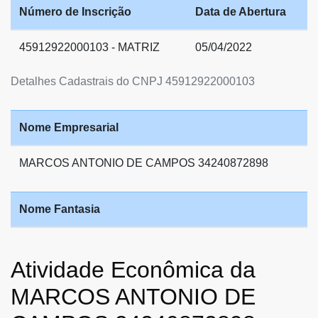
Número de Inscrição
Data de Abertura
45912922000103 - MATRIZ
05/04/2022
Detalhes Cadastrais do CNPJ 45912922000103
Nome Empresarial
MARCOS ANTONIO DE CAMPOS 34240872898
Nome Fantasia
Atividade Econômica da
MARCOS ANTONIO DE