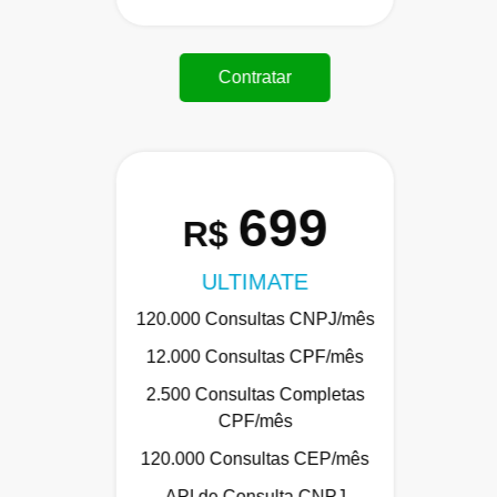
Contratar
699
R$
ULTIMATE
120.000 Consultas CNPJ/mês
12.000 Consultas CPF/mês
2.500 Consultas Completas
CPF/mês
120.000 Consultas CEP/mês
API de Consulta CNPJ