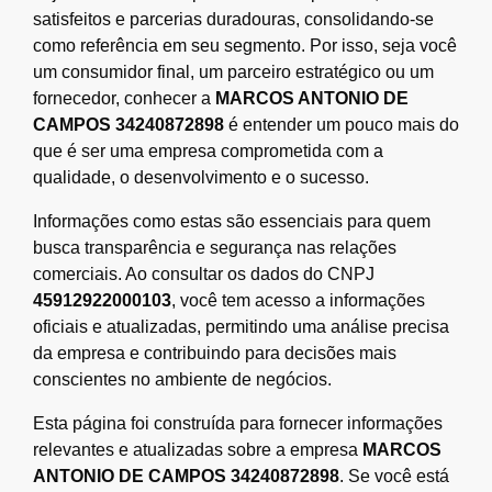
satisfeitos e parcerias duradouras, consolidando-se
como referência em seu segmento. Por isso, seja você
um consumidor final, um parceiro estratégico ou um
fornecedor, conhecer a
MARCOS ANTONIO DE
CAMPOS 34240872898
é entender um pouco mais do
que é ser uma empresa comprometida com a
qualidade, o desenvolvimento e o sucesso.
Informações como estas são essenciais para quem
busca transparência e segurança nas relações
comerciais. Ao consultar os dados do CNPJ
45912922000103
, você tem acesso a informações
oficiais e atualizadas, permitindo uma análise precisa
da empresa e contribuindo para decisões mais
conscientes no ambiente de negócios.
Esta página foi construída para fornecer informações
relevantes e atualizadas sobre a empresa
MARCOS
ANTONIO DE CAMPOS 34240872898
. Se você está