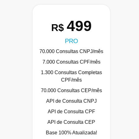
499
R$
PRO
70.000 Consultas CNPJ/mês
7.000 Consultas CPF/mês
1.300 Consultas Completas
CPF/mês
70.000 Consultas CEP/mês
API de Consulta CNPJ
API de Consulta CPF
API de Consulta CEP
Base 100% Atualizada!