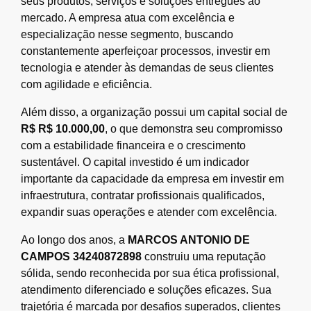
seus produtos, serviços e soluções entregues ao
mercado. A empresa atua com excelência e
especialização nesse segmento, buscando
constantemente aperfeiçoar processos, investir em
tecnologia e atender às demandas de seus clientes
com agilidade e eficiência.
Além disso, a organização possui um capital social de
R$ R$ 10.000,00
, o que demonstra seu compromisso
com a estabilidade financeira e o crescimento
sustentável. O capital investido é um indicador
importante da capacidade da empresa em investir em
infraestrutura, contratar profissionais qualificados,
expandir suas operações e atender com excelência.
Ao longo dos anos, a
MARCOS ANTONIO DE
CAMPOS 34240872898
construiu uma reputação
sólida, sendo reconhecida por sua ética profissional,
atendimento diferenciado e soluções eficazes. Sua
trajetória é marcada por desafios superados, clientes