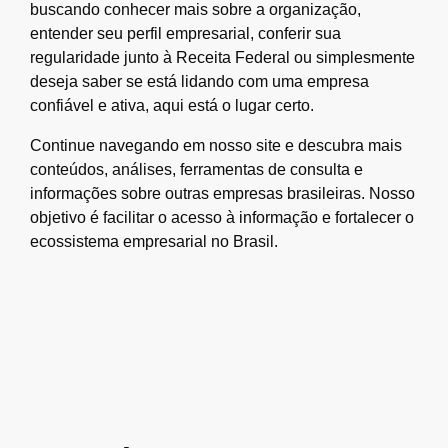
buscando conhecer mais sobre a organização,
entender seu perfil empresarial, conferir sua
regularidade junto à Receita Federal ou simplesmente
deseja saber se está lidando com uma empresa
confiável e ativa, aqui está o lugar certo.
Continue navegando em nosso site e descubra mais
conteúdos, análises, ferramentas de consulta e
informações sobre outras empresas brasileiras. Nosso
objetivo é facilitar o acesso à informação e fortalecer o
ecossistema empresarial no Brasil.