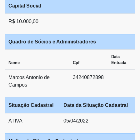
Capital Social
R$ 10.000,00
Quadro de Sócios e Administradores
Data
Nome
Cpf
Entrada
Marcos Antonio de
34240872898
Campos
Situação Cadastral
Data da Situação Cadastral
ATIVA
05/04/2022