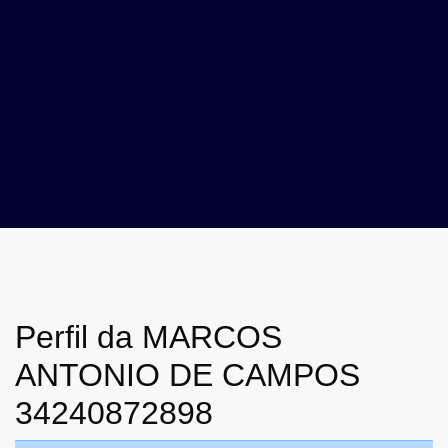
Perfil da MARCOS
ANTONIO DE CAMPOS
34240872898