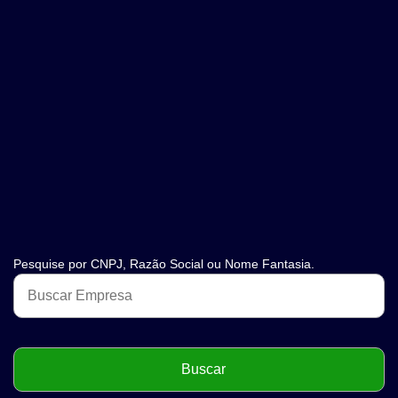
Pesquise por CNPJ, Razão Social ou Nome Fantasia.