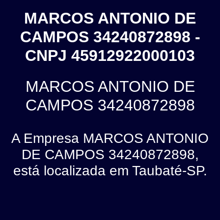
MARCOS ANTONIO DE
CAMPOS 34240872898 -
CNPJ 45912922000103
MARCOS ANTONIO DE
CAMPOS 34240872898
A Empresa MARCOS ANTONIO
DE CAMPOS 34240872898,
está localizada em Taubaté-SP.