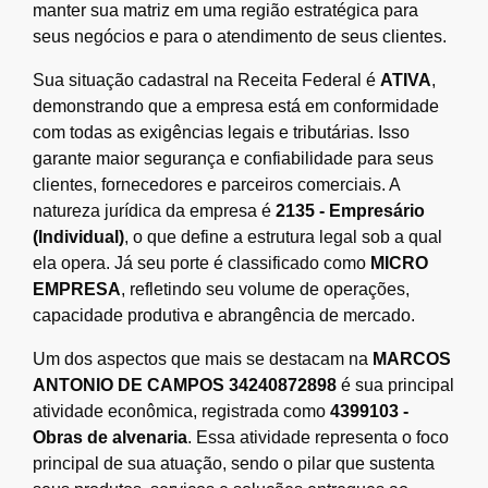
manter sua matriz em uma região estratégica para
seus negócios e para o atendimento de seus clientes.
Sua situação cadastral na Receita Federal é
ATIVA
,
demonstrando que a empresa está em conformidade
com todas as exigências legais e tributárias. Isso
garante maior segurança e confiabilidade para seus
clientes, fornecedores e parceiros comerciais. A
natureza jurídica da empresa é
2135 - Empresário
(Individual)
, o que define a estrutura legal sob a qual
ela opera. Já seu porte é classificado como
MICRO
EMPRESA
, refletindo seu volume de operações,
capacidade produtiva e abrangência de mercado.
Um dos aspectos que mais se destacam na
MARCOS
ANTONIO DE CAMPOS 34240872898
é sua principal
atividade econômica, registrada como
4399103 -
Obras de alvenaria
. Essa atividade representa o foco
principal de sua atuação, sendo o pilar que sustenta