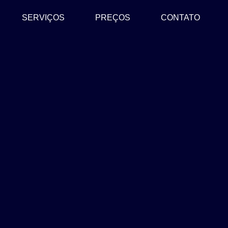
SERVIÇOS
PREÇOS
CONTATO