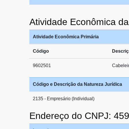
Atividade Econômica 
Atividade Econômica Primária
Código
Descri
9602501
Cabeleir
Código e Descrição da Natureza Jurídica
2135 - Empresário (Individual)
Endereço do CNPJ: 45