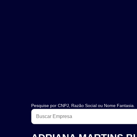
Pesquise por CNPJ, Razão Social ou Nome Fantasia.