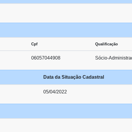
Cpf
Qualificação
06057044908
Sócio-Administra
Data da Situação Cadastral
05/04/2022