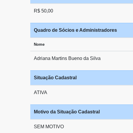
R$ 50,00
Quadro de Sócios e Administradores
Nome
Adriana Martins Bueno da Silva
Situação Cadastral
ATIVA
Motivo da Situação Cadastral
SEM MOTIVO