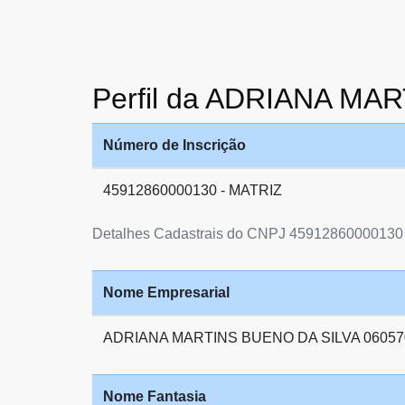
Perfil da ADRIANA MA
Número de Inscrição
45912860000130 - MATRIZ
Detalhes Cadastrais do CNPJ 45912860000130
Nome Empresarial
ADRIANA MARTINS BUENO DA SILVA 06057
Nome Fantasia