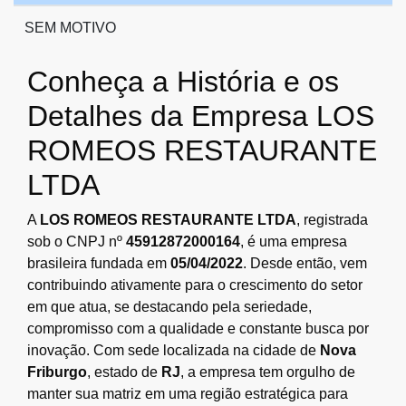
SEM MOTIVO
Conheça a História e os
Detalhes da Empresa LOS
ROMEOS RESTAURANTE
LTDA
A
LOS ROMEOS RESTAURANTE LTDA
, registrada
sob o CNPJ nº
45912872000164
, é uma empresa
brasileira fundada em
05/04/2022
. Desde então, vem
contribuindo ativamente para o crescimento do setor
em que atua, se destacando pela seriedade,
compromisso com a qualidade e constante busca por
inovação. Com sede localizada na cidade de
Nova
Friburgo
, estado de
RJ
, a empresa tem orgulho de
manter sua matriz em uma região estratégica para