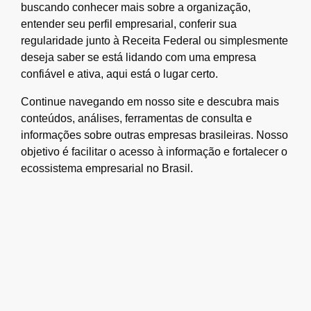
buscando conhecer mais sobre a organização,
entender seu perfil empresarial, conferir sua
regularidade junto à Receita Federal ou simplesmente
deseja saber se está lidando com uma empresa
confiável e ativa, aqui está o lugar certo.
Continue navegando em nosso site e descubra mais
conteúdos, análises, ferramentas de consulta e
informações sobre outras empresas brasileiras. Nosso
objetivo é facilitar o acesso à informação e fortalecer o
ecossistema empresarial no Brasil.