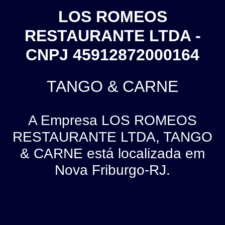
LOS ROMEOS
RESTAURANTE LTDA -
CNPJ 45912872000164
TANGO & CARNE
A Empresa LOS ROMEOS
RESTAURANTE LTDA, TANGO
& CARNE está localizada em
Nova Friburgo-RJ.