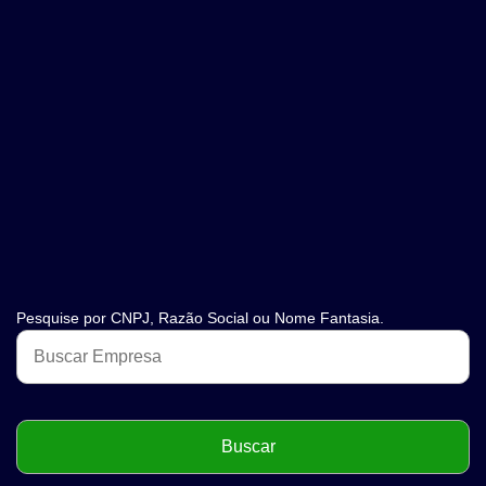
Pesquise por CNPJ, Razão Social ou Nome Fantasia.