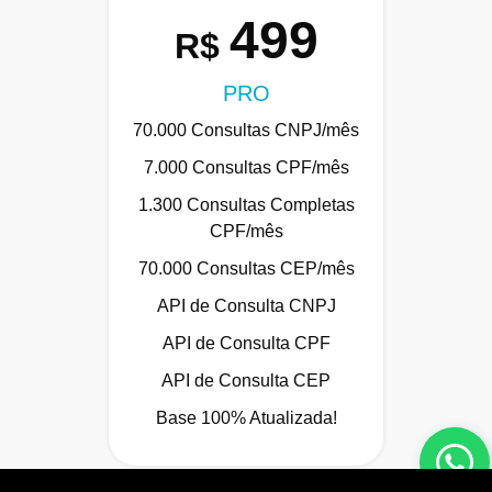
499
R$
PRO
70.000 Consultas CNPJ/mês
7.000 Consultas CPF/mês
1.300 Consultas Completas
CPF/mês
70.000 Consultas CEP/mês
API de Consulta CNPJ
API de Consulta CPF
API de Consulta CEP
Base 100% Atualizada!