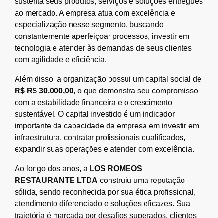
sustenta seus produtos, serviços e soluções entregues
ao mercado. A empresa atua com excelência e
especialização nesse segmento, buscando
constantemente aperfeiçoar processos, investir em
tecnologia e atender às demandas de seus clientes
com agilidade e eficiência.
Além disso, a organização possui um capital social de
R$ R$ 30.000,00
, o que demonstra seu compromisso
com a estabilidade financeira e o crescimento
sustentável. O capital investido é um indicador
importante da capacidade da empresa em investir em
infraestrutura, contratar profissionais qualificados,
expandir suas operações e atender com excelência.
Ao longo dos anos, a
LOS ROMEOS
RESTAURANTE LTDA
construiu uma reputação
sólida, sendo reconhecida por sua ética profissional,
atendimento diferenciado e soluções eficazes. Sua
trajetória é marcada por desafios superados, clientes