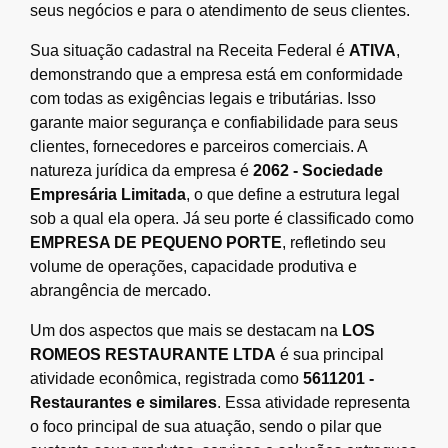
seus negócios e para o atendimento de seus clientes.
Sua situação cadastral na Receita Federal é
ATIVA
,
demonstrando que a empresa está em conformidade
com todas as exigências legais e tributárias. Isso
garante maior segurança e confiabilidade para seus
clientes, fornecedores e parceiros comerciais. A
natureza jurídica da empresa é
2062 - Sociedade
Empresária Limitada
, o que define a estrutura legal
sob a qual ela opera. Já seu porte é classificado como
EMPRESA DE PEQUENO PORTE
, refletindo seu
volume de operações, capacidade produtiva e
abrangência de mercado.
Um dos aspectos que mais se destacam na
LOS
ROMEOS RESTAURANTE LTDA
é sua principal
atividade econômica, registrada como
5611201 -
Restaurantes e similares
. Essa atividade representa
o foco principal de sua atuação, sendo o pilar que