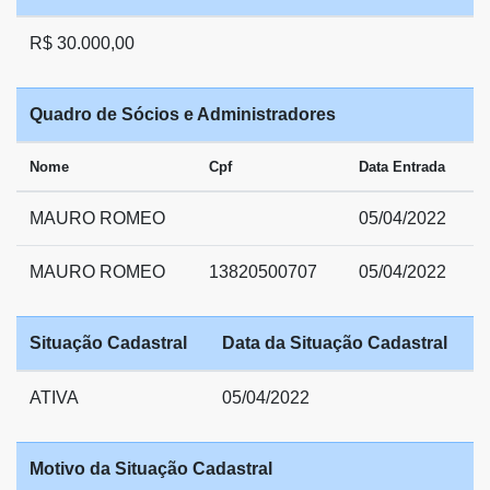
R$ 30.000,00
Quadro de Sócios e Administradores
Nome
Cpf
Data Entrada
MAURO ROMEO
05/04/2022
MAURO ROMEO
13820500707
05/04/2022
Situação Cadastral
Data da Situação Cadastral
ATIVA
05/04/2022
Motivo da Situação Cadastral