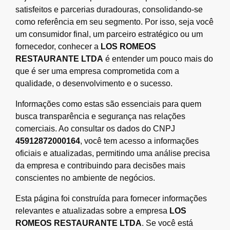
satisfeitos e parcerias duradouras, consolidando-se
como referência em seu segmento. Por isso, seja você
um consumidor final, um parceiro estratégico ou um
fornecedor, conhecer a
LOS ROMEOS
RESTAURANTE LTDA
é entender um pouco mais do
que é ser uma empresa comprometida com a
qualidade, o desenvolvimento e o sucesso.
Informações como estas são essenciais para quem
busca transparência e segurança nas relações
comerciais. Ao consultar os dados do CNPJ
45912872000164
, você tem acesso a informações
oficiais e atualizadas, permitindo uma análise precisa
da empresa e contribuindo para decisões mais
conscientes no ambiente de negócios.
Esta página foi construída para fornecer informações
relevantes e atualizadas sobre a empresa
LOS
ROMEOS RESTAURANTE LTDA
. Se você está