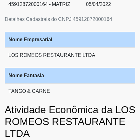
45912872000164 - MATRIZ
05/04/2022
Detalhes Cadastrais do CNPJ 45912872000164
Nome Empresarial
LOS ROMEOS RESTAURANTE LTDA
Nome Fantasia
TANGO & CARNE
Atividade Econômica da LOS
ROMEOS RESTAURANTE
LTDA