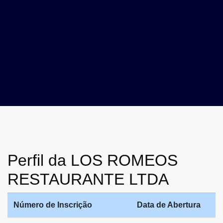
Perfil da LOS ROMEOS
RESTAURANTE LTDA
Número de Inscrição
Data de Abertura