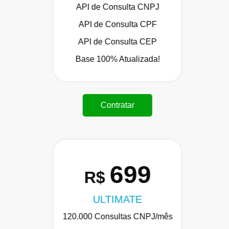
API de Consulta CNPJ
API de Consulta CPF
API de Consulta CEP
Base 100% Atualizada!
Contratar
699
R$
ULTIMATE
120.000 Consultas CNPJ/mês