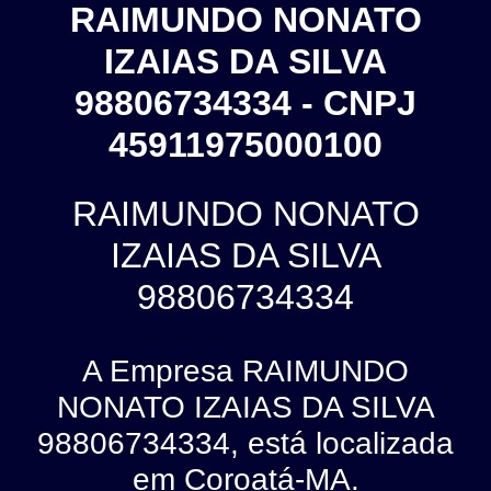
RAIMUNDO NONATO
IZAIAS DA SILVA
98806734334 - CNPJ
45911975000100
RAIMUNDO NONATO
IZAIAS DA SILVA
98806734334
A Empresa RAIMUNDO
NONATO IZAIAS DA SILVA
98806734334, está localizada
em Coroatá-MA.