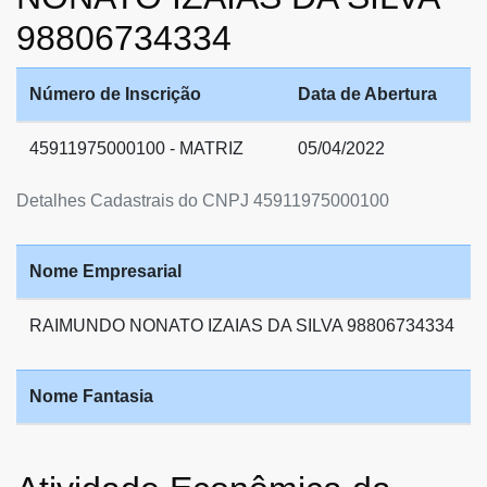
98806734334
Número de Inscrição
Data de Abertura
45911975000100 - MATRIZ
05/04/2022
Detalhes Cadastrais do CNPJ 45911975000100
Nome Empresarial
RAIMUNDO NONATO IZAIAS DA SILVA 98806734334
Nome Fantasia