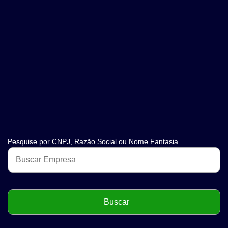
Pesquise por CNPJ, Razão Social ou Nome Fantasia.