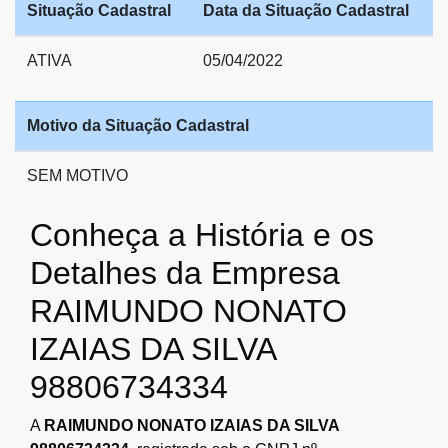
Situação Cadastral
Data da Situação Cadastral
ATIVA
05/04/2022
Motivo da Situação Cadastral
SEM MOTIVO
Conheça a História e os
Detalhes da Empresa
RAIMUNDO NONATO
IZAIAS DA SILVA
98806734334
A
RAIMUNDO NONATO IZAIAS DA SILVA