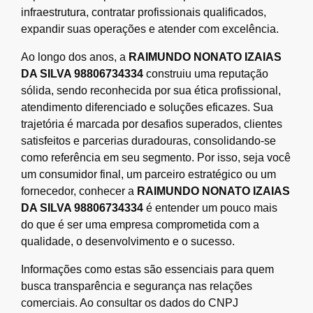
infraestrutura, contratar profissionais qualificados,
expandir suas operações e atender com excelência.
Ao longo dos anos, a
RAIMUNDO NONATO IZAIAS
DA SILVA 98806734334
construiu uma reputação
sólida, sendo reconhecida por sua ética profissional,
atendimento diferenciado e soluções eficazes. Sua
trajetória é marcada por desafios superados, clientes
satisfeitos e parcerias duradouras, consolidando-se
como referência em seu segmento. Por isso, seja você
um consumidor final, um parceiro estratégico ou um
fornecedor, conhecer a
RAIMUNDO NONATO IZAIAS
DA SILVA 98806734334
é entender um pouco mais
do que é ser uma empresa comprometida com a
qualidade, o desenvolvimento e o sucesso.
Informações como estas são essenciais para quem
busca transparência e segurança nas relações
comerciais. Ao consultar os dados do CNPJ