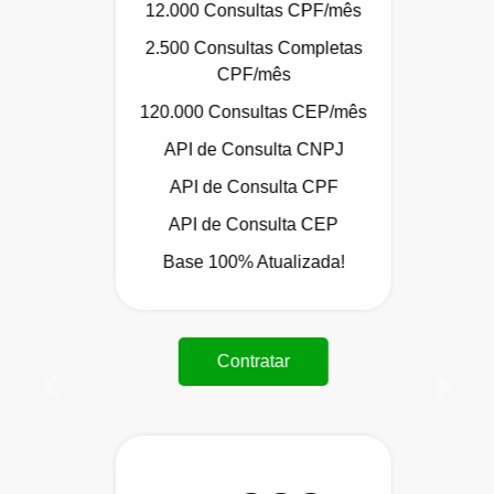
12.000 Consultas CPF/mês
2.500 Consultas Completas
CPF/mês
120.000 Consultas CEP/mês
API de Consulta CNPJ
API de Consulta CPF
API de Consulta CEP
Base 100% Atualizada!
Contratar
Anterior
Próxi