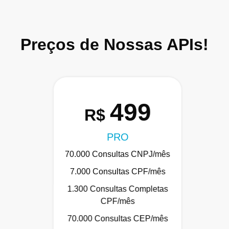
Preços de Nossas APIs!
499
R$
PRO
70.000 Consultas CNPJ/mês
7.000 Consultas CPF/mês
1.300 Consultas Completas
CPF/mês
70.000 Consultas CEP/mês