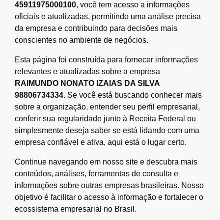
45911975000100
, você tem acesso a informações
oficiais e atualizadas, permitindo uma análise precisa
da empresa e contribuindo para decisões mais
conscientes no ambiente de negócios.
Esta página foi construída para fornecer informações
relevantes e atualizadas sobre a empresa
RAIMUNDO NONATO IZAIAS DA SILVA
98806734334
. Se você está buscando conhecer mais
sobre a organização, entender seu perfil empresarial,
conferir sua regularidade junto à Receita Federal ou
simplesmente deseja saber se está lidando com uma
empresa confiável e ativa, aqui está o lugar certo.
Continue navegando em nosso site e descubra mais
conteúdos, análises, ferramentas de consulta e
informações sobre outras empresas brasileiras. Nosso
objetivo é facilitar o acesso à informação e fortalecer o
ecossistema empresarial no Brasil.