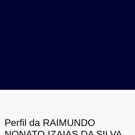
Perfil da RAIMUNDO
NONATO IZAIAS DA SILVA