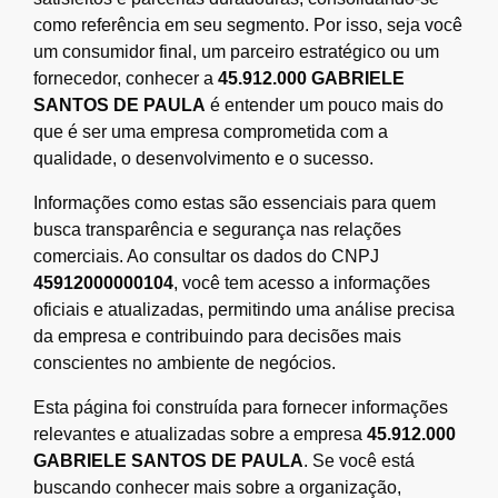
como referência em seu segmento. Por isso, seja você
um consumidor final, um parceiro estratégico ou um
fornecedor, conhecer a
45.912.000 GABRIELE
SANTOS DE PAULA
é entender um pouco mais do
que é ser uma empresa comprometida com a
qualidade, o desenvolvimento e o sucesso.
Informações como estas são essenciais para quem
busca transparência e segurança nas relações
comerciais. Ao consultar os dados do CNPJ
45912000000104
, você tem acesso a informações
oficiais e atualizadas, permitindo uma análise precisa
da empresa e contribuindo para decisões mais
conscientes no ambiente de negócios.
Esta página foi construída para fornecer informações
relevantes e atualizadas sobre a empresa
45.912.000
GABRIELE SANTOS DE PAULA
. Se você está
buscando conhecer mais sobre a organização,