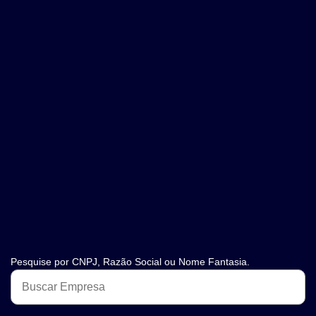
Pesquise por CNPJ, Razão Social ou Nome Fantasia.