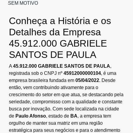
SEM MOTIVO
Conheça a História e os
Detalhes da Empresa
45.912.000 GABRIELE
SANTOS DE PAULA
A
45.912.000 GABRIELE SANTOS DE PAULA
,
registrada sob o CNPJ nº
45912000000104
, é uma
empresa brasileira fundada em
05/04/2022
. Desde
então, vem contribuindo ativamente para o
crescimento do setor em que atua, se destacando pela
seriedade, compromisso com a qualidade e constante
busca por inovação. Com sede localizada na cidade
de
Paulo Afonso
, estado de
BA
, a empresa tem
orgulho de manter sua matriz em uma região
estratégica para seus negócios e para o atendimento