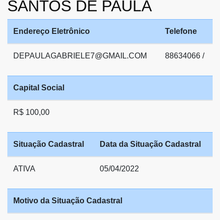
SANTOS DE PAULA
Endereço Eletrônico
Telefone
DEPAULAGABRIELE7@GMAIL.COM
88634066 /
Capital Social
R$ 100,00
Situação Cadastral
Data da Situação Cadastral
ATIVA
05/04/2022
Motivo da Situação Cadastral