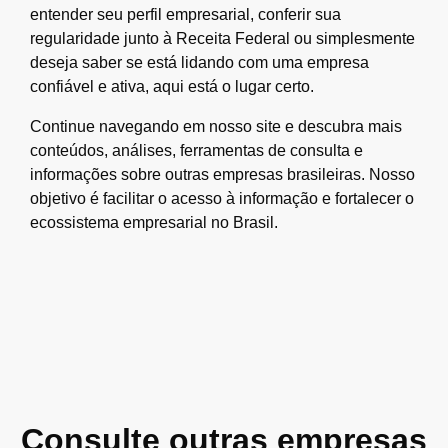
entender seu perfil empresarial, conferir sua
regularidade junto à Receita Federal ou simplesmente
deseja saber se está lidando com uma empresa
confiável e ativa, aqui está o lugar certo.
Continue navegando em nosso site e descubra mais
conteúdos, análises, ferramentas de consulta e
informações sobre outras empresas brasileiras. Nosso
objetivo é facilitar o acesso à informação e fortalecer o
ecossistema empresarial no Brasil.
Consulte outras empresas