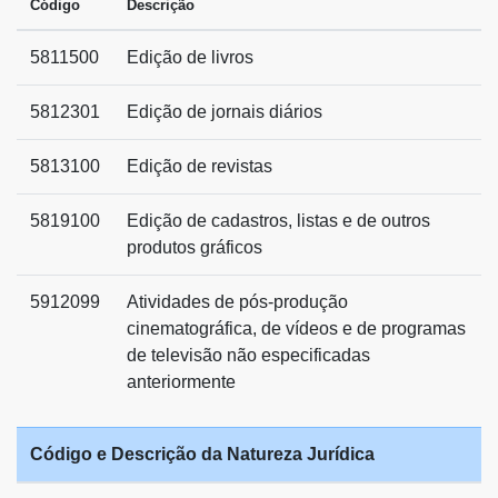
Código
Descrição
5811500
Edição de livros
5812301
Edição de jornais diários
5813100
Edição de revistas
5819100
Edição de cadastros, listas e de outros
produtos gráficos
5912099
Atividades de pós-produção
cinematográfica, de vídeos e de programas
de televisão não especificadas
anteriormente
Código e Descrição da Natureza Jurídica