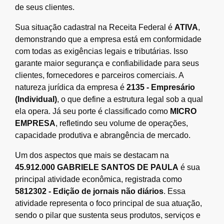
de seus clientes.
Sua situação cadastral na Receita Federal é
ATIVA
,
demonstrando que a empresa está em conformidade
com todas as exigências legais e tributárias. Isso
garante maior segurança e confiabilidade para seus
clientes, fornecedores e parceiros comerciais. A
natureza jurídica da empresa é
2135 - Empresário
(Individual)
, o que define a estrutura legal sob a qual
ela opera. Já seu porte é classificado como
MICRO
EMPRESA
, refletindo seu volume de operações,
capacidade produtiva e abrangência de mercado.
Um dos aspectos que mais se destacam na
45.912.000 GABRIELE SANTOS DE PAULA
é sua
principal atividade econômica, registrada como
5812302 - Edição de jornais não diários
. Essa
atividade representa o foco principal de sua atuação,
sendo o pilar que sustenta seus produtos, serviços e