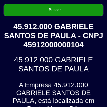
45.912.000 GABRIELE
SANTOS DE PAULA - CNPJ
45912000000104
45.912.000 GABRIELE
SANTOS DE PAULA
A Empresa 45.912.000
GABRIELE SANTOS DE
PAULA, está localizada em