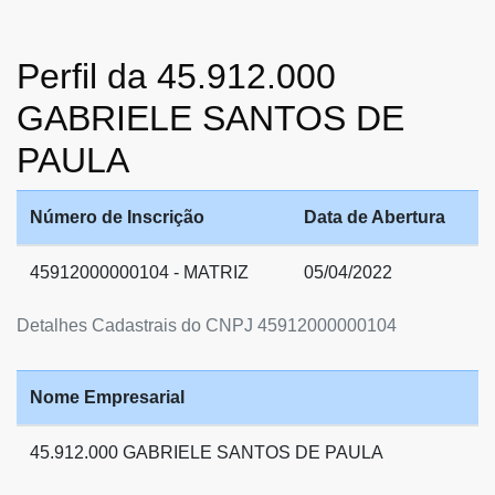
Perfil da 45.912.000
GABRIELE SANTOS DE
PAULA
Número de Inscrição
Data de Abertura
45912000000104 - MATRIZ
05/04/2022
Detalhes Cadastrais do CNPJ 45912000000104
Nome Empresarial
45.912.000 GABRIELE SANTOS DE PAULA