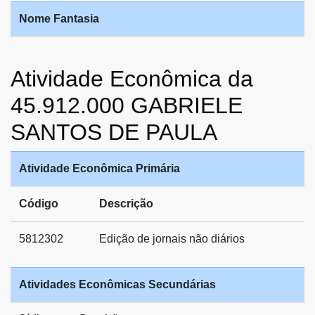
Nome Fantasia
Atividade Econômica da
45.912.000 GABRIELE
SANTOS DE PAULA
Atividade Econômica Primária
Código
Descrição
5812302
Edição de jornais não diários
Atividades Econômicas Secundárias