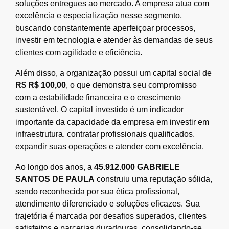
soluções entregues ao mercado. A empresa atua com
excelência e especialização nesse segmento,
buscando constantemente aperfeiçoar processos,
investir em tecnologia e atender às demandas de seus
clientes com agilidade e eficiência.
Além disso, a organização possui um capital social de
R$ R$ 100,00
, o que demonstra seu compromisso
com a estabilidade financeira e o crescimento
sustentável. O capital investido é um indicador
importante da capacidade da empresa em investir em
infraestrutura, contratar profissionais qualificados,
expandir suas operações e atender com excelência.
Ao longo dos anos, a
45.912.000 GABRIELE
SANTOS DE PAULA
construiu uma reputação sólida,
sendo reconhecida por sua ética profissional,
atendimento diferenciado e soluções eficazes. Sua
trajetória é marcada por desafios superados, clientes
satisfeitos e parcerias duradouras, consolidando-se