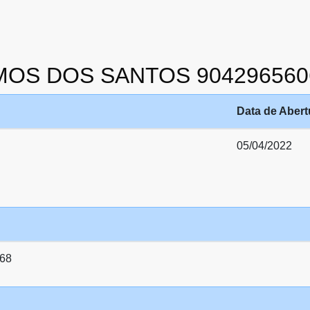
RAMOS DOS SANTOS 904296560
Data de Abert
05/04/2022
68