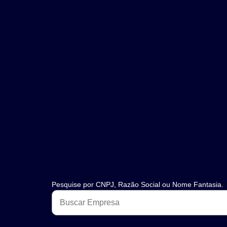
Pesquise por CNPJ, Razão Social ou Nome Fantasia.