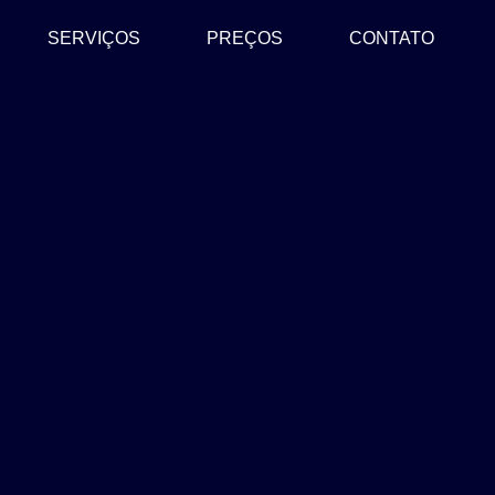
SERVIÇOS
PREÇOS
CONTATO