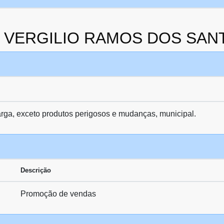
 da VERGILIO RAMOS DOS SAN
arga, exceto produtos perigosos e mudanças, municipal.
Descrição
Promoção de vendas