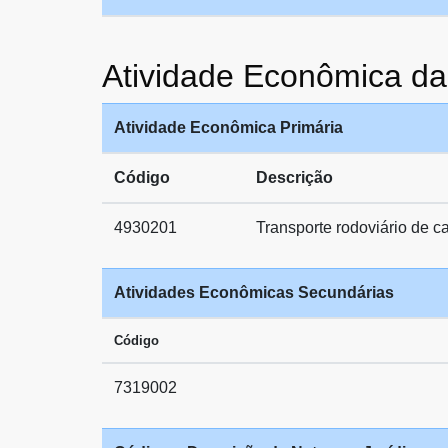
Atividade Econômica
Atividade Econômica Primária
Código
Descrição
4930201
Transporte rodoviário de c
Atividades Econômicas Secundárias
Código
7319002