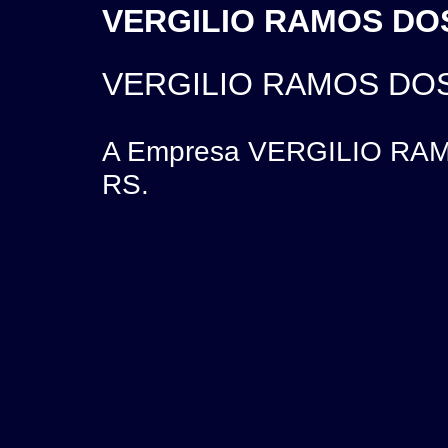
VERGILIO RAMOS DOS
VERGILIO RAMOS DOS
A Empresa VERGILIO RAMO
RS.