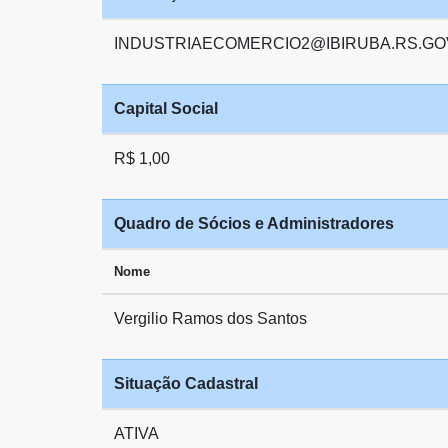
INDUSTRIAECOMERCIO2@IBIRUBA.RS.GO
Capital Social
R$ 1,00
Quadro de Sócios e Administradores
Nome
Vergilio Ramos dos Santos
Situação Cadastral
ATIVA