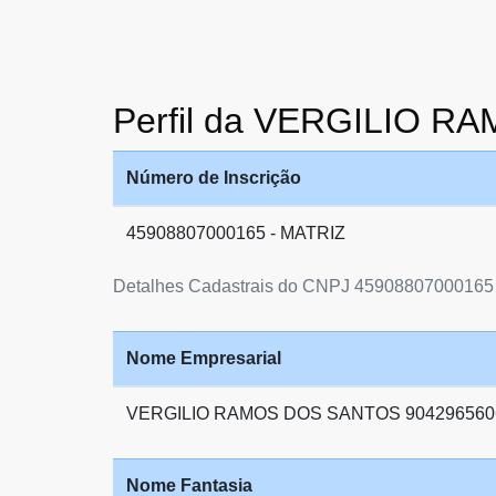
Perfil da VERGILIO 
Número de Inscrição
45908807000165 - MATRIZ
Detalhes Cadastrais do CNPJ 45908807000165
Nome Empresarial
VERGILIO RAMOS DOS SANTOS 904296560
Nome Fantasia