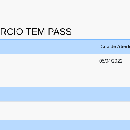
MARCIO TEM PASS
Data de Abert
05/04/2022