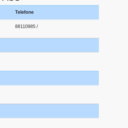
Telefone
88110985 /