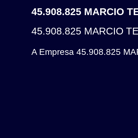
45.908.825 MARCIO T
45.908.825 MARCIO T
A Empresa 45.908.825 MAR