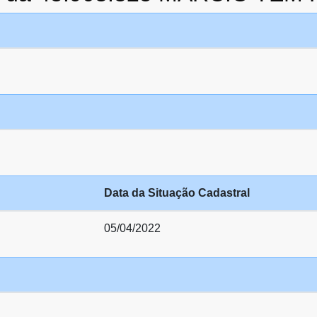
Data da Situação Cadastral
05/04/2022