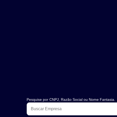
Pesquise por CNPJ, Razão Social ou Nome Fantasia.