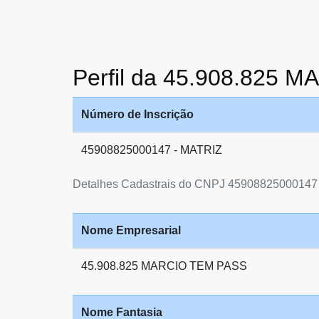
Perfil da 45.908.825 
Número de Inscrição
45908825000147 - MATRIZ
Detalhes Cadastrais do CNPJ 45908825000147
Nome Empresarial
45.908.825 MARCIO TEM PASS
Nome Fantasia