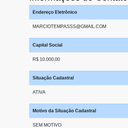
Endereço Eletrônico
MARCIOTEMPASSS@GMAIL.COM
Capital Social
R$ 10.000,00
Situação Cadastral
ATIVA
Motivo da Situação Cadastral
SEM MOTIVO