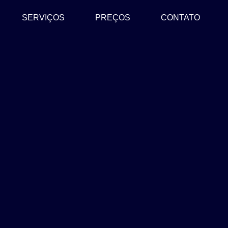
SERVIÇOS
PREÇOS
CONTATO