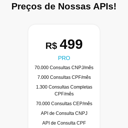
Preços de Nossas APIs!
499
R$
PRO
70.000 Consultas CNPJ/mês
7.000 Consultas CPF/mês
1.300 Consultas Completas
CPF/mês
70.000 Consultas CEP/mês
API de Consulta CNPJ
API de Consulta CPF