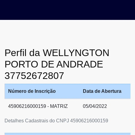
Perfil da WELLYNGTON
PORTO DE ANDRADE
37752672807
Número de Inscrição
Data de Abertura
45906216000159 - MATRIZ
05/04/2022
Detalhes Cadastrais do CNPJ 45906216000159