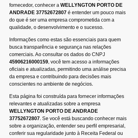
fornecedor, conhecer a
WELLYNGTON PORTO DE
ANDRADE 37752672807
é entender um pouco mais
do que é ser uma empresa comprometida com a
qualidade, o desenvolvimento e o sucesso.
Informações como estas são essenciais para quem
busca transparência e segurança nas relações
comerciais. Ao consultar os dados do CNPJ
45906216000159
, você tem acesso a informações
oficiais e atualizadas, permitindo uma análise precisa
da empresa e contribuindo para decisões mais
conscientes no ambiente de negócios.
Esta página foi construída para fornecer informações
relevantes e atualizadas sobre a empresa
WELLYNGTON PORTO DE ANDRADE
37752672807
. Se você está buscando conhecer mais
sobre a organização, entender seu perfil empresarial,
conferir sua regularidade junto à Receita Federal ou