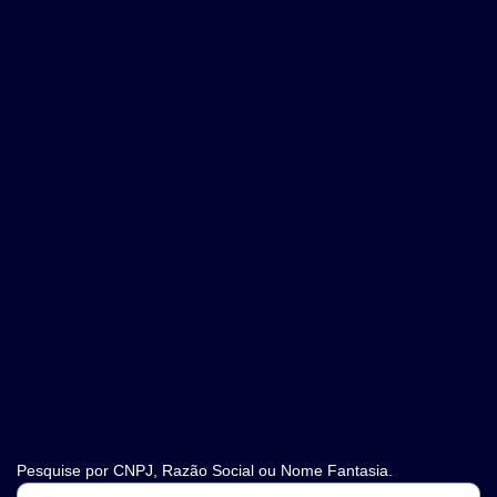
Pesquise por CNPJ, Razão Social ou Nome Fantasia.