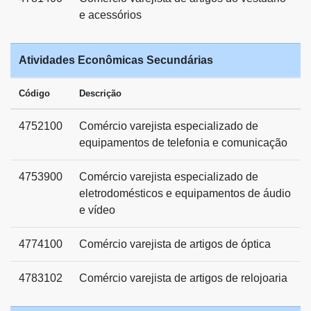
e acessórios
Atividades Econômicas Secundárias
Código
Descrição
4752100
Comércio varejista especializado de
equipamentos de telefonia e comunicação
4753900
Comércio varejista especializado de
eletrodomésticos e equipamentos de áudio
e vídeo
4774100
Comércio varejista de artigos de óptica
4783102
Comércio varejista de artigos de relojoaria