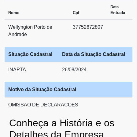
Data
Nome
Cpf
Entrada
Wellyngton Porto de
37752672807
Andrade
Situação Cadastral
Data da Situação Cadastral
INAPTA
26/08/2024
Motivo da Situação Cadastral
OMISSAO DE DECLARACOES
Conheça a História e os
Detalhes da Empresa