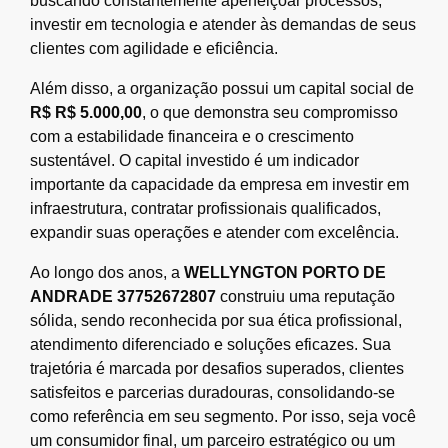
buscando constantemente aperfeiçoar processos,
investir em tecnologia e atender às demandas de seus
clientes com agilidade e eficiência.
Além disso, a organização possui um capital social de
R$ R$ 5.000,00
, o que demonstra seu compromisso
com a estabilidade financeira e o crescimento
sustentável. O capital investido é um indicador
importante da capacidade da empresa em investir em
infraestrutura, contratar profissionais qualificados,
expandir suas operações e atender com excelência.
Ao longo dos anos, a
WELLYNGTON PORTO DE
ANDRADE 37752672807
construiu uma reputação
sólida, sendo reconhecida por sua ética profissional,
atendimento diferenciado e soluções eficazes. Sua
trajetória é marcada por desafios superados, clientes
satisfeitos e parcerias duradouras, consolidando-se
como referência em seu segmento. Por isso, seja você
um consumidor final, um parceiro estratégico ou um