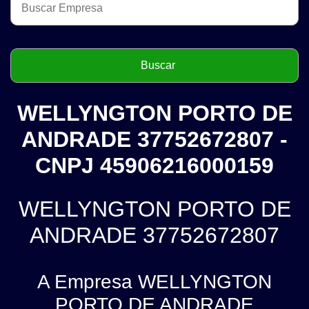
WELLYNGTON PORTO DE
ANDRADE 37752672807 -
CNPJ 45906216000159
WELLYNGTON PORTO DE
ANDRADE 37752672807
A Empresa WELLYNGTON
PORTO DE ANDRADE