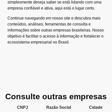
simplesmente deseja saber se está lidando com uma
empresa confiável e ativa, aqui está o lugar certo.
Continue navegando em nosso site e descubra mais
conteúdos, análises, ferramentas de consulta e
informações sobre outras empresas brasileiras. Nosso
objetivo é facilitar o acesso à informação e fortalecer o
ecossistema empresarial no Brasil.
Consulte outras empresas
CNPJ
Razão Social
Cidade