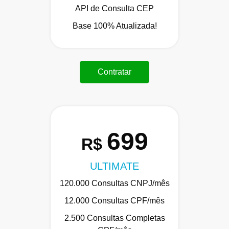
API de Consulta CEP
Base 100% Atualizada!
Contratar
699
R$
ULTIMATE
120.000 Consultas CNPJ/mês
12.000 Consultas CPF/mês
2.500 Consultas Completas