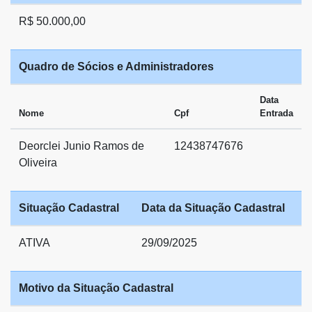
R$ 50.000,00
Quadro de Sócios e Administradores
Data
Nome
Cpf
Entrada
Deorclei Junio Ramos de
12438747676
Oliveira
Situação Cadastral
Data da Situação Cadastral
ATIVA
29/09/2025
Motivo da Situação Cadastral