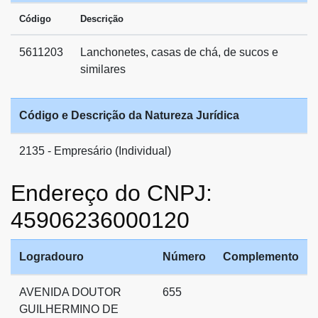
Código
Descrição
5611203
Lanchonetes, casas de chá, de sucos e
similares
Código e Descrição da Natureza Jurídica
2135 - Empresário (Individual)
Endereço do CNPJ:
45906236000120
Logradouro
Número
Complemento
AVENIDA DOUTOR
655
GUILHERMINO DE