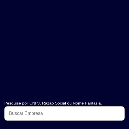
Pesquise por CNPJ, Razão Social ou Nome Fantasia.