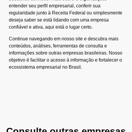
entender seu perfil empresarial, conferir sua
regularidade junto à Receita Federal ou simplesmente
deseja saber se está lidando com uma empresa
confiável e ativa, aqui está o lugar certo.
Continue navegando em nosso site e descubra mais
conteúdos, análises, ferramentas de consulta e
informações sobre outras empresas brasileiras. Nosso
objetivo é facilitar o acesso à informação e fortalecer o
ecossistema empresarial no Brasil.
Consulte outras empresas