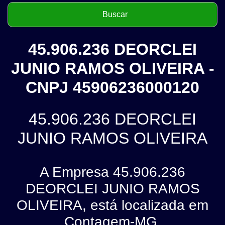
45.906.236 DEORCLEI
JUNIO RAMOS OLIVEIRA -
CNPJ 45906236000120
45.906.236 DEORCLEI
JUNIO RAMOS OLIVEIRA
A Empresa 45.906.236
DEORCLEI JUNIO RAMOS
OLIVEIRA, está localizada em
Contagem-MG.