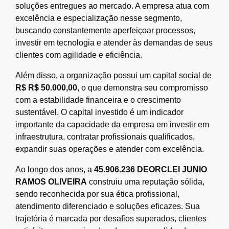
soluções entregues ao mercado. A empresa atua com
excelência e especialização nesse segmento,
buscando constantemente aperfeiçoar processos,
investir em tecnologia e atender às demandas de seus
clientes com agilidade e eficiência.
Além disso, a organização possui um capital social de
R$ R$ 50.000,00
, o que demonstra seu compromisso
com a estabilidade financeira e o crescimento
sustentável. O capital investido é um indicador
importante da capacidade da empresa em investir em
infraestrutura, contratar profissionais qualificados,
expandir suas operações e atender com excelência.
Ao longo dos anos, a
45.906.236 DEORCLEI JUNIO
RAMOS OLIVEIRA
construiu uma reputação sólida,
sendo reconhecida por sua ética profissional,
atendimento diferenciado e soluções eficazes. Sua
trajetória é marcada por desafios superados, clientes