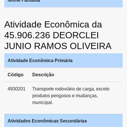
Nome Fantasia
Atividade Econômica da
45.906.236 DEORCLEI
JUNIO RAMOS OLIVEIRA
Atividade Econômica Primária
Código
Descrição
4930201
Transporte rodoviário de carga, exceto
produtos perigosos e mudanças,
municipal.
Atividades Econômicas Secundárias