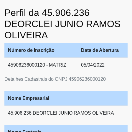
Perfil da 45.906.236
DEORCLEI JUNIO RAMOS
OLIVEIRA
Número de Inscrição
Data de Abertura
45906236000120 - MATRIZ
05/04/2022
Detalhes Cadastrais do CNPJ 45906236000120
Nome Empresarial
45.906.236 DEORCLEI JUNIO RAMOS OLIVEIRA