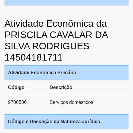
Atividade Econômica da
PRISCILA CAVALAR DA
SILVA RODRIGUES
14504181711
Atividade Econômica Primária
Código
Descrição
9700500
Serviços domésticos
Código e Descrição da Natureza Jurídica