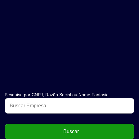
Pesquise por CNPJ, Razão Social ou Nome Fantasia.