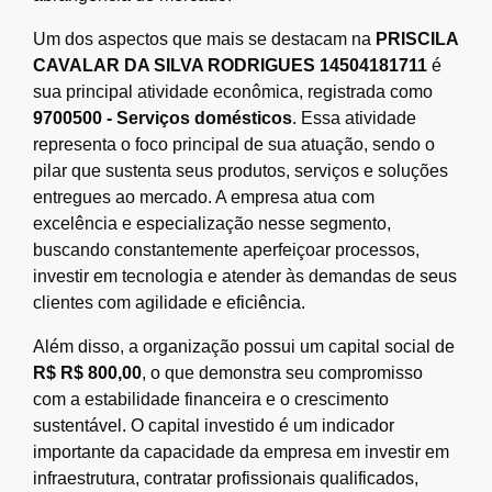
Um dos aspectos que mais se destacam na
PRISCILA
CAVALAR DA SILVA RODRIGUES 14504181711
é
sua principal atividade econômica, registrada como
9700500 - Serviços domésticos
. Essa atividade
representa o foco principal de sua atuação, sendo o
pilar que sustenta seus produtos, serviços e soluções
entregues ao mercado. A empresa atua com
excelência e especialização nesse segmento,
buscando constantemente aperfeiçoar processos,
investir em tecnologia e atender às demandas de seus
clientes com agilidade e eficiência.
Além disso, a organização possui um capital social de
R$ R$ 800,00
, o que demonstra seu compromisso
com a estabilidade financeira e o crescimento
sustentável. O capital investido é um indicador
importante da capacidade da empresa em investir em
infraestrutura, contratar profissionais qualificados,