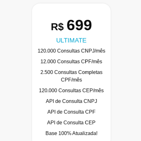
699
R$
ULTIMATE
120.000 Consultas CNPJ/mês
12.000 Consultas CPF/mês
2.500 Consultas Completas
CPF/mês
120.000 Consultas CEP/mês
API de Consulta CNPJ
API de Consulta CPF
API de Consulta CEP
Base 100% Atualizada!