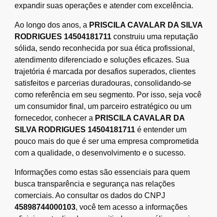
expandir suas operações e atender com excelência.
Ao longo dos anos, a
PRISCILA CAVALAR DA SILVA
RODRIGUES 14504181711
construiu uma reputação
sólida, sendo reconhecida por sua ética profissional,
atendimento diferenciado e soluções eficazes. Sua
trajetória é marcada por desafios superados, clientes
satisfeitos e parcerias duradouras, consolidando-se
como referência em seu segmento. Por isso, seja você
um consumidor final, um parceiro estratégico ou um
fornecedor, conhecer a
PRISCILA CAVALAR DA
SILVA RODRIGUES 14504181711
é entender um
pouco mais do que é ser uma empresa comprometida
com a qualidade, o desenvolvimento e o sucesso.
Informações como estas são essenciais para quem
busca transparência e segurança nas relações
comerciais. Ao consultar os dados do CNPJ
45898744000103
, você tem acesso a informações