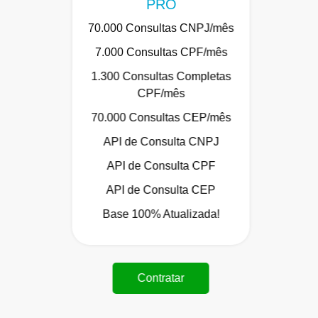
PRO
70.000 Consultas CNPJ/mês
7.000 Consultas CPF/mês
1.300 Consultas Completas
CPF/mês
70.000 Consultas CEP/mês
API de Consulta CNPJ
API de Consulta CPF
API de Consulta CEP
Base 100% Atualizada!
Contratar