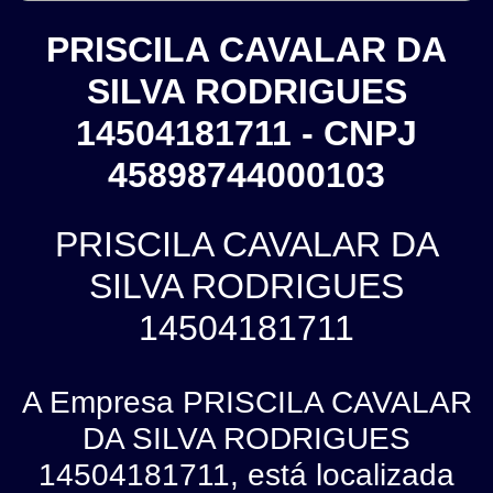
PRISCILA CAVALAR DA
SILVA RODRIGUES
14504181711 - CNPJ
45898744000103
PRISCILA CAVALAR DA
SILVA RODRIGUES
14504181711
A Empresa PRISCILA CAVALAR
DA SILVA RODRIGUES
14504181711, está localizada