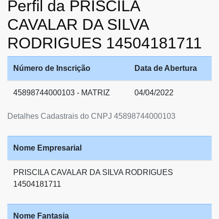
Perfil da PRISCILA
CAVALAR DA SILVA
RODRIGUES 14504181711
Número de Inscrição
Data de Abertura
45898744000103 - MATRIZ
04/04/2022
Detalhes Cadastrais do CNPJ 45898744000103
Nome Empresarial
PRISCILA CAVALAR DA SILVA RODRIGUES
14504181711
Nome Fantasia