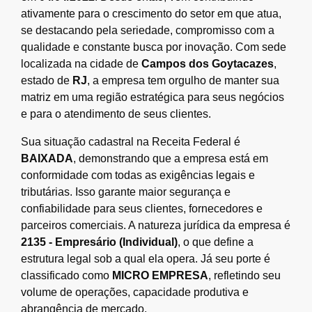
ativamente para o crescimento do setor em que atua,
se destacando pela seriedade, compromisso com a
qualidade e constante busca por inovação. Com sede
localizada na cidade de
Campos dos Goytacazes
,
estado de
RJ
, a empresa tem orgulho de manter sua
matriz em uma região estratégica para seus negócios
e para o atendimento de seus clientes.
Sua situação cadastral na Receita Federal é
BAIXADA
, demonstrando que a empresa está em
conformidade com todas as exigências legais e
tributárias. Isso garante maior segurança e
confiabilidade para seus clientes, fornecedores e
parceiros comerciais. A natureza jurídica da empresa é
2135 - Empresário (Individual)
, o que define a
estrutura legal sob a qual ela opera. Já seu porte é
classificado como
MICRO EMPRESA
, refletindo seu
volume de operações, capacidade produtiva e
abrangência de mercado.