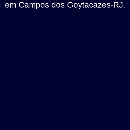
em Campos dos Goytacazes-RJ.