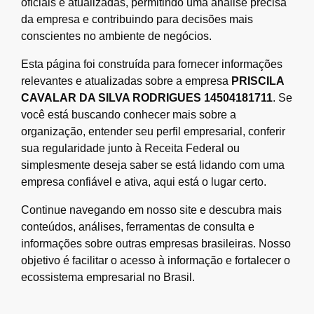
oficiais e atualizadas, permitindo uma análise precisa
da empresa e contribuindo para decisões mais
conscientes no ambiente de negócios.
Esta página foi construída para fornecer informações
relevantes e atualizadas sobre a empresa
PRISCILA
CAVALAR DA SILVA RODRIGUES 14504181711
. Se
você está buscando conhecer mais sobre a
organização, entender seu perfil empresarial, conferir
sua regularidade junto à Receita Federal ou
simplesmente deseja saber se está lidando com uma
empresa confiável e ativa, aqui está o lugar certo.
Continue navegando em nosso site e descubra mais
conteúdos, análises, ferramentas de consulta e
informações sobre outras empresas brasileiras. Nosso
objetivo é facilitar o acesso à informação e fortalecer o
ecossistema empresarial no Brasil.