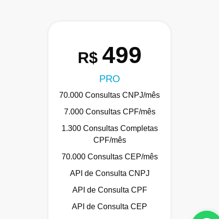
499
R$
PRO
70.000 Consultas CNPJ/mês
7.000 Consultas CPF/mês
1.300 Consultas Completas
CPF/mês
70.000 Consultas CEP/mês
API de Consulta CNPJ
API de Consulta CPF
API de Consulta CEP