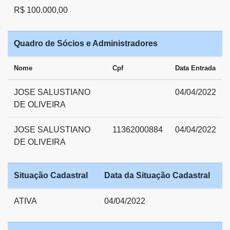
R$ 100.000,00
Quadro de Sócios e Administradores
Nome
Cpf
Data Entrada
JOSE SALUSTIANO
04/04/2022
DE OLIVEIRA
JOSE SALUSTIANO
11362000884
04/04/2022
DE OLIVEIRA
Situação Cadastral
Data da Situação Cadastral
ATIVA
04/04/2022