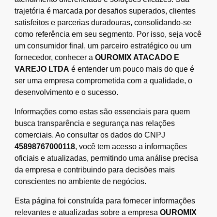
trajetória é marcada por desafios superados, clientes
satisfeitos e parcerias duradouras, consolidando-se
como referência em seu segmento. Por isso, seja você
um consumidor final, um parceiro estratégico ou um
fornecedor, conhecer a
OUROMIX ATACADO E
VAREJO LTDA
é entender um pouco mais do que é
ser uma empresa comprometida com a qualidade, o
desenvolvimento e o sucesso.
Informações como estas são essenciais para quem
busca transparência e segurança nas relações
comerciais. Ao consultar os dados do CNPJ
45898767000118
, você tem acesso a informações
oficiais e atualizadas, permitindo uma análise precisa
da empresa e contribuindo para decisões mais
conscientes no ambiente de negócios.
Esta página foi construída para fornecer informações
relevantes e atualizadas sobre a empresa
OUROMIX