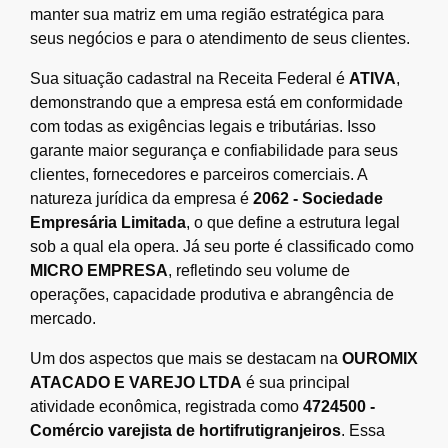
manter sua matriz em uma região estratégica para
seus negócios e para o atendimento de seus clientes.
Sua situação cadastral na Receita Federal é
ATIVA
,
demonstrando que a empresa está em conformidade
com todas as exigências legais e tributárias. Isso
garante maior segurança e confiabilidade para seus
clientes, fornecedores e parceiros comerciais. A
natureza jurídica da empresa é
2062 - Sociedade
Empresária Limitada
, o que define a estrutura legal
sob a qual ela opera. Já seu porte é classificado como
MICRO EMPRESA
, refletindo seu volume de
operações, capacidade produtiva e abrangência de
mercado.
Um dos aspectos que mais se destacam na
OUROMIX
ATACADO E VAREJO LTDA
é sua principal
atividade econômica, registrada como
4724500 -
Comércio varejista de hortifrutigranjeiros
. Essa