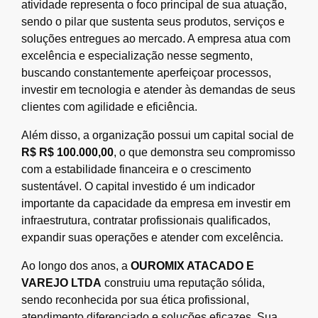
atividade representa o foco principal de sua atuação,
sendo o pilar que sustenta seus produtos, serviços e
soluções entregues ao mercado. A empresa atua com
excelência e especialização nesse segmento,
buscando constantemente aperfeiçoar processos,
investir em tecnologia e atender às demandas de seus
clientes com agilidade e eficiência.
Além disso, a organização possui um capital social de
R$ R$ 100.000,00
, o que demonstra seu compromisso
com a estabilidade financeira e o crescimento
sustentável. O capital investido é um indicador
importante da capacidade da empresa em investir em
infraestrutura, contratar profissionais qualificados,
expandir suas operações e atender com excelência.
Ao longo dos anos, a
OUROMIX ATACADO E
VAREJO LTDA
construiu uma reputação sólida,
sendo reconhecida por sua ética profissional,
atendimento diferenciado e soluções eficazes. Sua