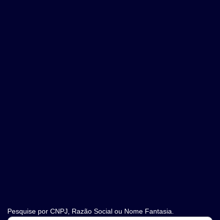
Pesquise por CNPJ, Razão Social ou Nome Fantasia.