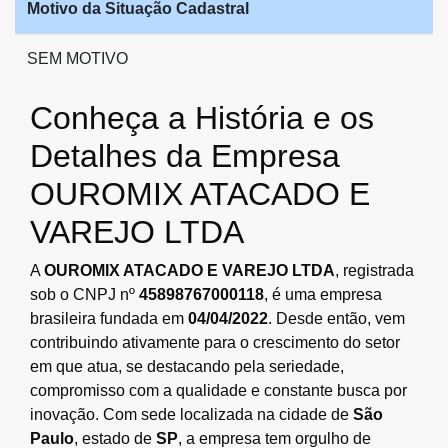
Motivo da Situação Cadastral
SEM MOTIVO
Conheça a História e os
Detalhes da Empresa
OUROMIX ATACADO E
VAREJO LTDA
A
OUROMIX ATACADO E VAREJO LTDA
, registrada
sob o CNPJ nº
45898767000118
, é uma empresa
brasileira fundada em
04/04/2022
. Desde então, vem
contribuindo ativamente para o crescimento do setor
em que atua, se destacando pela seriedade,
compromisso com a qualidade e constante busca por
inovação. Com sede localizada na cidade de
São
Paulo
, estado de
SP
, a empresa tem orgulho de