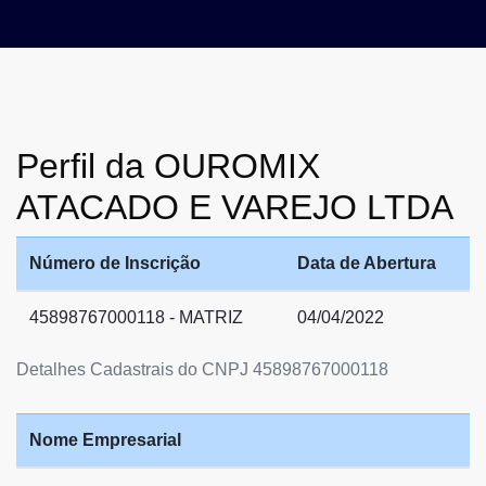
Perfil da OUROMIX
ATACADO E VAREJO LTDA
Número de Inscrição
Data de Abertura
45898767000118 - MATRIZ
04/04/2022
Detalhes Cadastrais do CNPJ 45898767000118
Nome Empresarial