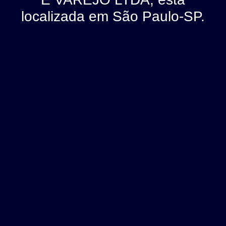
localizada em São Paulo-SP.