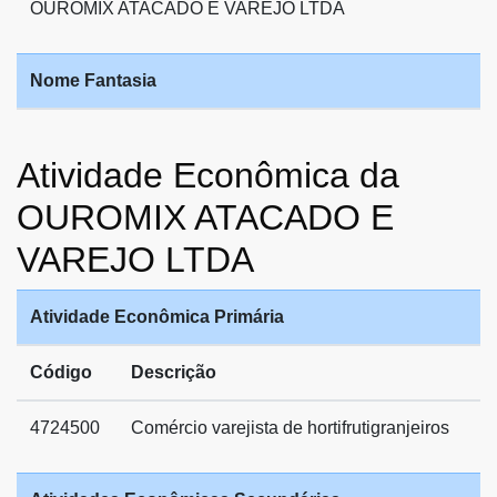
OUROMIX ATACADO E VAREJO LTDA
Nome Fantasia
Atividade Econômica da
OUROMIX ATACADO E
VAREJO LTDA
Atividade Econômica Primária
Código
Descrição
4724500
Comércio varejista de hortifrutigranjeiros