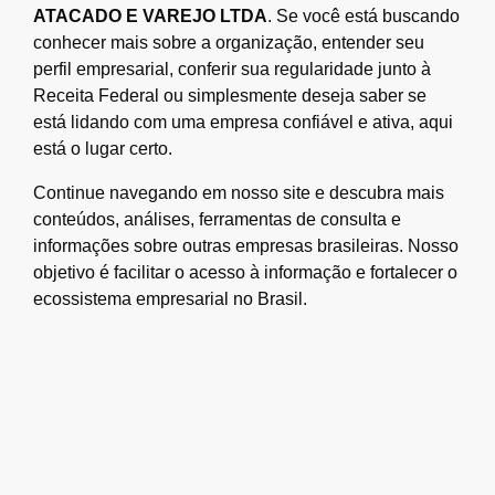
ATACADO E VAREJO LTDA
. Se você está buscando
conhecer mais sobre a organização, entender seu
perfil empresarial, conferir sua regularidade junto à
Receita Federal ou simplesmente deseja saber se
está lidando com uma empresa confiável e ativa, aqui
está o lugar certo.
Continue navegando em nosso site e descubra mais
conteúdos, análises, ferramentas de consulta e
informações sobre outras empresas brasileiras. Nosso
objetivo é facilitar o acesso à informação e fortalecer o
ecossistema empresarial no Brasil.