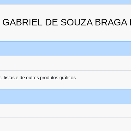
 da GABRIEL DE SOUZA BRAG
 listas e de outros produtos gráficos