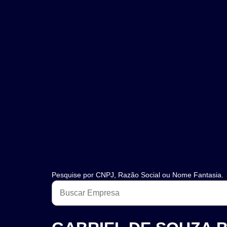
Pesquise por CNPJ, Razão Social ou Nome Fantasia.