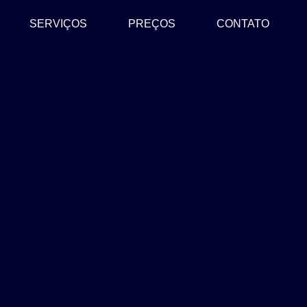
SERVIÇOS
PREÇOS
CONTATO