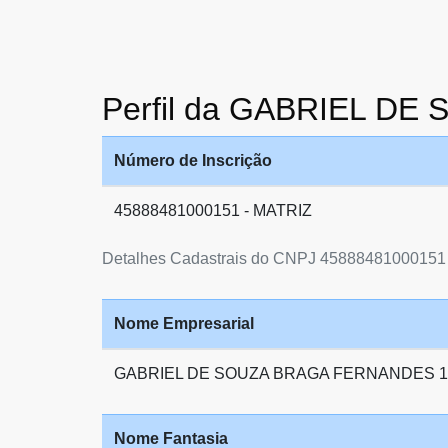
Perfil da GABRIEL D
Número de Inscrição
45888481000151 - MATRIZ
Detalhes Cadastrais do CNPJ 45888481000151
Nome Empresarial
GABRIEL DE SOUZA BRAGA FERNANDES 1
Nome Fantasia