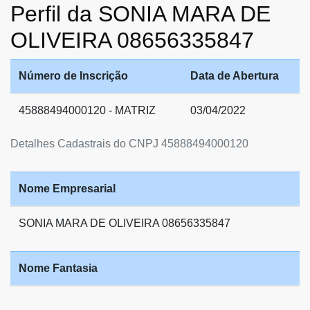
Perfil da SONIA MARA DE
OLIVEIRA 08656335847
Número de Inscrição
Data de Abertura
45888494000120 - MATRIZ
03/04/2022
Detalhes Cadastrais do CNPJ 45888494000120
Nome Empresarial
SONIA MARA DE OLIVEIRA 08656335847
Nome Fantasia