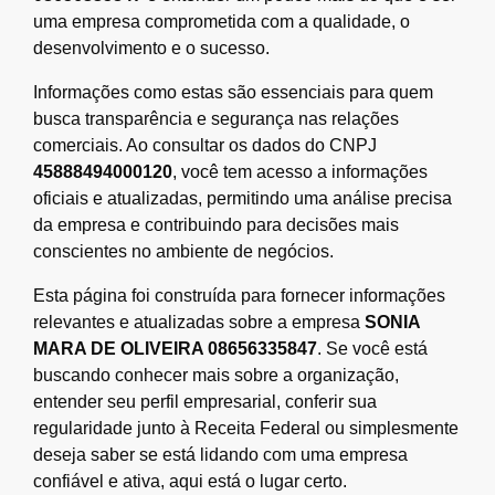
uma empresa comprometida com a qualidade, o
desenvolvimento e o sucesso.
Informações como estas são essenciais para quem
busca transparência e segurança nas relações
comerciais. Ao consultar os dados do CNPJ
45888494000120
, você tem acesso a informações
oficiais e atualizadas, permitindo uma análise precisa
da empresa e contribuindo para decisões mais
conscientes no ambiente de negócios.
Esta página foi construída para fornecer informações
relevantes e atualizadas sobre a empresa
SONIA
MARA DE OLIVEIRA 08656335847
. Se você está
buscando conhecer mais sobre a organização,
entender seu perfil empresarial, conferir sua
regularidade junto à Receita Federal ou simplesmente
deseja saber se está lidando com uma empresa
confiável e ativa, aqui está o lugar certo.