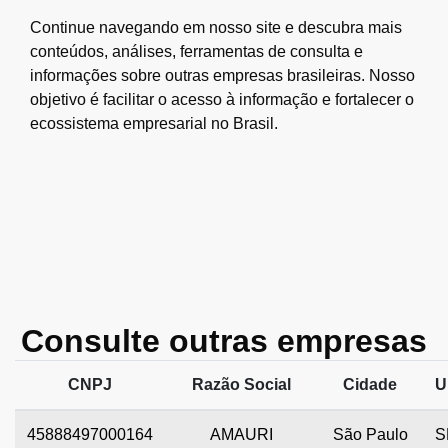
Continue navegando em nosso site e descubra mais
conteúdos, análises, ferramentas de consulta e
informações sobre outras empresas brasileiras. Nosso
objetivo é facilitar o acesso à informação e fortalecer o
ecossistema empresarial no Brasil.
Consulte outras empresas
CNPJ
Razão Social
Cidade
U
45888497000164
AMAURI
São Paulo
S