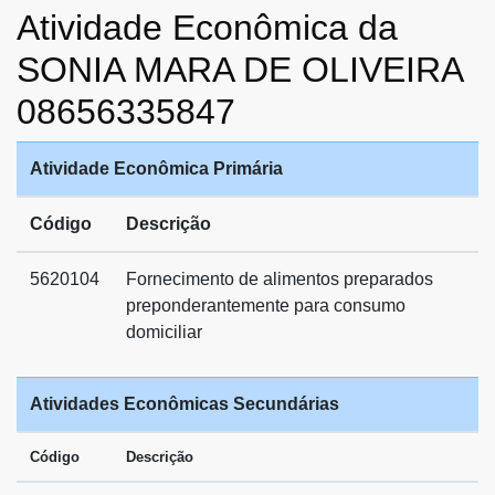
Atividade Econômica da
SONIA MARA DE OLIVEIRA
08656335847
Atividade Econômica Primária
Código
Descrição
5620104
Fornecimento de alimentos preparados
preponderantemente para consumo
domiciliar
Atividades Econômicas Secundárias
Código
Descrição