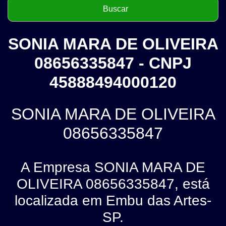
SONIA MARA DE OLIVEIRA
08656335847 - CNPJ
45888494000120
SONIA MARA DE OLIVEIRA
08656335847
A Empresa SONIA MARA DE
OLIVEIRA 08656335847, está
localizada em Embu das Artes-
SP.