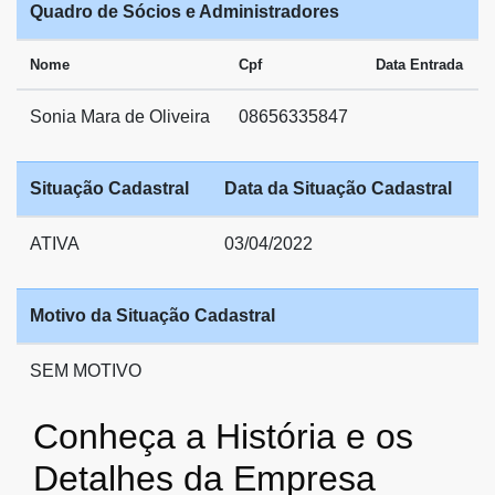
Quadro de Sócios e Administradores
Nome
Cpf
Data Entrada
Sonia Mara de Oliveira
08656335847
Situação Cadastral
Data da Situação Cadastral
ATIVA
03/04/2022
Motivo da Situação Cadastral
SEM MOTIVO
Conheça a História e os
Detalhes da Empresa