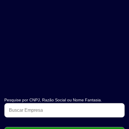
Pesquise por CNPJ, Razão Social ou Nome Fantasia.