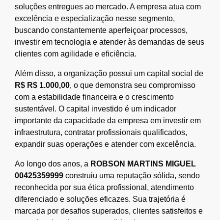
soluções entregues ao mercado. A empresa atua com
excelência e especialização nesse segmento,
buscando constantemente aperfeiçoar processos,
investir em tecnologia e atender às demandas de seus
clientes com agilidade e eficiência.
Além disso, a organização possui um capital social de
R$ R$ 1.000,00
, o que demonstra seu compromisso
com a estabilidade financeira e o crescimento
sustentável. O capital investido é um indicador
importante da capacidade da empresa em investir em
infraestrutura, contratar profissionais qualificados,
expandir suas operações e atender com excelência.
Ao longo dos anos, a
ROBSON MARTINS MIGUEL
00425359999
construiu uma reputação sólida, sendo
reconhecida por sua ética profissional, atendimento
diferenciado e soluções eficazes. Sua trajetória é
marcada por desafios superados, clientes satisfeitos e