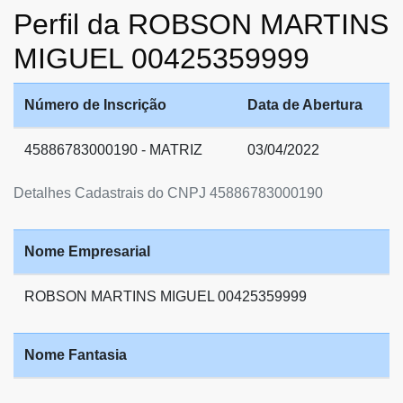
Perfil da ROBSON MARTINS
MIGUEL 00425359999
Número de Inscrição
Data de Abertura
45886783000190 - MATRIZ
03/04/2022
Detalhes Cadastrais do CNPJ 45886783000190
Nome Empresarial
ROBSON MARTINS MIGUEL 00425359999
Nome Fantasia