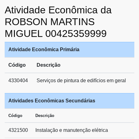
Atividade Econômica da
ROBSON MARTINS
MIGUEL 00425359999
Atividade Econômica Primária
Código
Descrição
4330404
Serviços de pintura de edifícios em geral
Atividades Econômicas Secundárias
Código
Descrição
4321500
Instalação e manutenção elétrica