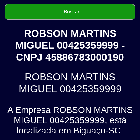
ROBSON MARTINS
MIGUEL 00425359999 -
CNPJ 45886783000190
ROBSON MARTINS
MIGUEL 00425359999
A Empresa ROBSON MARTINS
MIGUEL 00425359999, está
localizada em Biguaçu-SC.