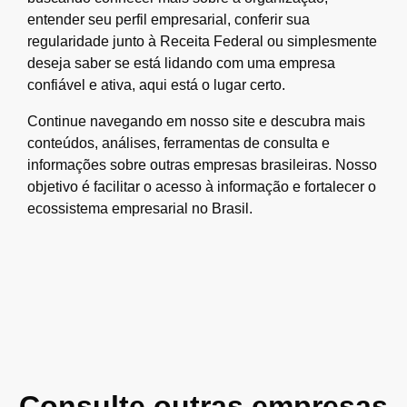
entender seu perfil empresarial, conferir sua
regularidade junto à Receita Federal ou simplesmente
deseja saber se está lidando com uma empresa
confiável e ativa, aqui está o lugar certo.
Continue navegando em nosso site e descubra mais
conteúdos, análises, ferramentas de consulta e
informações sobre outras empresas brasileiras. Nosso
objetivo é facilitar o acesso à informação e fortalecer o
ecossistema empresarial no Brasil.
Consulte outras empresas