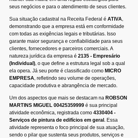
seus negócios e para o atendimento de seus clientes.
Sua situação cadastral na Receita Federal é
ATIVA
,
demonstrando que a empresa está em conformidade
com todas as exigências legais e tributárias. Isso
garante maior segurança e confiabilidade para seus
clientes, fornecedores e parceiros comerciais. A
natureza jurídica da empresa é
2135 - Empresário
(Individual)
, o que define a estrutura legal sob a qual
ela opera. Já seu porte é classificado como
MICRO
EMPRESA
, refletindo seu volume de operações,
capacidade produtiva e abrangência de mercado.
Um dos aspectos que mais se destacam na
ROBSON
MARTINS MIGUEL 00425359999
é sua principal
atividade econômica, registrada como
4330404 -
Serviços de pintura de edifícios em geral
. Essa
atividade representa o foco principal de sua atuação,
sendo o pilar que sustenta seus produtos, serviços e