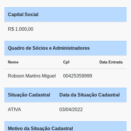
Capital Social
R$ 1.000,00
Quadro de Sócios e Administradores
Nome
Cpf
Data Entrada
Robson Martins Miguel
00425359999
Situação Cadastral
Data da Situação Cadastral
ATIVA
03/04/2022
Motivo da Situação Cadastral