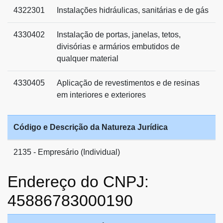
4322301
Instalações hidráulicas, sanitárias e de gás
4330402
Instalação de portas, janelas, tetos,
divisórias e armários embutidos de
qualquer material
4330405
Aplicação de revestimentos e de resinas
em interiores e exteriores
Código e Descrição da Natureza Jurídica
2135 - Empresário (Individual)
Endereço do CNPJ:
45886783000190