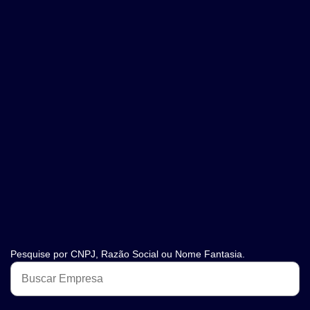
Pesquise por CNPJ, Razão Social ou Nome Fantasia.