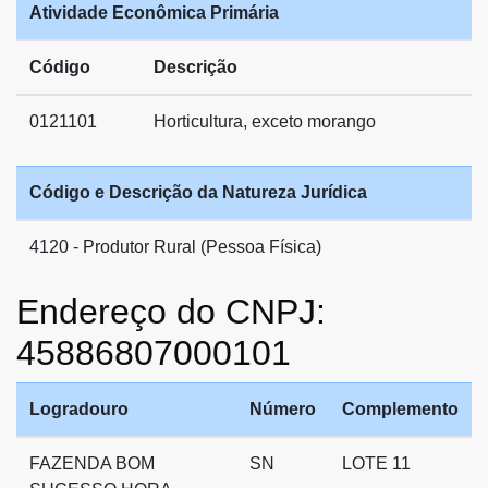
Atividade Econômica Primária
Código
Descrição
0121101
Horticultura, exceto morango
Código e Descrição da Natureza Jurídica
4120 - Produtor Rural (Pessoa Física)
Endereço do CNPJ:
45886807000101
Logradouro
Número
Complemento
FAZENDA BOM
SN
LOTE 11