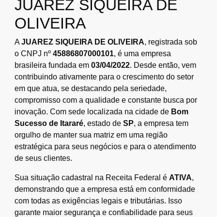
JUAREZ SIQUEIRA DE
OLIVEIRA
A
JUAREZ SIQUEIRA DE OLIVEIRA
, registrada sob
o CNPJ nº
45886807000101
, é uma empresa
brasileira fundada em
03/04/2022
. Desde então, vem
contribuindo ativamente para o crescimento do setor
em que atua, se destacando pela seriedade,
compromisso com a qualidade e constante busca por
inovação. Com sede localizada na cidade de
Bom
Sucesso de Itararé
, estado de
SP
, a empresa tem
orgulho de manter sua matriz em uma região
estratégica para seus negócios e para o atendimento
de seus clientes.
Sua situação cadastral na Receita Federal é
ATIVA
,
demonstrando que a empresa está em conformidade
com todas as exigências legais e tributárias. Isso
garante maior segurança e confiabilidade para seus