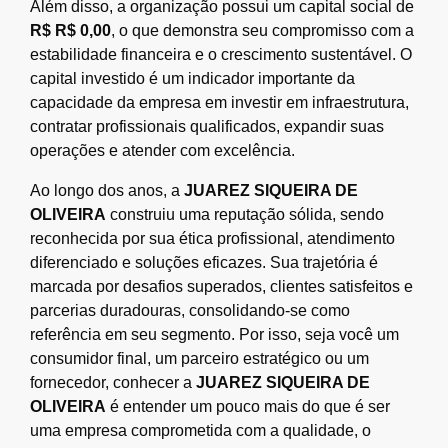
Além disso, a organização possui um capital social de
R$ R$ 0,00
, o que demonstra seu compromisso com a
estabilidade financeira e o crescimento sustentável. O
capital investido é um indicador importante da
capacidade da empresa em investir em infraestrutura,
contratar profissionais qualificados, expandir suas
operações e atender com excelência.
Ao longo dos anos, a
JUAREZ SIQUEIRA DE
OLIVEIRA
construiu uma reputação sólida, sendo
reconhecida por sua ética profissional, atendimento
diferenciado e soluções eficazes. Sua trajetória é
marcada por desafios superados, clientes satisfeitos e
parcerias duradouras, consolidando-se como
referência em seu segmento. Por isso, seja você um
consumidor final, um parceiro estratégico ou um
fornecedor, conhecer a
JUAREZ SIQUEIRA DE
OLIVEIRA
é entender um pouco mais do que é ser
uma empresa comprometida com a qualidade, o