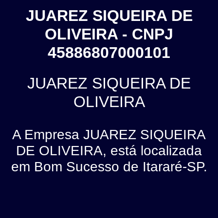
JUAREZ SIQUEIRA DE
OLIVEIRA - CNPJ
45886807000101
JUAREZ SIQUEIRA DE
OLIVEIRA
A Empresa JUAREZ SIQUEIRA
DE OLIVEIRA, está localizada
em Bom Sucesso de Itararé-SP.