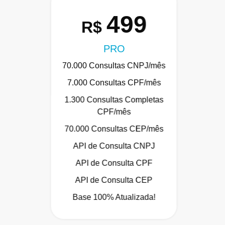
499
R$
PRO
70.000 Consultas CNPJ/mês
7.000 Consultas CPF/mês
1.300 Consultas Completas
CPF/mês
70.000 Consultas CEP/mês
API de Consulta CNPJ
API de Consulta CPF
API de Consulta CEP
Base 100% Atualizada!