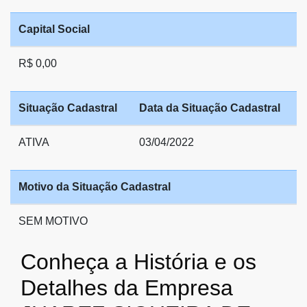
Capital Social
R$ 0,00
Situação Cadastral
Data da Situação Cadastral
ATIVA
03/04/2022
Motivo da Situação Cadastral
SEM MOTIVO
Conheça a História e os
Detalhes da Empresa