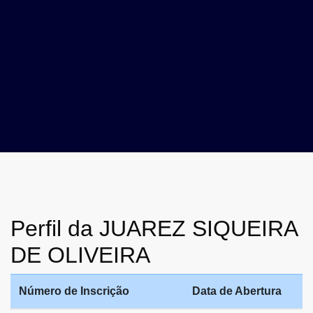
Perfil da JUAREZ SIQUEIRA
DE OLIVEIRA
Número de Inscrição
Data de Abertura