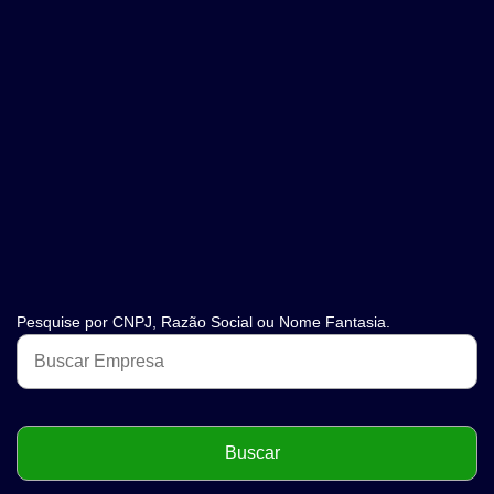
Pesquise por CNPJ, Razão Social ou Nome Fantasia.