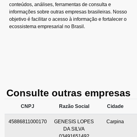
conteúdos, análises, ferramentas de consulta e
informações sobre outras empresas brasileiras. Nosso
objetivo é facilitar o acesso à informação e fortalecer o
ecossistema empresarial no Brasil.
Consulte outras empresas
CNPJ
Razão Social
Cidade
45886811000170
GENESIS LOPES
Carpina
DA SILVA
03491651492