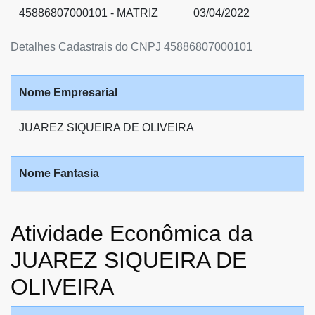
45886807000101 - MATRIZ
03/04/2022
Detalhes Cadastrais do CNPJ 45886807000101
Nome Empresarial
JUAREZ SIQUEIRA DE OLIVEIRA
Nome Fantasia
Atividade Econômica da
JUAREZ SIQUEIRA DE
OLIVEIRA