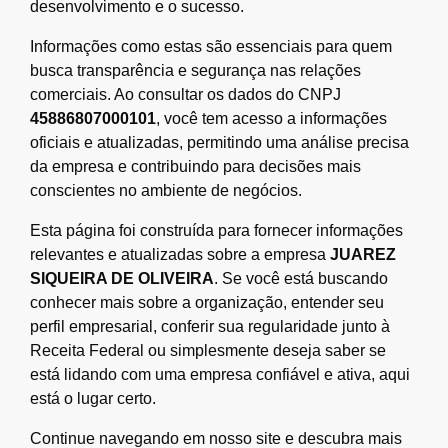
desenvolvimento e o sucesso.
Informações como estas são essenciais para quem
busca transparência e segurança nas relações
comerciais. Ao consultar os dados do CNPJ
45886807000101
, você tem acesso a informações
oficiais e atualizadas, permitindo uma análise precisa
da empresa e contribuindo para decisões mais
conscientes no ambiente de negócios.
Esta página foi construída para fornecer informações
relevantes e atualizadas sobre a empresa
JUAREZ
SIQUEIRA DE OLIVEIRA
. Se você está buscando
conhecer mais sobre a organização, entender seu
perfil empresarial, conferir sua regularidade junto à
Receita Federal ou simplesmente deseja saber se
está lidando com uma empresa confiável e ativa, aqui
está o lugar certo.
Continue navegando em nosso site e descubra mais