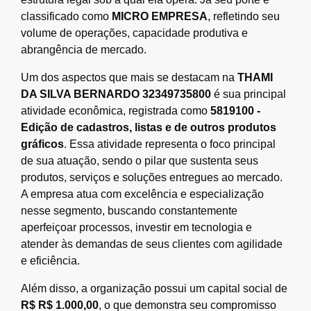
classificado como
MICRO EMPRESA
, refletindo seu
volume de operações, capacidade produtiva e
abrangência de mercado.
Um dos aspectos que mais se destacam na
THAMI
DA SILVA BERNARDO 32349735800
é sua principal
atividade econômica, registrada como
5819100 -
Edição de cadastros, listas e de outros produtos
gráficos
. Essa atividade representa o foco principal
de sua atuação, sendo o pilar que sustenta seus
produtos, serviços e soluções entregues ao mercado.
A empresa atua com excelência e especialização
nesse segmento, buscando constantemente
aperfeiçoar processos, investir em tecnologia e
atender às demandas de seus clientes com agilidade
e eficiência.
Além disso, a organização possui um capital social de
R$ R$ 1.000,00
, o que demonstra seu compromisso