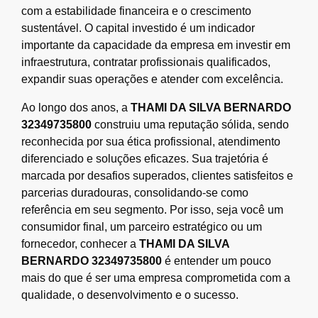
com a estabilidade financeira e o crescimento
sustentável. O capital investido é um indicador
importante da capacidade da empresa em investir em
infraestrutura, contratar profissionais qualificados,
expandir suas operações e atender com excelência.
Ao longo dos anos, a
THAMI DA SILVA BERNARDO
32349735800
construiu uma reputação sólida, sendo
reconhecida por sua ética profissional, atendimento
diferenciado e soluções eficazes. Sua trajetória é
marcada por desafios superados, clientes satisfeitos e
parcerias duradouras, consolidando-se como
referência em seu segmento. Por isso, seja você um
consumidor final, um parceiro estratégico ou um
fornecedor, conhecer a
THAMI DA SILVA
BERNARDO 32349735800
é entender um pouco
mais do que é ser uma empresa comprometida com a
qualidade, o desenvolvimento e o sucesso.