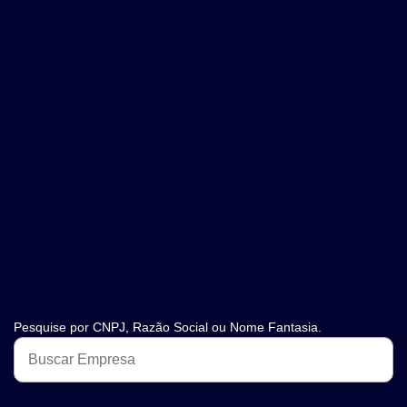
Pesquise por CNPJ, Razão Social ou Nome Fantasia.