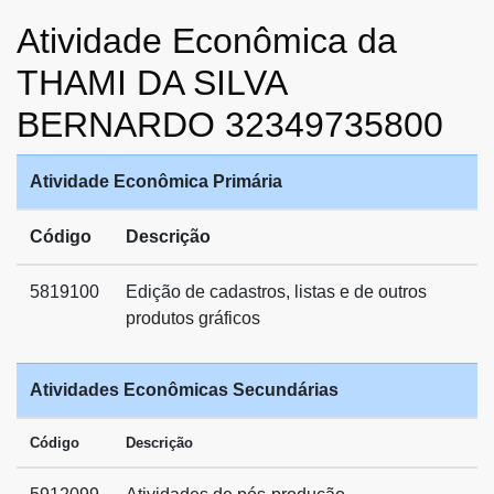
Atividade Econômica da
THAMI DA SILVA
BERNARDO 32349735800
Atividade Econômica Primária
Código
Descrição
5819100
Edição de cadastros, listas e de outros
produtos gráficos
Atividades Econômicas Secundárias
Código
Descrição