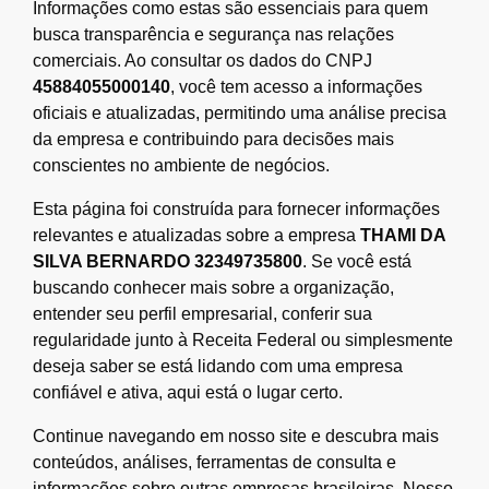
Informações como estas são essenciais para quem
busca transparência e segurança nas relações
comerciais. Ao consultar os dados do CNPJ
45884055000140
, você tem acesso a informações
oficiais e atualizadas, permitindo uma análise precisa
da empresa e contribuindo para decisões mais
conscientes no ambiente de negócios.
Esta página foi construída para fornecer informações
relevantes e atualizadas sobre a empresa
THAMI DA
SILVA BERNARDO 32349735800
. Se você está
buscando conhecer mais sobre a organização,
entender seu perfil empresarial, conferir sua
regularidade junto à Receita Federal ou simplesmente
deseja saber se está lidando com uma empresa
confiável e ativa, aqui está o lugar certo.
Continue navegando em nosso site e descubra mais
conteúdos, análises, ferramentas de consulta e
informações sobre outras empresas brasileiras. Nosso