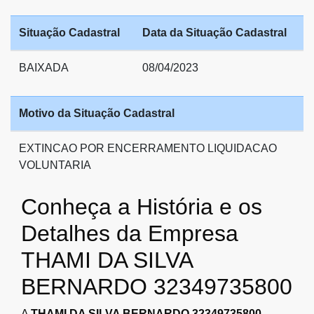
Situação Cadastral
Data da Situação Cadastral
BAIXADA
08/04/2023
Motivo da Situação Cadastral
EXTINCAO POR ENCERRAMENTO LIQUIDACAO
VOLUNTARIA
Conheça a História e os
Detalhes da Empresa
THAMI DA SILVA
BERNARDO 32349735800
A
THAMI DA SILVA BERNARDO 32349735800
,