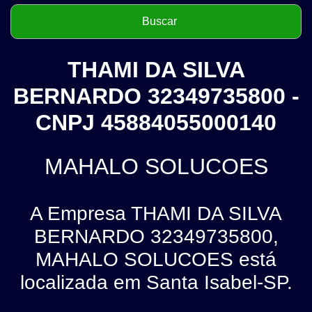
THAMI DA SILVA
BERNARDO 32349735800 -
CNPJ 45884055000140
MAHALO SOLUCOES
A Empresa THAMI DA SILVA
BERNARDO 32349735800,
MAHALO SOLUCOES está
localizada em Santa Isabel-SP.