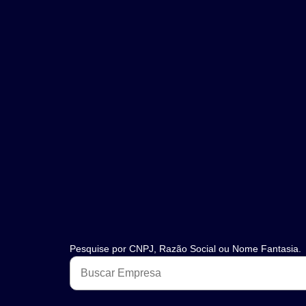
Pesquise por CNPJ, Razão Social ou Nome Fantasia.