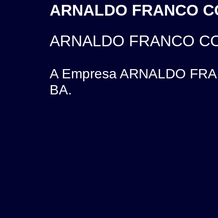
ARNALDO FRANCO COE
ARNALDO FRANCO CO
A Empresa ARNALDO FRANC
BA.