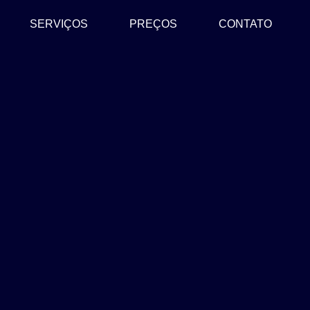
SERVIÇOS
PREÇOS
CONTATO