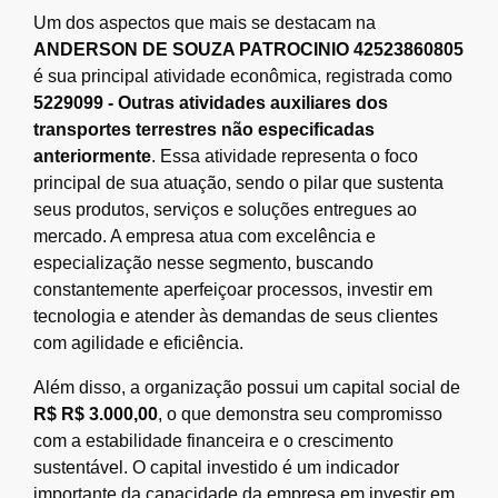
Um dos aspectos que mais se destacam na
ANDERSON DE SOUZA PATROCINIO 42523860805
é sua principal atividade econômica, registrada como
5229099 - Outras atividades auxiliares dos
transportes terrestres não especificadas
anteriormente
. Essa atividade representa o foco
principal de sua atuação, sendo o pilar que sustenta
seus produtos, serviços e soluções entregues ao
mercado. A empresa atua com excelência e
especialização nesse segmento, buscando
constantemente aperfeiçoar processos, investir em
tecnologia e atender às demandas de seus clientes
com agilidade e eficiência.
Além disso, a organização possui um capital social de
R$ R$ 3.000,00
, o que demonstra seu compromisso
com a estabilidade financeira e o crescimento
sustentável. O capital investido é um indicador
importante da capacidade da empresa em investir em