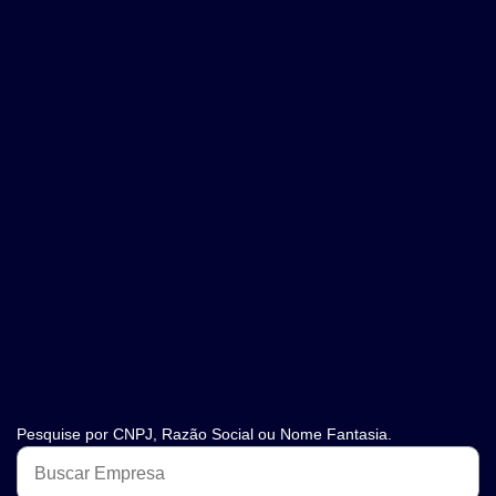
Pesquise por CNPJ, Razão Social ou Nome Fantasia.