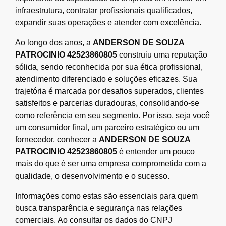
infraestrutura, contratar profissionais qualificados,
expandir suas operações e atender com excelência.
Ao longo dos anos, a
ANDERSON DE SOUZA
PATROCINIO 42523860805
construiu uma reputação
sólida, sendo reconhecida por sua ética profissional,
atendimento diferenciado e soluções eficazes. Sua
trajetória é marcada por desafios superados, clientes
satisfeitos e parcerias duradouras, consolidando-se
como referência em seu segmento. Por isso, seja você
um consumidor final, um parceiro estratégico ou um
fornecedor, conhecer a
ANDERSON DE SOUZA
PATROCINIO 42523860805
é entender um pouco
mais do que é ser uma empresa comprometida com a
qualidade, o desenvolvimento e o sucesso.
Informações como estas são essenciais para quem
busca transparência e segurança nas relações
comerciais. Ao consultar os dados do CNPJ