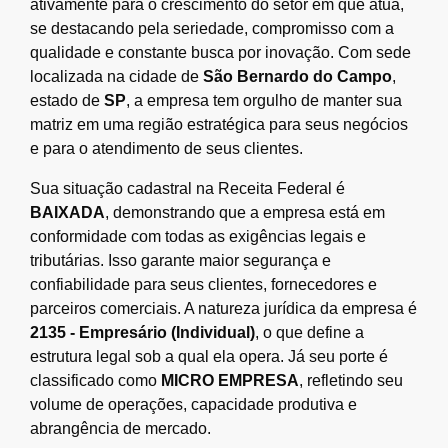
ativamente para o crescimento do setor em que atua,
se destacando pela seriedade, compromisso com a
qualidade e constante busca por inovação. Com sede
localizada na cidade de
São Bernardo do Campo
,
estado de
SP
, a empresa tem orgulho de manter sua
matriz em uma região estratégica para seus negócios
e para o atendimento de seus clientes.
Sua situação cadastral na Receita Federal é
BAIXADA
, demonstrando que a empresa está em
conformidade com todas as exigências legais e
tributárias. Isso garante maior segurança e
confiabilidade para seus clientes, fornecedores e
parceiros comerciais. A natureza jurídica da empresa é
2135 - Empresário (Individual)
, o que define a
estrutura legal sob a qual ela opera. Já seu porte é
classificado como
MICRO EMPRESA
, refletindo seu
volume de operações, capacidade produtiva e
abrangência de mercado.