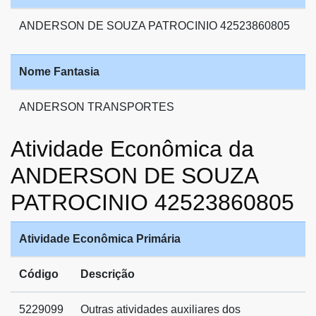
ANDERSON DE SOUZA PATROCINIO 42523860805
Nome Fantasia
ANDERSON TRANSPORTES
Atividade Econômica da
ANDERSON DE SOUZA
PATROCINIO 42523860805
Atividade Econômica Primária
Código
Descrição
5229099
Outras atividades auxiliares dos