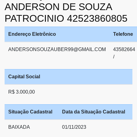
ANDERSON DE SOUZA
PATROCINIO 42523860805
Endereço Eletrônico
Telefone
ANDERSONSOUZAUBER99@GMAIL.COM
43582664
/
Capital Social
R$ 3.000,00
Situação Cadastral
Data da Situação Cadastral
BAIXADA
01/11/2023