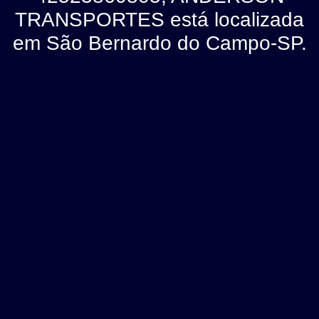
TRANSPORTES está localizada
em São Bernardo do Campo-SP.