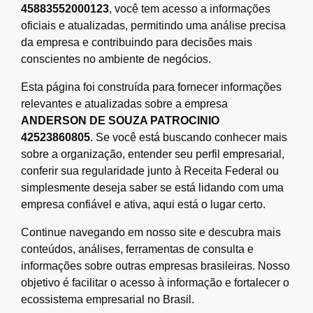
45883552000123
, você tem acesso a informações
oficiais e atualizadas, permitindo uma análise precisa
da empresa e contribuindo para decisões mais
conscientes no ambiente de negócios.
Esta página foi construída para fornecer informações
relevantes e atualizadas sobre a empresa
ANDERSON DE SOUZA PATROCINIO
42523860805
. Se você está buscando conhecer mais
sobre a organização, entender seu perfil empresarial,
conferir sua regularidade junto à Receita Federal ou
simplesmente deseja saber se está lidando com uma
empresa confiável e ativa, aqui está o lugar certo.
Continue navegando em nosso site e descubra mais
conteúdos, análises, ferramentas de consulta e
informações sobre outras empresas brasileiras. Nosso
objetivo é facilitar o acesso à informação e fortalecer o
ecossistema empresarial no Brasil.