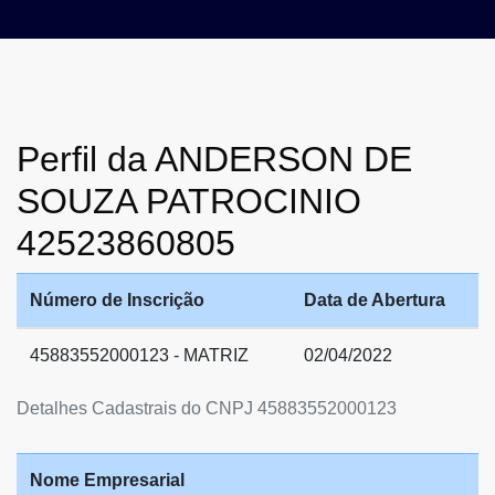
Perfil da ANDERSON DE
SOUZA PATROCINIO
42523860805
Número de Inscrição
Data de Abertura
45883552000123 - MATRIZ
02/04/2022
Detalhes Cadastrais do CNPJ 45883552000123
Nome Empresarial