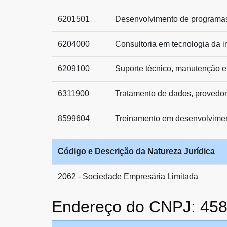
6201501
Desenvolvimento de programa
6204000
Consultoria em tecnologia da 
6209100
Suporte técnico, manutenção e
6311900
Tratamento de dados, provedor
8599604
Treinamento em desenvolviment
Código e Descrição da Natureza Jurídica
2062 - Sociedade Empresária Limitada
Endereço do CNPJ: 45