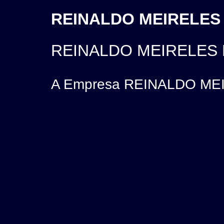
REINALDO MEIRELES 
REINALDO MEIRELES
A Empresa REINALDO MEIR