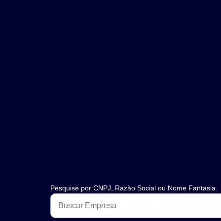
Pesquise por CNPJ, Razão Social ou Nome Fantasia.