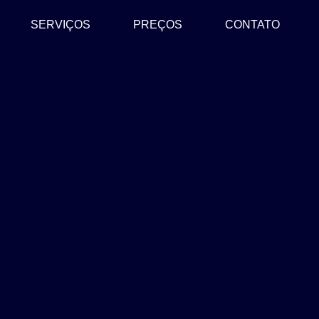
SERVIÇOS
PREÇOS
CONTATO