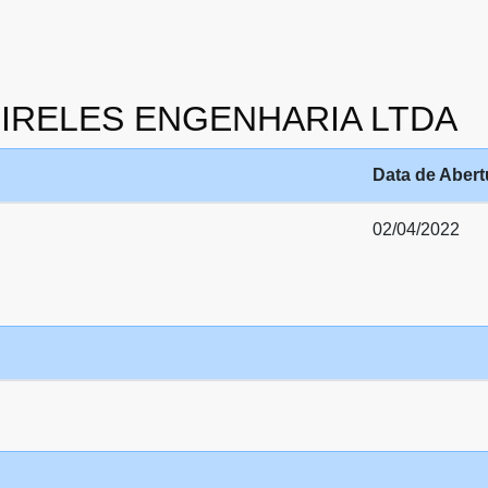
MEIRELES ENGENHARIA LTDA
Data de Abert
02/04/2022