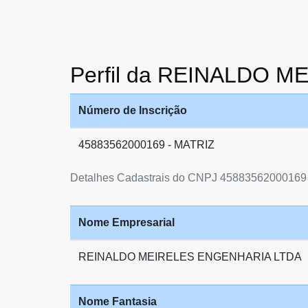
Perfil da REINALDO 
Número de Inscrição
45883562000169 - MATRIZ
Detalhes Cadastrais do CNPJ 45883562000169
Nome Empresarial
REINALDO MEIRELES ENGENHARIA LTDA
Nome Fantasia