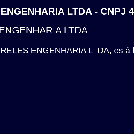
ENGENHARIA LTDA - CNPJ 4
 ENGENHARIA LTDA
ELES ENGENHARIA LTDA, está loc