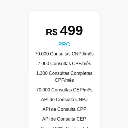
499
R$
PRO
70.000 Consultas CNPJ/mês
7.000 Consultas CPF/mês
1.300 Consultas Completas
CPF/mês
70.000 Consultas CEP/mês
API de Consulta CNPJ
API de Consulta CPF
API de Consulta CEP