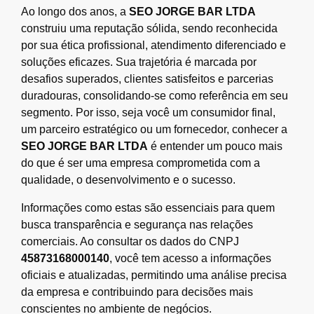
Ao longo dos anos, a
SEO JORGE BAR LTDA
construiu uma reputação sólida, sendo reconhecida
por sua ética profissional, atendimento diferenciado e
soluções eficazes. Sua trajetória é marcada por
desafios superados, clientes satisfeitos e parcerias
duradouras, consolidando-se como referência em seu
segmento. Por isso, seja você um consumidor final,
um parceiro estratégico ou um fornecedor, conhecer a
SEO JORGE BAR LTDA
é entender um pouco mais
do que é ser uma empresa comprometida com a
qualidade, o desenvolvimento e o sucesso.
Informações como estas são essenciais para quem
busca transparência e segurança nas relações
comerciais. Ao consultar os dados do CNPJ
45873168000140
, você tem acesso a informações
oficiais e atualizadas, permitindo uma análise precisa
da empresa e contribuindo para decisões mais
conscientes no ambiente de negócios.