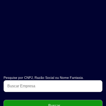
Pesquise por CNPJ, Razão Social ou Nome Fantasia.