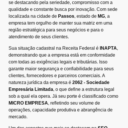
se destacando pela seriedade, compromisso com a
qualidade e constante busca por inovação. Com sede
localizada na cidade de
Passos
, estado de
MG
, a
empresa tem orgulho de manter sua matriz em uma
região estratégica para seus negócios e para o
atendimento de seus clientes.
Sua situação cadastral na Receita Federal é
INAPTA
,
demonstrando que a empresa está em conformidade
com todas as exigências legais e tributárias. Isso
garante maior segurança e confiabilidade para seus
clientes, fornecedores e parceiros comerciais. A
natureza jurídica da empresa é
2062 - Sociedade
Empresária Limitada
, o que define a estrutura legal
sob a qual ela opera. Já seu porte é classificado como
MICRO EMPRESA
, refletindo seu volume de
operações, capacidade produtiva e abrangência de
mercado.