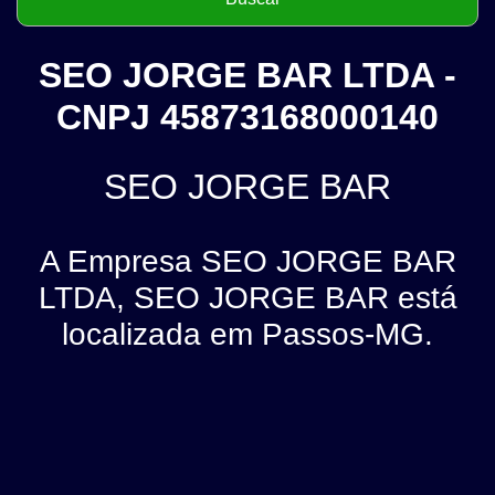
SEO JORGE BAR LTDA -
CNPJ 45873168000140
SEO JORGE BAR
A Empresa SEO JORGE BAR
LTDA, SEO JORGE BAR está
localizada em Passos-MG.