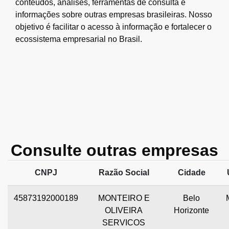
conteúdos, análises, ferramentas de consulta e
informações sobre outras empresas brasileiras. Nosso
objetivo é facilitar o acesso à informação e fortalecer o
ecossistema empresarial no Brasil.
Consulte outras empresas
CNPJ
Razão Social
Cidade
45873192000189
MONTEIRO E
Belo
OLIVEIRA
Horizonte
SERVICOS