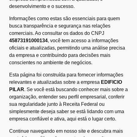
desenvolvimento e o sucesso.
Informações como estas são essenciais para quem
busca transparência e segurança nas relações
comerciais. Ao consultar os dados do CNPJ
45873191000134
, você tem acesso a informações
oficiais e atualizadas, permitindo uma análise precisa
da empresa e contribuindo para decisões mais
conscientes no ambiente de negócios.
Esta página foi construída para fornecer informações
relevantes e atualizadas sobre a empresa
EDIFICIO
PILAR
. Se você está buscando conhecer mais sobre a
organização, entender seu perfil empresarial, conferir
sua regularidade junto à Receita Federal ou
simplesmente deseja saber se está lidando com uma
empresa confiável e ativa, aqui está o lugar certo.
Continue navegando em nosso site e descubra mais