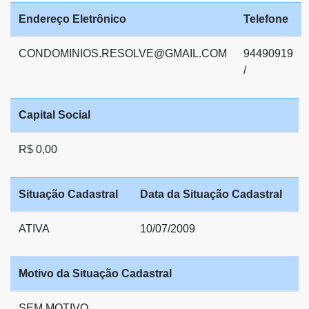
Endereço Eletrônico
Telefone
CONDOMINIOS.RESOLVE@GMAIL.COM
94490919
/
Capital Social
R$ 0,00
Situação Cadastral
Data da Situação Cadastral
ATIVA
10/07/2009
Motivo da Situação Cadastral
SEM MOTIVO