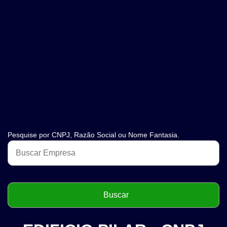
Pesquise por CNPJ, Razão Social ou Nome Fantasia.