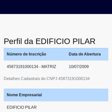
Perfil da EDIFICIO PILAR
Número de Inscrição
Data de Abertura
45873191000134 - MATRIZ
10/07/2009
Detalhes Cadastrais do CNPJ 45873191000134
Nome Empresarial
EDIFICIO PILAR