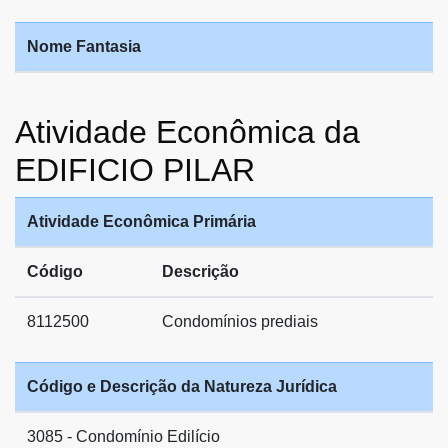
Nome Fantasia
Atividade Econômica da
EDIFICIO PILAR
Atividade Econômica Primária
Código
Descrição
8112500
Condomínios prediais
Código e Descrição da Natureza Jurídica
3085 - Condomínio Edilício