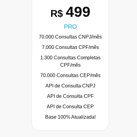
499
R$
PRO
70.000 Consultas CNPJ/mês
7.000 Consultas CPF/mês
1.300 Consultas Completas
CPF/mês
70.000 Consultas CEP/mês
API de Consulta CNPJ
API de Consulta CPF
API de Consulta CEP
Base 100% Atualizada!