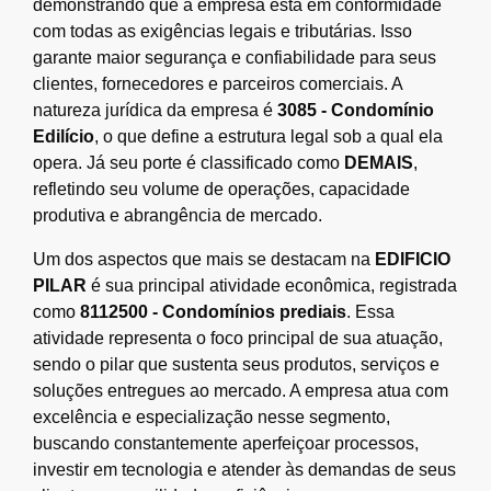
demonstrando que a empresa está em conformidade
com todas as exigências legais e tributárias. Isso
garante maior segurança e confiabilidade para seus
clientes, fornecedores e parceiros comerciais. A
natureza jurídica da empresa é
3085 - Condomínio
Edilício
, o que define a estrutura legal sob a qual ela
opera. Já seu porte é classificado como
DEMAIS
,
refletindo seu volume de operações, capacidade
produtiva e abrangência de mercado.
Um dos aspectos que mais se destacam na
EDIFICIO
PILAR
é sua principal atividade econômica, registrada
como
8112500 - Condomínios prediais
. Essa
atividade representa o foco principal de sua atuação,
sendo o pilar que sustenta seus produtos, serviços e
soluções entregues ao mercado. A empresa atua com
excelência e especialização nesse segmento,
buscando constantemente aperfeiçoar processos,
investir em tecnologia e atender às demandas de seus