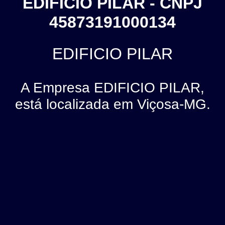
EDIFICIO PILAR - CNPJ
45873191000134
EDIFICIO PILAR
A Empresa EDIFICIO PILAR,
está localizada em Viçosa-MG.