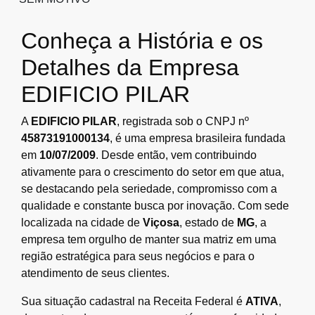
Conheça a História e os
Detalhes da Empresa
EDIFICIO PILAR
A
EDIFICIO PILAR
, registrada sob o CNPJ nº
45873191000134
, é uma empresa brasileira fundada
em
10/07/2009
. Desde então, vem contribuindo
ativamente para o crescimento do setor em que atua,
se destacando pela seriedade, compromisso com a
qualidade e constante busca por inovação. Com sede
localizada na cidade de
Viçosa
, estado de
MG
, a
empresa tem orgulho de manter sua matriz em uma
região estratégica para seus negócios e para o
atendimento de seus clientes.
Sua situação cadastral na Receita Federal é
ATIVA
,