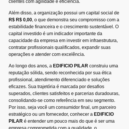
clientes com agilidade e eficiência.
Além disso, a organização possui um capital social de
R$ R$ 0,00
, o que demonstra seu compromisso com a
estabilidade financeira e o crescimento sustentável. O
capital investido é um indicador importante da
capacidade da empresa em investir em infraestrutura,
contratar profissionais qualificados, expandir suas
operações e atender com excelência.
Ao longo dos anos, a
EDIFICIO PILAR
construiu uma
reputação sólida, sendo reconhecida por sua ética
profissional, atendimento diferenciado e soluções
eficazes. Sua trajetória é marcada por desafios
superados, clientes satisfeitos e parcerias duradouras,
consolidando-se como referência em seu segmento.
Por isso, seja você um consumidor final, um parceiro
estratégico ou um fornecedor, conhecer a
EDIFICIO
PILAR
é entender um pouco mais do que é ser uma
empresa comprometida com a qualidade, o