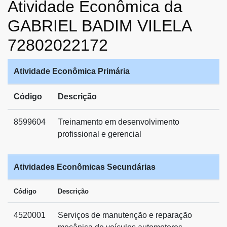
Atividade Econômica da
GABRIEL BADIM VILELA
72802022172
Atividade Econômica Primária
Código
Descrição
8599604
Treinamento em desenvolvimento
profissional e gerencial
Atividades Econômicas Secundárias
Código
Descrição
4520001
Serviços de manutenção e reparação