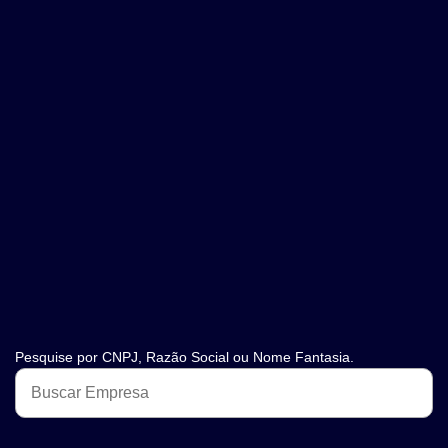
Pesquise por CNPJ, Razão Social ou Nome Fantasia.