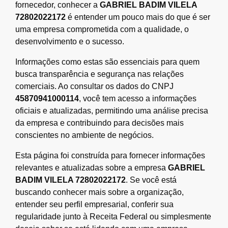
fornecedor, conhecer a
GABRIEL BADIM VILELA
72802022172
é entender um pouco mais do que é ser
uma empresa comprometida com a qualidade, o
desenvolvimento e o sucesso.
Informações como estas são essenciais para quem
busca transparência e segurança nas relações
comerciais. Ao consultar os dados do CNPJ
45870941000114
, você tem acesso a informações
oficiais e atualizadas, permitindo uma análise precisa
da empresa e contribuindo para decisões mais
conscientes no ambiente de negócios.
Esta página foi construída para fornecer informações
relevantes e atualizadas sobre a empresa
GABRIEL
BADIM VILELA 72802022172
. Se você está
buscando conhecer mais sobre a organização,
entender seu perfil empresarial, conferir sua
regularidade junto à Receita Federal ou simplesmente