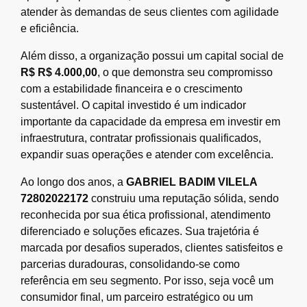
atender às demandas de seus clientes com agilidade
e eficiência.
Além disso, a organização possui um capital social de
R$ R$ 4.000,00
, o que demonstra seu compromisso
com a estabilidade financeira e o crescimento
sustentável. O capital investido é um indicador
importante da capacidade da empresa em investir em
infraestrutura, contratar profissionais qualificados,
expandir suas operações e atender com excelência.
Ao longo dos anos, a
GABRIEL BADIM VILELA
72802022172
construiu uma reputação sólida, sendo
reconhecida por sua ética profissional, atendimento
diferenciado e soluções eficazes. Sua trajetória é
marcada por desafios superados, clientes satisfeitos e
parcerias duradouras, consolidando-se como
referência em seu segmento. Por isso, seja você um
consumidor final, um parceiro estratégico ou um