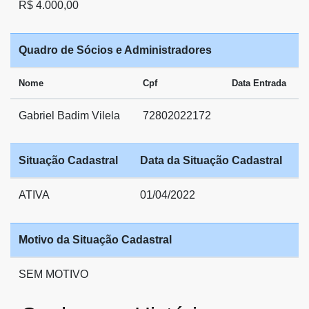
R$ 4.000,00
Quadro de Sócios e Administradores
Nome
Cpf
Data Entrada
Gabriel Badim Vilela
72802022172
Situação Cadastral
Data da Situação Cadastral
ATIVA
01/04/2022
Motivo da Situação Cadastral
SEM MOTIVO