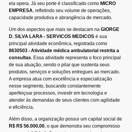
ela opera. Já seu porte é classificado como
MICRO
EMPRESA
, refletindo seu volume de operações,
capacidade produtiva e abrangência de mercado.
Um dos aspectos que mais se destacam na
GIORGE
D. SILVA LARA - SERVICOS MEDICOS
é sua
principal atividade econômica, registrada como
8630503 - Atividade médica ambulatorial restrita a
consultas
. Essa atividade representa o foco principal
de sua atuação, sendo o pilar que sustenta seus
produtos, serviços e soluções entregues ao mercado.
A empresa atua com excelência e especialização
nesse segmento, buscando constantemente
aperfeiçoar processos, investir em tecnologia e
atender às demandas de seus clientes com agilidade
e eficiência.
Além disso, a organização possui um capital social de
R$ R$ 56.000,00
, o que demonstra seu compromisso