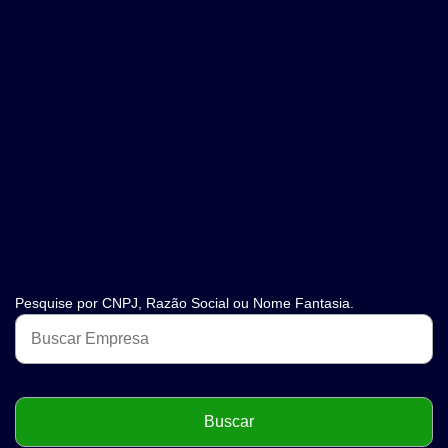
Pesquise por CNPJ, Razão Social ou Nome Fantasia.