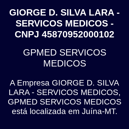
GIORGE D. SILVA LARA -
SERVICOS MEDICOS -
CNPJ 45870952000102
GPMED SERVICOS
MEDICOS
A Empresa GIORGE D. SILVA
LARA - SERVICOS MEDICOS,
GPMED SERVICOS MEDICOS
está localizada em Juína-MT.