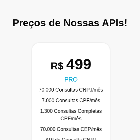
Preços de Nossas APIs!
499
R$
PRO
70.000 Consultas CNPJ/mês
7.000 Consultas CPF/mês
1.300 Consultas Completas
CPF/mês
70.000 Consultas CEP/mês
API de Consulta CNPJ