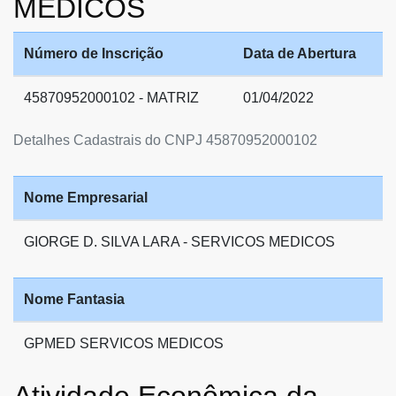
MEDICOS
Número de Inscrição
Data de Abertura
45870952000102 - MATRIZ
01/04/2022
Detalhes Cadastrais do CNPJ 45870952000102
Nome Empresarial
GIORGE D. SILVA LARA - SERVICOS MEDICOS
Nome Fantasia
GPMED SERVICOS MEDICOS