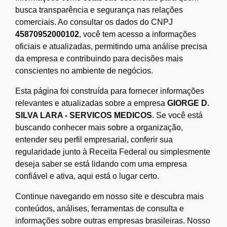
busca transparência e segurança nas relações
comerciais. Ao consultar os dados do CNPJ
45870952000102
, você tem acesso a informações
oficiais e atualizadas, permitindo uma análise precisa
da empresa e contribuindo para decisões mais
conscientes no ambiente de negócios.
Esta página foi construída para fornecer informações
relevantes e atualizadas sobre a empresa
GIORGE D.
SILVA LARA - SERVICOS MEDICOS
. Se você está
buscando conhecer mais sobre a organização,
entender seu perfil empresarial, conferir sua
regularidade junto à Receita Federal ou simplesmente
deseja saber se está lidando com uma empresa
confiável e ativa, aqui está o lugar certo.
Continue navegando em nosso site e descubra mais
conteúdos, análises, ferramentas de consulta e
informações sobre outras empresas brasileiras. Nosso