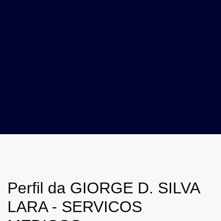
Perfil da GIORGE D. SILVA
LARA - SERVICOS