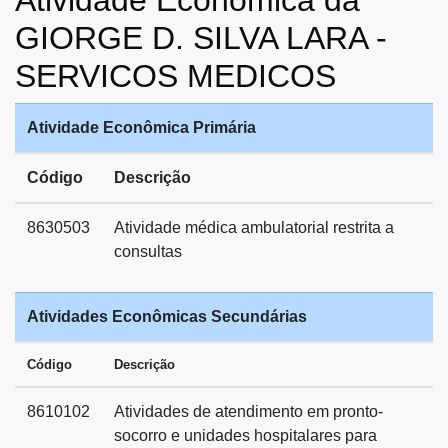
Atividade Econômica da
GIORGE D. SILVA LARA -
SERVICOS MEDICOS
Atividade Econômica Primária
Código
Descrição
8630503
Atividade médica ambulatorial restrita a
consultas
Atividades Econômicas Secundárias
Código
Descrição
8610102
Atividades de atendimento em pronto-
socorro e unidades hospitalares para