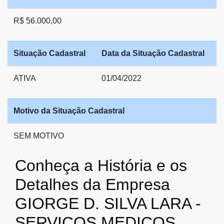
R$ 56.000,00
Situação Cadastral
Data da Situação Cadastral
ATIVA
01/04/2022
Motivo da Situação Cadastral
SEM MOTIVO
Conheça a História e os
Detalhes da Empresa
GIORGE D. SILVA LARA -
SERVICOS MEDICOS