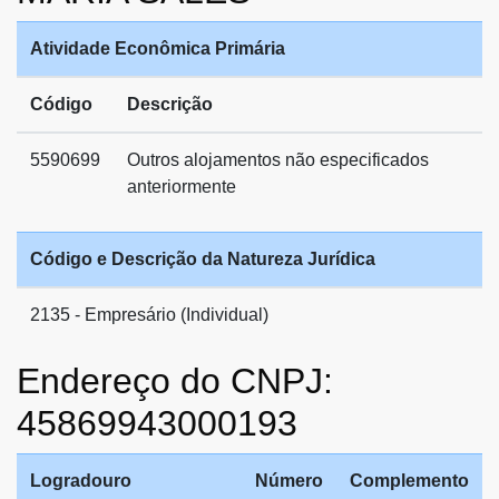
Atividade Econômica Primária
Código
Descrição
5590699
Outros alojamentos não especificados
anteriormente
Código e Descrição da Natureza Jurídica
2135 - Empresário (Individual)
Endereço do CNPJ:
45869943000193
Logradouro
Número
Complemento