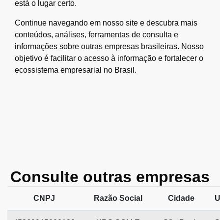
está o lugar certo.
Continue navegando em nosso site e descubra mais
conteúdos, análises, ferramentas de consulta e
informações sobre outras empresas brasileiras. Nosso
objetivo é facilitar o acesso à informação e fortalecer o
ecossistema empresarial no Brasil.
Consulte outras empresas
CNPJ
Razão Social
Cidade
U