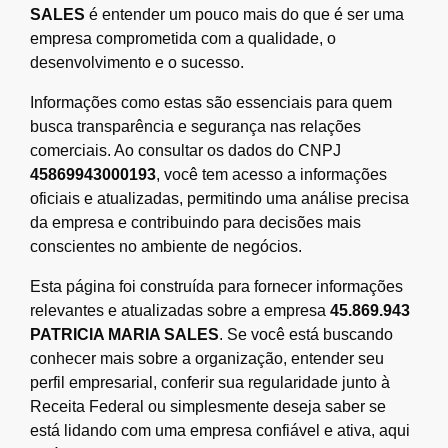
SALES
é entender um pouco mais do que é ser uma
empresa comprometida com a qualidade, o
desenvolvimento e o sucesso.
Informações como estas são essenciais para quem
busca transparência e segurança nas relações
comerciais. Ao consultar os dados do CNPJ
45869943000193
, você tem acesso a informações
oficiais e atualizadas, permitindo uma análise precisa
da empresa e contribuindo para decisões mais
conscientes no ambiente de negócios.
Esta página foi construída para fornecer informações
relevantes e atualizadas sobre a empresa
45.869.943
PATRICIA MARIA SALES
. Se você está buscando
conhecer mais sobre a organização, entender seu
perfil empresarial, conferir sua regularidade junto à
Receita Federal ou simplesmente deseja saber se
está lidando com uma empresa confiável e ativa, aqui