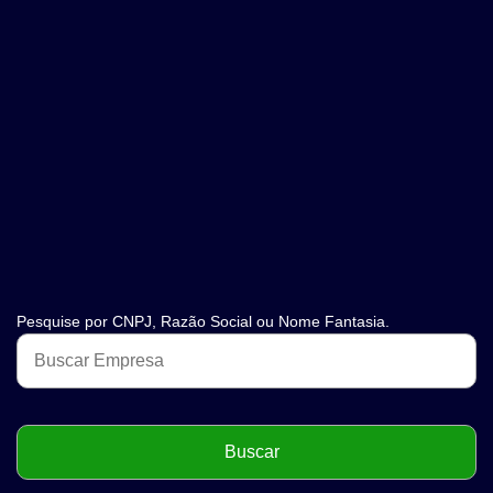
Pesquise por CNPJ, Razão Social ou Nome Fantasia.