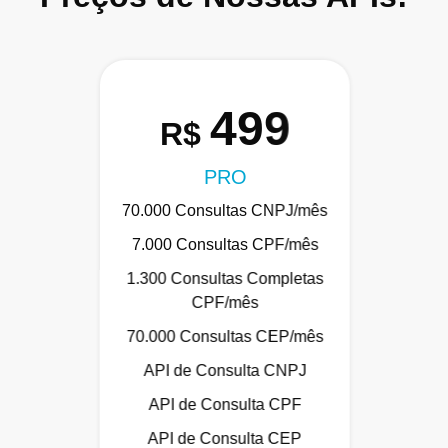
499
R$
PRO
70.000 Consultas CNPJ/mês
7.000 Consultas CPF/mês
1.300 Consultas Completas
CPF/mês
70.000 Consultas CEP/mês
API de Consulta CNPJ
API de Consulta CPF
API de Consulta CEP