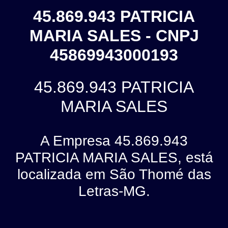
45.869.943 PATRICIA
MARIA SALES - CNPJ
45869943000193
45.869.943 PATRICIA
MARIA SALES
A Empresa 45.869.943
PATRICIA MARIA SALES, está
localizada em São Thomé das
Letras-MG.