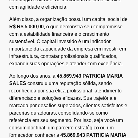
com agilidade e eficiência.
Além disso, a organização possui um capital social de
R$ R$ 5.000,00
, o que demonstra seu compromisso
com a estabilidade financeira e o crescimento
sustentável. O capital investido é um indicador
importante da capacidade da empresa em investir em
infraestrutura, contratar profissionais qualificados,
expandir suas operações e atender com excelência.
Ao longo dos anos, a
45.869.943 PATRICIA MARIA
SALES
construiu uma reputação sólida, sendo
reconhecida por sua ética profissional, atendimento
diferenciado e soluções eficazes. Sua trajetória é
marcada por desafios superados, clientes satisfeitos e
parcerias duradouras, consolidando-se como
referência em seu segmento. Por isso, seja você um
consumidor final, um parceiro estratégico ou um
fornecedor, conhecer a
45.869.943 PATRICIA MARIA