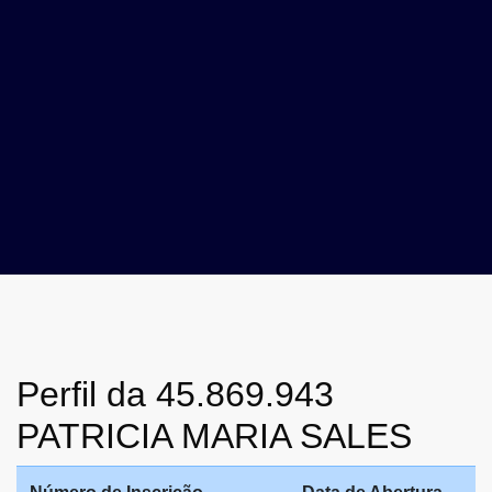
Perfil da 45.869.943
PATRICIA MARIA SALES