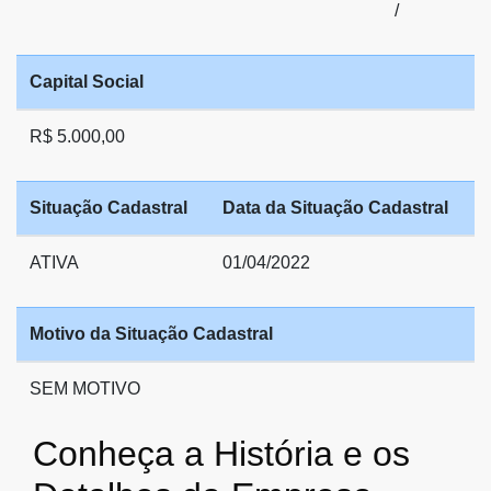
/
Capital Social
R$ 5.000,00
Situação Cadastral
Data da Situação Cadastral
ATIVA
01/04/2022
Motivo da Situação Cadastral
SEM MOTIVO
Conheça a História e os