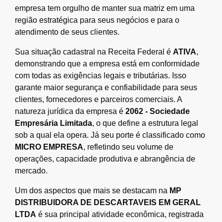
empresa tem orgulho de manter sua matriz em uma
região estratégica para seus negócios e para o
atendimento de seus clientes.
Sua situação cadastral na Receita Federal é
ATIVA
,
demonstrando que a empresa está em conformidade
com todas as exigências legais e tributárias. Isso
garante maior segurança e confiabilidade para seus
clientes, fornecedores e parceiros comerciais. A
natureza jurídica da empresa é
2062 - Sociedade
Empresária Limitada
, o que define a estrutura legal
sob a qual ela opera. Já seu porte é classificado como
MICRO EMPRESA
, refletindo seu volume de
operações, capacidade produtiva e abrangência de
mercado.
Um dos aspectos que mais se destacam na
MP
DISTRIBUIDORA DE DESCARTAVEIS EM GERAL
LTDA
é sua principal atividade econômica, registrada