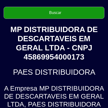
MP DISTRIBUIDORA DE
DESCARTAVEIS EM
GERAL LTDA - CNPJ
45869954000173
PAES DISTRIBUIDORA
A Empresa MP DISTRIBUIDORA
DE DESCARTAVEIS EM GERAL
LTDA, PAES DISTRIBUIDORA