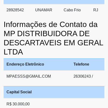
28928542
UNAMAR
Cabo Frio
RJ
Informações de Contato da
MP DISTRIBUIDORA DE
DESCARTAVEIS EM GERAL
LTDA
Endereço Eletrônico
Telefone
MPAESSS@GMAIL.COM
26306243 /
Capital Social
R$ 30.000,00