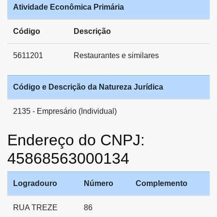
Atividade Econômica Primária
Código
Descrição
5611201
Restaurantes e similares
Código e Descrição da Natureza Jurídica
2135 - Empresário (Individual)
Endereço do CNPJ:
45868563000134
Logradouro
Número
Complemento
RUA TREZE
86