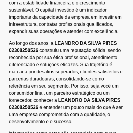
com a estabilidade financeira e o crescimento
sustentável. O capital investido é um indicador
importante da capacidade da empresa em investir em
infraestrutura, contratar profissionais qualificados,
expandir suas operações e atender com excelência.
Ao longo dos anos, a
LEANDRO DA SILVA PIRES
02308250526
construiu uma reputação sólida, sendo
reconhecida por sua ética profissional, atendimento
diferenciado e soluções eficazes. Sua trajetória é
marcada por desafios superados, clientes satisfeitos e
parcerias duradouras, consolidando-se como
referência em seu segmento. Por isso, seja você um
consumidor final, um parceiro estratégico ou um
fornecedor, conhecer a
LEANDRO DA SILVA PIRES
02308250526
é entender um pouco mais do que é ser
uma empresa comprometida com a qualidade, o
desenvolvimento e o sucesso.