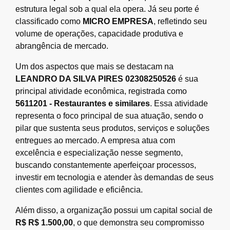
estrutura legal sob a qual ela opera. Já seu porte é
classificado como
MICRO EMPRESA
, refletindo seu
volume de operações, capacidade produtiva e
abrangência de mercado.
Um dos aspectos que mais se destacam na
LEANDRO DA SILVA PIRES 02308250526
é sua
principal atividade econômica, registrada como
5611201 - Restaurantes e similares
. Essa atividade
representa o foco principal de sua atuação, sendo o
pilar que sustenta seus produtos, serviços e soluções
entregues ao mercado. A empresa atua com
excelência e especialização nesse segmento,
buscando constantemente aperfeiçoar processos,
investir em tecnologia e atender às demandas de seus
clientes com agilidade e eficiência.
Além disso, a organização possui um capital social de
R$ R$ 1.500,00
, o que demonstra seu compromisso