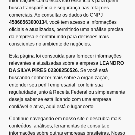
Informações como estas são essenciais para quem
busca transparência e segurança nas relações
comerciais. Ao consultar os dados do CNPJ
45868563000134
, você tem acesso a informações
oficiais e atualizadas, permitindo uma análise precisa
da empresa e contribuindo para decisões mais
conscientes no ambiente de negócios.
Esta página foi construída para fornecer informações
relevantes e atualizadas sobre a empresa
LEANDRO
DA SILVA PIRES 02308250526
. Se você está
buscando conhecer mais sobre a organização,
entender seu perfil empresarial, conferir sua
regularidade junto à Receita Federal ou simplesmente
deseja saber se está lidando com uma empresa
confiável e ativa, aqui está o lugar certo.
Continue navegando em nosso site e descubra mais
conteúdos, análises, ferramentas de consulta e
informações sobre outras empresas brasileiras. Nosso