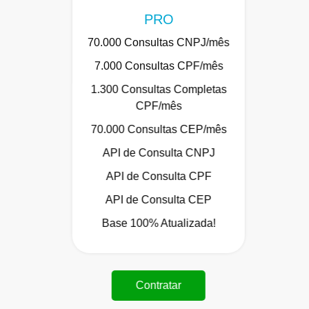
PRO
70.000 Consultas CNPJ/mês
7.000 Consultas CPF/mês
1.300 Consultas Completas
CPF/mês
70.000 Consultas CEP/mês
API de Consulta CNPJ
API de Consulta CPF
API de Consulta CEP
Base 100% Atualizada!
Contratar