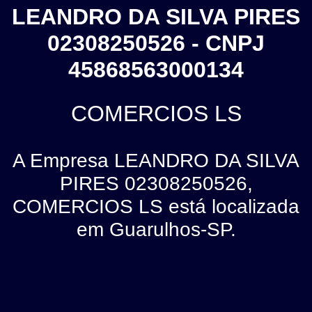
LEANDRO DA SILVA PIRES
02308250526 - CNPJ
45868563000134
COMERCIOS LS
A Empresa LEANDRO DA SILVA
PIRES 02308250526,
COMERCIOS LS está localizada
em Guarulhos-SP.