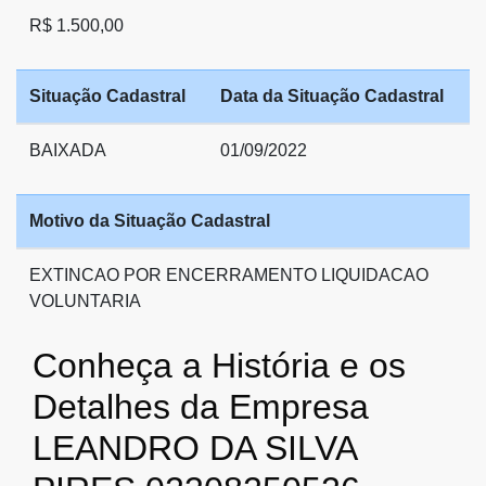
R$ 1.500,00
Situação Cadastral
Data da Situação Cadastral
BAIXADA
01/09/2022
Motivo da Situação Cadastral
EXTINCAO POR ENCERRAMENTO LIQUIDACAO
VOLUNTARIA
Conheça a História e os
Detalhes da Empresa
LEANDRO DA SILVA