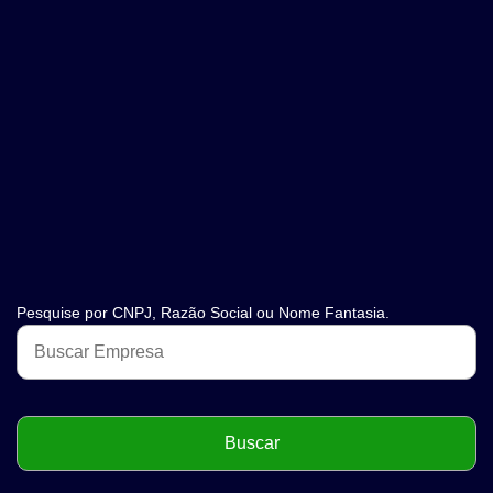
Pesquise por CNPJ, Razão Social ou Nome Fantasia.