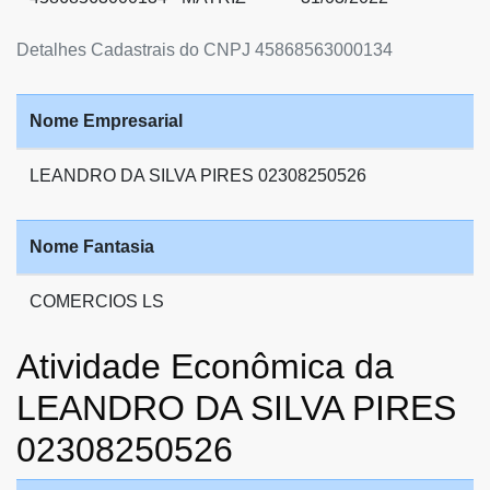
Detalhes Cadastrais do CNPJ 45868563000134
Nome Empresarial
LEANDRO DA SILVA PIRES 02308250526
Nome Fantasia
COMERCIOS LS
Atividade Econômica da
LEANDRO DA SILVA PIRES
02308250526