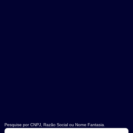
Pesquise por CNPJ, Razão Social ou Nome Fantasia.