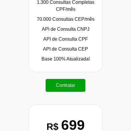
1.300 Consultas Completas
CPF/mês
70.000 Consultas CEP/mês
API de Consulta CNPJ
API de Consulta CPF
API de Consulta CEP
Base 100% Atualizada!
Contratar
699
R$