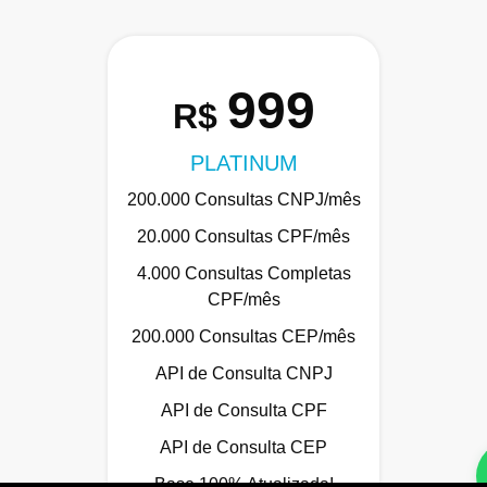
999
R$
PLATINUM
200.000 Consultas CNPJ/mês
20.000 Consultas CPF/mês
4.000 Consultas Completas
CPF/mês
200.000 Consultas CEP/mês
API de Consulta CNPJ
API de Consulta CPF
API de Consulta CEP
Base 100% Atualizada!