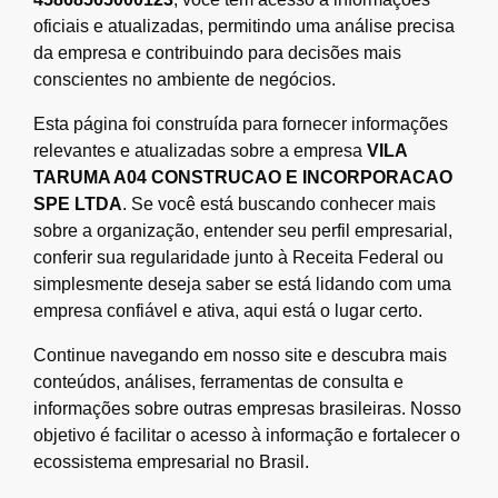
oficiais e atualizadas, permitindo uma análise precisa
da empresa e contribuindo para decisões mais
conscientes no ambiente de negócios.
Esta página foi construída para fornecer informações
relevantes e atualizadas sobre a empresa
VILA
TARUMA A04 CONSTRUCAO E INCORPORACAO
SPE LTDA
. Se você está buscando conhecer mais
sobre a organização, entender seu perfil empresarial,
conferir sua regularidade junto à Receita Federal ou
simplesmente deseja saber se está lidando com uma
empresa confiável e ativa, aqui está o lugar certo.
Continue navegando em nosso site e descubra mais
conteúdos, análises, ferramentas de consulta e
informações sobre outras empresas brasileiras. Nosso
objetivo é facilitar o acesso à informação e fortalecer o
ecossistema empresarial no Brasil.