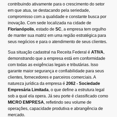
contribuindo ativamente para o crescimento do setor
em que atua, se destacando pela seriedade,
compromisso com a qualidade e constante busca por
inovação. Com sede localizada na cidade de
Florianópolis
, estado de
SC
, a empresa tem orgulho
de manter sua matriz em uma região estratégica para
seus negócios e para o atendimento de seus clientes.
Sua situação cadastral na Receita Federal é
ATIVA
,
demonstrando que a empresa está em conformidade
com todas as exigências legais e tributárias. Isso
garante maior segurança e confiabilidade para seus
clientes, fornecedores e parceiros comerciais. A
natureza jurídica da empresa é
2062 - Sociedade
Empresária Limitada
, o que define a estrutura legal
sob a qual ela opera. Já seu porte é classificado como
MICRO EMPRESA
, refletindo seu volume de
operações, capacidade produtiva e abrangência de
mercado.