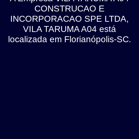
CONSTRUCAO E
INCORPORACAO SPE LTDA,
VILA TARUMA A04 está
localizada em Florianópolis-SC.