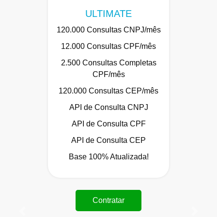
ULTIMATE
120.000 Consultas CNPJ/mês
12.000 Consultas CPF/mês
2.500 Consultas Completas
CPF/mês
120.000 Consultas CEP/mês
API de Consulta CNPJ
API de Consulta CPF
API de Consulta CEP
Base 100% Atualizada!
Contratar
Anterior
Próxi