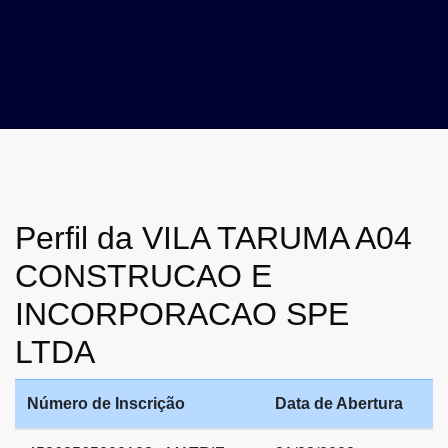
Perfil da VILA TARUMA A04
CONSTRUCAO E
INCORPORACAO SPE
LTDA
Número de Inscrição
Data de Abertura