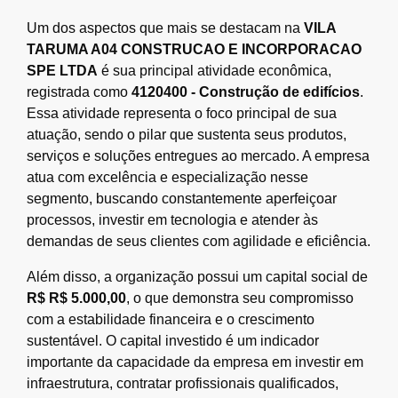
Um dos aspectos que mais se destacam na
VILA
TARUMA A04 CONSTRUCAO E INCORPORACAO
SPE LTDA
é sua principal atividade econômica,
registrada como
4120400 - Construção de edifícios
.
Essa atividade representa o foco principal de sua
atuação, sendo o pilar que sustenta seus produtos,
serviços e soluções entregues ao mercado. A empresa
atua com excelência e especialização nesse
segmento, buscando constantemente aperfeiçoar
processos, investir em tecnologia e atender às
demandas de seus clientes com agilidade e eficiência.
Além disso, a organização possui um capital social de
R$ R$ 5.000,00
, o que demonstra seu compromisso
com a estabilidade financeira e o crescimento
sustentável. O capital investido é um indicador
importante da capacidade da empresa em investir em
infraestrutura, contratar profissionais qualificados,