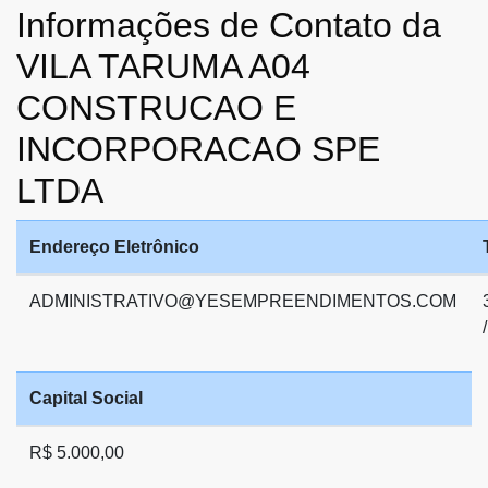
Informações de Contato da
VILA TARUMA A04
CONSTRUCAO E
INCORPORACAO SPE
LTDA
Endereço Eletrônico
ADMINISTRATIVO@YESEMPREENDIMENTOS.COM
/
Capital Social
R$ 5.000,00