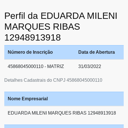
Perfil da EDUARDA MILENI
MARQUES RIBAS
12948913918
Número de Inscrição
Data de Abertura
45868045000110 - MATRIZ
31/03/2022
Detalhes Cadastrais do CNPJ 45868045000110
Nome Empresarial
EDUARDA MILENI MARQUES RIBAS 12948913918