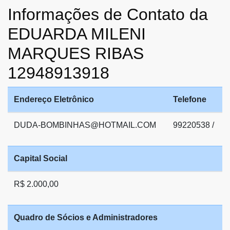
Informações de Contato da
EDUARDA MILENI
MARQUES RIBAS
12948913918
Endereço Eletrônico
Telefone
DUDA-BOMBINHAS@HOTMAIL.COM
99220538 /
Capital Social
R$ 2.000,00
Quadro de Sócios e Administradores