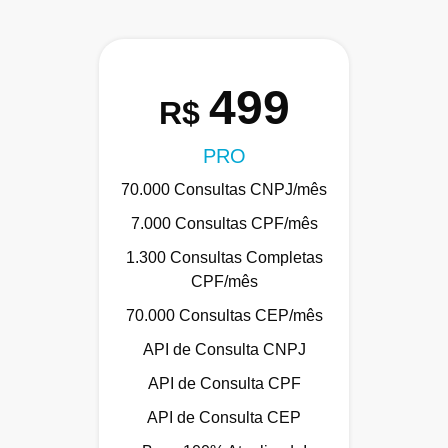
499
R$
PRO
70.000 Consultas CNPJ/mês
7.000 Consultas CPF/mês
1.300 Consultas Completas
CPF/mês
70.000 Consultas CEP/mês
API de Consulta CNPJ
API de Consulta CPF
API de Consulta CEP