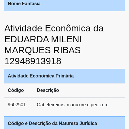
Nome Fantasia
Atividade Econômica da
EDUARDA MILENI
MARQUES RIBAS
12948913918
Atividade Econômica Primária
Código
Descrição
9602501
Cabeleireiros, manicure e pedicure
Código e Descrição da Natureza Jurídica