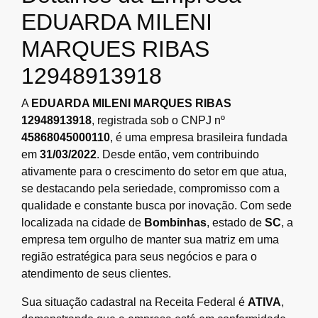
EDUARDA MILENI
MARQUES RIBAS
12948913918
A
EDUARDA MILENI MARQUES RIBAS
12948913918
, registrada sob o CNPJ nº
45868045000110
, é uma empresa brasileira fundada
em
31/03/2022
. Desde então, vem contribuindo
ativamente para o crescimento do setor em que atua,
se destacando pela seriedade, compromisso com a
qualidade e constante busca por inovação. Com sede
localizada na cidade de
Bombinhas
, estado de
SC
, a
empresa tem orgulho de manter sua matriz em uma
região estratégica para seus negócios e para o
atendimento de seus clientes.
Sua situação cadastral na Receita Federal é
ATIVA
,