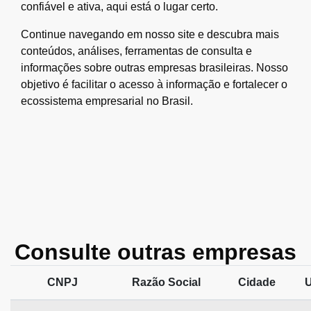
confiável e ativa, aqui está o lugar certo.
Continue navegando em nosso site e descubra mais
conteúdos, análises, ferramentas de consulta e
informações sobre outras empresas brasileiras. Nosso
objetivo é facilitar o acesso à informação e fortalecer o
ecossistema empresarial no Brasil.
Consulte outras empresas
CNPJ
Razão Social
Cidade