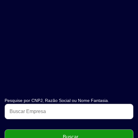
Pesquise por CNPJ, Razão Social ou Nome Fantasia.