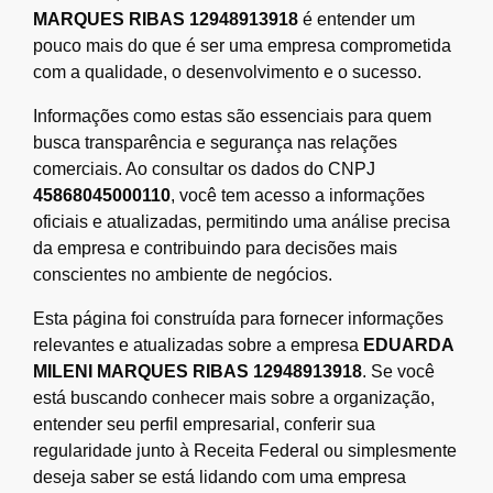
MARQUES RIBAS 12948913918
é entender um
pouco mais do que é ser uma empresa comprometida
com a qualidade, o desenvolvimento e o sucesso.
Informações como estas são essenciais para quem
busca transparência e segurança nas relações
comerciais. Ao consultar os dados do CNPJ
45868045000110
, você tem acesso a informações
oficiais e atualizadas, permitindo uma análise precisa
da empresa e contribuindo para decisões mais
conscientes no ambiente de negócios.
Esta página foi construída para fornecer informações
relevantes e atualizadas sobre a empresa
EDUARDA
MILENI MARQUES RIBAS 12948913918
. Se você
está buscando conhecer mais sobre a organização,
entender seu perfil empresarial, conferir sua
regularidade junto à Receita Federal ou simplesmente
deseja saber se está lidando com uma empresa