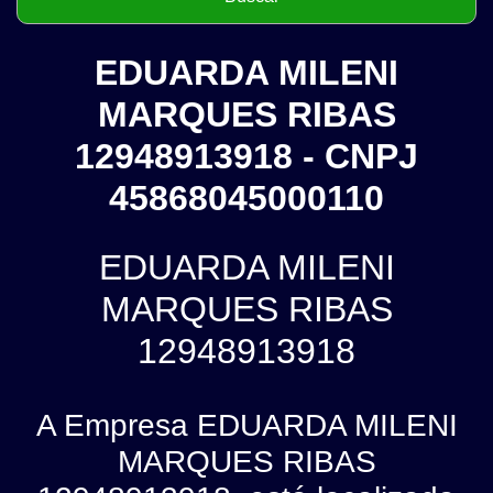
EDUARDA MILENI
MARQUES RIBAS
12948913918 - CNPJ
45868045000110
EDUARDA MILENI
MARQUES RIBAS
12948913918
A Empresa EDUARDA MILENI
MARQUES RIBAS