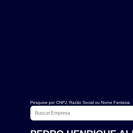
Pesquise por CNPJ, Razão Social ou Nome Fantasia.