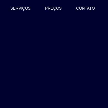
SERVIÇOS
PREÇOS
CONTATO