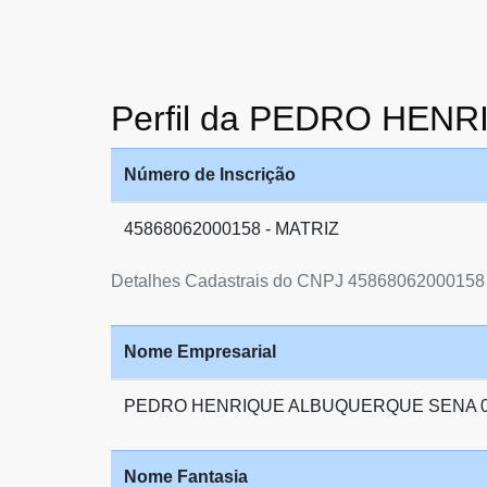
Perfil da PEDRO HE
Número de Inscrição
45868062000158 - MATRIZ
Detalhes Cadastrais do CNPJ 45868062000158
Nome Empresarial
PEDRO HENRIQUE ALBUQUERQUE SENA 0
Nome Fantasia