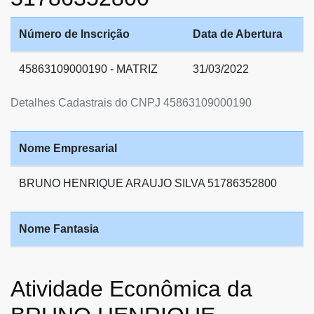
Número de Inscrição
Data de Abertura
45863109000190 - MATRIZ
31/03/2022
Detalhes Cadastrais do CNPJ 45863109000190
Nome Empresarial
BRUNO HENRIQUE ARAUJO SILVA 51786352800
Nome Fantasia
Atividade Econômica da