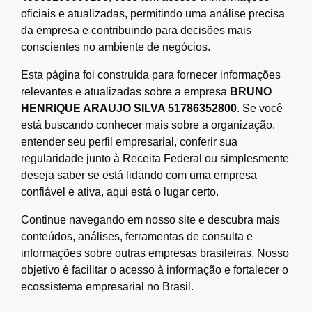
oficiais e atualizadas, permitindo uma análise precisa
da empresa e contribuindo para decisões mais
conscientes no ambiente de negócios.
Esta página foi construída para fornecer informações
relevantes e atualizadas sobre a empresa
BRUNO
HENRIQUE ARAUJO SILVA 51786352800
. Se você
está buscando conhecer mais sobre a organização,
entender seu perfil empresarial, conferir sua
regularidade junto à Receita Federal ou simplesmente
deseja saber se está lidando com uma empresa
confiável e ativa, aqui está o lugar certo.
Continue navegando em nosso site e descubra mais
conteúdos, análises, ferramentas de consulta e
informações sobre outras empresas brasileiras. Nosso
objetivo é facilitar o acesso à informação e fortalecer o
ecossistema empresarial no Brasil.