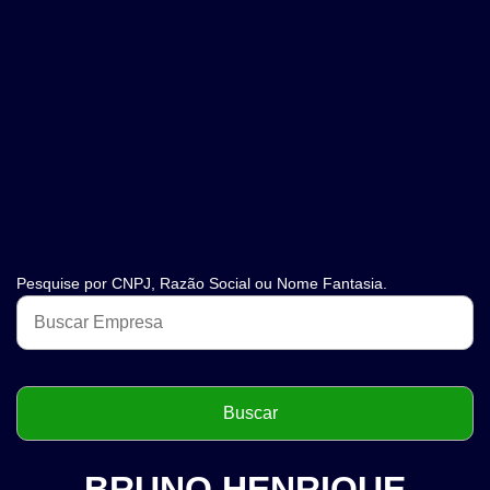
Pesquise por CNPJ, Razão Social ou Nome Fantasia.
BRUNO HENRIQUE