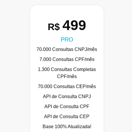
499
R$
PRO
70.000 Consultas CNPJ/mês
7.000 Consultas CPF/mês
1.300 Consultas Completas
CPF/mês
70.000 Consultas CEP/mês
API de Consulta CNPJ
API de Consulta CPF
API de Consulta CEP
Base 100% Atualizada!