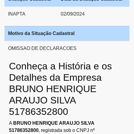
INAPTA
02/09/2024
Motivo da Situação Cadastral
OMISSAO DE DECLARACOES
Conheça a História e os
Detalhes da Empresa
BRUNO HENRIQUE
ARAUJO SILVA
51786352800
A
BRUNO HENRIQUE ARAUJO SILVA
51786352800
, registrada sob o CNPJ nº