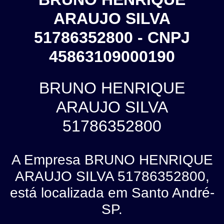
ARAUJO SILVA
51786352800 - CNPJ
45863109000190
BRUNO HENRIQUE
ARAUJO SILVA
51786352800
A Empresa BRUNO HENRIQUE
ARAUJO SILVA 51786352800,
está localizada em Santo André-
SP.