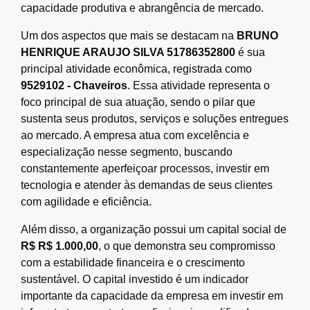
capacidade produtiva e abrangência de mercado.
Um dos aspectos que mais se destacam na
BRUNO
HENRIQUE ARAUJO SILVA 51786352800
é sua
principal atividade econômica, registrada como
9529102 - Chaveiros
. Essa atividade representa o
foco principal de sua atuação, sendo o pilar que
sustenta seus produtos, serviços e soluções entregues
ao mercado. A empresa atua com excelência e
especialização nesse segmento, buscando
constantemente aperfeiçoar processos, investir em
tecnologia e atender às demandas de seus clientes
com agilidade e eficiência.
Além disso, a organização possui um capital social de
R$ R$ 1.000,00
, o que demonstra seu compromisso
com a estabilidade financeira e o crescimento
sustentável. O capital investido é um indicador
importante da capacidade da empresa em investir em