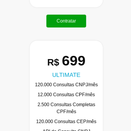
Contratar
699
R$
ULTIMATE
120.000 Consultas CNPJ/mês
12.000 Consultas CPF/mês
2.500 Consultas Completas
CPF/mês
120.000 Consultas CEP/mês