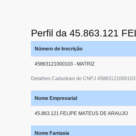
Perfil da 45.863.121
Número de Inscrição
45863121000103 - MATRIZ
Detalhes Cadastrais do CNPJ 45863121000103
Nome Empresarial
45.863.121 FELIPE MATEUS DE ARAUJO
Nome Fantasia