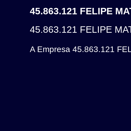
45.863.121 FELIPE M
45.863.121 FELIPE M
A Empresa 45.863.121 FEL