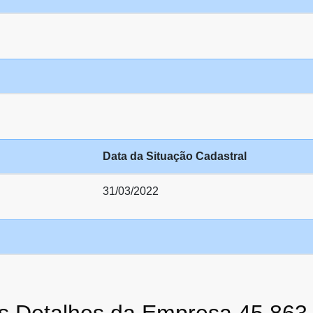
Data da Situação Cadastral
31/03/2022