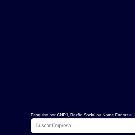
Pesquise por CNPJ, Razão Social ou Nome Fantasia.