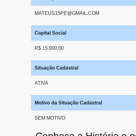
MATEUS15PE@GMAIL.COM
Capital Social
R$ 15.000,00
Situação Cadastral
ATIVA
Motivo da Situação Cadastral
SEM MOTIVO