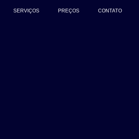
SERVIÇOS
PREÇOS
CONTATO