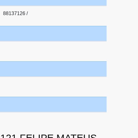
88137126 /