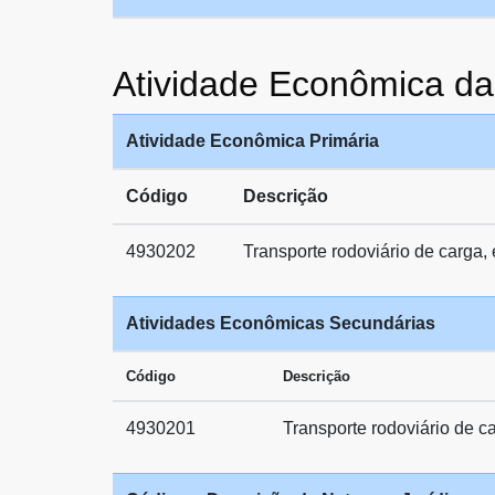
Atividade Econômica 
Atividade Econômica Primária
Código
Descrição
4930202
Transporte rodoviário de carga,
Atividades Econômicas Secundárias
Código
Descrição
4930201
Transporte rodoviário de c