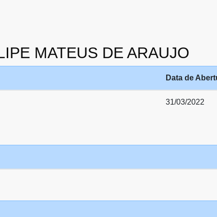
 FELIPE MATEUS DE ARAUJO
Data de Abert
31/03/2022