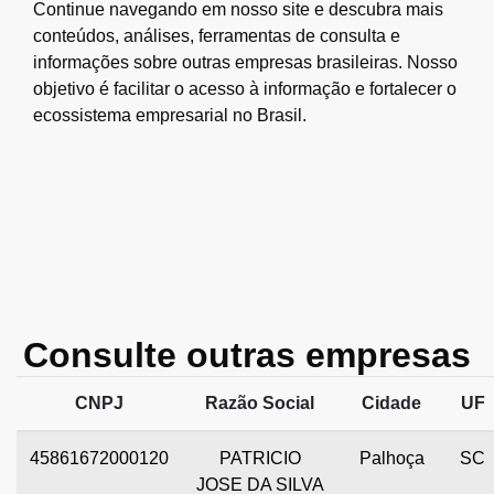
Continue navegando em nosso site e descubra mais
conteúdos, análises, ferramentas de consulta e
informações sobre outras empresas brasileiras. Nosso
objetivo é facilitar o acesso à informação e fortalecer o
ecossistema empresarial no Brasil.
Consulte outras empresas
CNPJ
Razão Social
Cidade
UF
45861672000120
PATRICIO
Palhoça
SC
JOSE DA SILVA