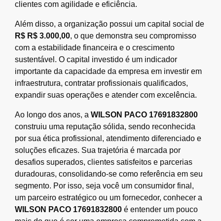
clientes com agilidade e eficiência.
Além disso, a organização possui um capital social de
R$ R$ 3.000,00
, o que demonstra seu compromisso
com a estabilidade financeira e o crescimento
sustentável. O capital investido é um indicador
importante da capacidade da empresa em investir em
infraestrutura, contratar profissionais qualificados,
expandir suas operações e atender com excelência.
Ao longo dos anos, a
WILSON PACO 17691832800
construiu uma reputação sólida, sendo reconhecida
por sua ética profissional, atendimento diferenciado e
soluções eficazes. Sua trajetória é marcada por
desafios superados, clientes satisfeitos e parcerias
duradouras, consolidando-se como referência em seu
segmento. Por isso, seja você um consumidor final,
um parceiro estratégico ou um fornecedor, conhecer a
WILSON PACO 17691832800
é entender um pouco