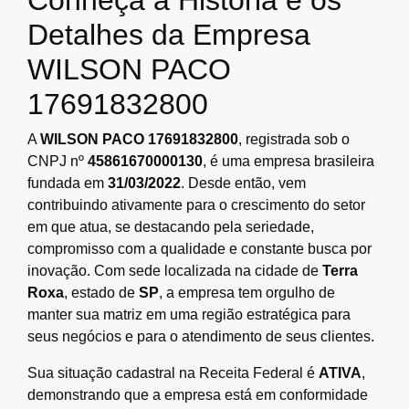
Detalhes da Empresa
WILSON PACO
17691832800
A
WILSON PACO 17691832800
, registrada sob o
CNPJ nº
45861670000130
, é uma empresa brasileira
fundada em
31/03/2022
. Desde então, vem
contribuindo ativamente para o crescimento do setor
em que atua, se destacando pela seriedade,
compromisso com a qualidade e constante busca por
inovação. Com sede localizada na cidade de
Terra
Roxa
, estado de
SP
, a empresa tem orgulho de
manter sua matriz em uma região estratégica para
seus negócios e para o atendimento de seus clientes.
Sua situação cadastral na Receita Federal é
ATIVA
,
demonstrando que a empresa está em conformidade