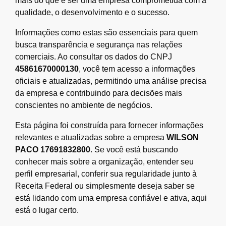
mais do que é ser uma empresa comprometida com a
qualidade, o desenvolvimento e o sucesso.
Informações como estas são essenciais para quem
busca transparência e segurança nas relações
comerciais. Ao consultar os dados do CNPJ
45861670000130
, você tem acesso a informações
oficiais e atualizadas, permitindo uma análise precisa
da empresa e contribuindo para decisões mais
conscientes no ambiente de negócios.
Esta página foi construída para fornecer informações
relevantes e atualizadas sobre a empresa
WILSON
PACO 17691832800
. Se você está buscando
conhecer mais sobre a organização, entender seu
perfil empresarial, conferir sua regularidade junto à
Receita Federal ou simplesmente deseja saber se
está lidando com uma empresa confiável e ativa, aqui
está o lugar certo.