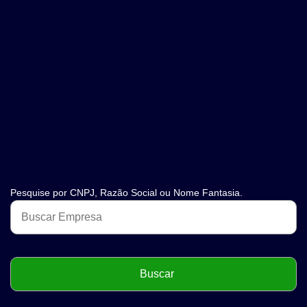
Pesquise por CNPJ, Razão Social ou Nome Fantasia.