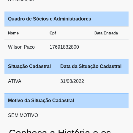
Quadro de Sócios e Administradores
Nome
Cpf
Data Entrada
Wilson Paco
17691832800
Situação Cadastral
Data da Situação Cadastral
ATIVA
31/03/2022
Motivo da Situação Cadastral
SEM MOTIVO
Conheça a História e os