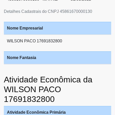
Detalhes Cadastrais do CNPJ 45861670000130
Nome Empresarial
WILSON PACO 17691832800
Nome Fantasia
Atividade Econômica da
WILSON PACO
17691832800
Atividade Econômica Primária