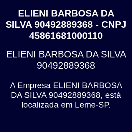
ELIENI BARBOSA DA
SILVA 90492889368 - CNPJ
45861681000110
ELIENI BARBOSA DA SILVA
90492889368
A Empresa ELIENI BARBOSA
DA SILVA 90492889368, está
localizada em Leme-SP.