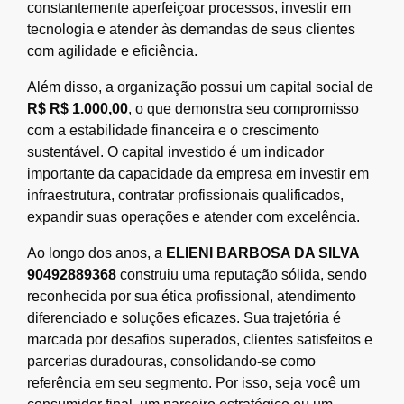
constantemente aperfeiçoar processos, investir em
tecnologia e atender às demandas de seus clientes
com agilidade e eficiência.
Além disso, a organização possui um capital social de
R$ R$ 1.000,00
, o que demonstra seu compromisso
com a estabilidade financeira e o crescimento
sustentável. O capital investido é um indicador
importante da capacidade da empresa em investir em
infraestrutura, contratar profissionais qualificados,
expandir suas operações e atender com excelência.
Ao longo dos anos, a
ELIENI BARBOSA DA SILVA
90492889368
construiu uma reputação sólida, sendo
reconhecida por sua ética profissional, atendimento
diferenciado e soluções eficazes. Sua trajetória é
marcada por desafios superados, clientes satisfeitos e
parcerias duradouras, consolidando-se como
referência em seu segmento. Por isso, seja você um