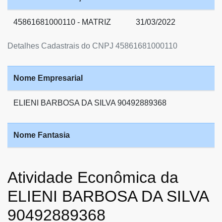
45861681000110 - MATRIZ
31/03/2022
Detalhes Cadastrais do CNPJ 45861681000110
Nome Empresarial
ELIENI BARBOSA DA SILVA 90492889368
Nome Fantasia
Atividade Econômica da
ELIENI BARBOSA DA SILVA
90492889368