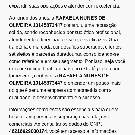
expandir suas operações e atender com excelência.
Ao longo dos anos, a
RAFAELA NUNES DE
OLIVEIRA 10145873447
construiu uma reputação
sólida, sendo reconhecida por sua ética profissional,
atendimento diferenciado e soluções eficazes. Sua
trajetória é marcada por desafios superados, clientes
satisfeitos e parcerias duradouras, consolidando-se
como referência em seu segmento. Por isso, seja você
um consumidor final, um parceiro estratégico ou um
fornecedor, conhecer a
RAFAELA NUNES DE
OLIVEIRA 10145873447
é entender um pouco mais
do que é ser uma empresa comprometida com a
qualidade, o desenvolvimento e o sucesso.
Informações como estas são essenciais para quem
busca transparência e segurança nas relações
comerciais. Ao consultar os dados do CNPJ
46216629000174
, você tem acesso a informações