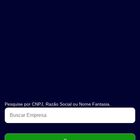
Pesquise por CNPJ, Razão Social ou Nome Fantasia.