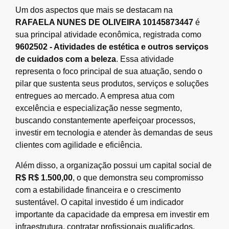
Um dos aspectos que mais se destacam na
RAFAELA NUNES DE OLIVEIRA 10145873447
é
sua principal atividade econômica, registrada como
9602502 - Atividades de estética e outros serviços
de cuidados com a beleza
. Essa atividade
representa o foco principal de sua atuação, sendo o
pilar que sustenta seus produtos, serviços e soluções
entregues ao mercado. A empresa atua com
excelência e especialização nesse segmento,
buscando constantemente aperfeiçoar processos,
investir em tecnologia e atender às demandas de seus
clientes com agilidade e eficiência.
Além disso, a organização possui um capital social de
R$ R$ 1.500,00
, o que demonstra seu compromisso
com a estabilidade financeira e o crescimento
sustentável. O capital investido é um indicador
importante da capacidade da empresa em investir em
infraestrutura, contratar profissionais qualificados,