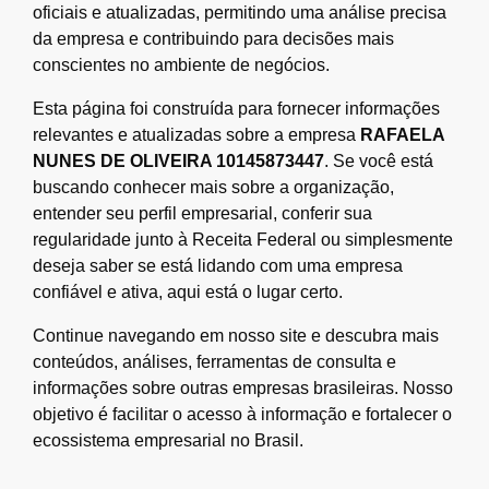
oficiais e atualizadas, permitindo uma análise precisa
da empresa e contribuindo para decisões mais
conscientes no ambiente de negócios.
Esta página foi construída para fornecer informações
relevantes e atualizadas sobre a empresa
RAFAELA
NUNES DE OLIVEIRA 10145873447
. Se você está
buscando conhecer mais sobre a organização,
entender seu perfil empresarial, conferir sua
regularidade junto à Receita Federal ou simplesmente
deseja saber se está lidando com uma empresa
confiável e ativa, aqui está o lugar certo.
Continue navegando em nosso site e descubra mais
conteúdos, análises, ferramentas de consulta e
informações sobre outras empresas brasileiras. Nosso
objetivo é facilitar o acesso à informação e fortalecer o
ecossistema empresarial no Brasil.