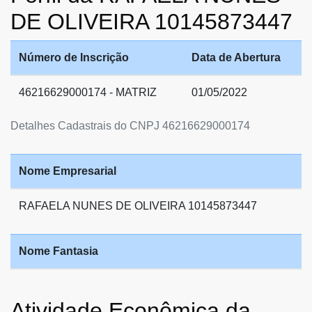
DE OLIVEIRA 10145873447
Número de Inscrição
Data de Abertura
46216629000174 - MATRIZ
01/05/2022
Detalhes Cadastrais do CNPJ 46216629000174
Nome Empresarial
RAFAELA NUNES DE OLIVEIRA 10145873447
Nome Fantasia
Atividade Econômica da