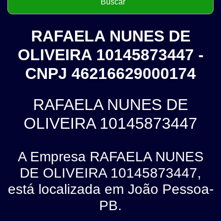
RAFAELA NUNES DE
OLIVEIRA 10145873447 -
CNPJ 46216629000174
RAFAELA NUNES DE
OLIVEIRA 10145873447
A Empresa RAFAELA NUNES
DE OLIVEIRA 10145873447,
está localizada em João Pessoa-
PB.