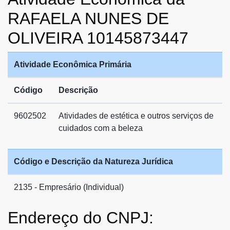
RAFAELA NUNES DE
OLIVEIRA 10145873447
Atividade Econômica Primária
Código
Descrição
9602502
Atividades de estética e outros serviços de
cuidados com a beleza
Código e Descrição da Natureza Jurídica
2135 - Empresário (Individual)
Endereço do CNPJ: