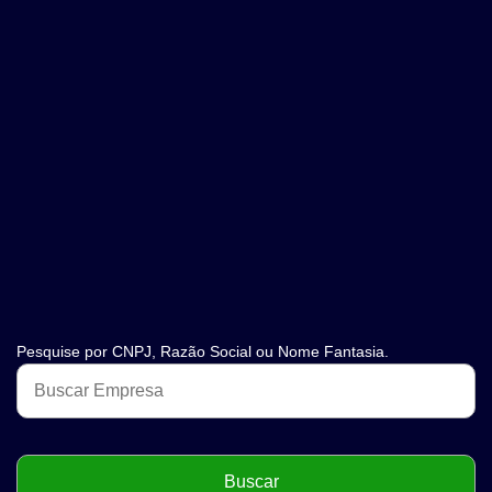
Pesquise por CNPJ, Razão Social ou Nome Fantasia.