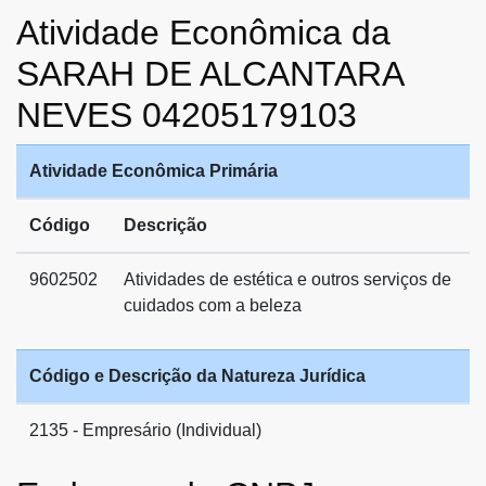
Atividade Econômica da
SARAH DE ALCANTARA
NEVES 04205179103
Atividade Econômica Primária
Código
Descrição
9602502
Atividades de estética e outros serviços de
cuidados com a beleza
Código e Descrição da Natureza Jurídica
2135 - Empresário (Individual)