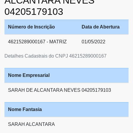
ALCANTARA NEVES
04205179103
Número de Inscrição
Data de Abertura
46215289000167 - MATRIZ
01/05/2022
Detalhes Cadastrais do CNPJ 46215289000167
Nome Empresarial
SARAH DE ALCANTARA NEVES 04205179103
Nome Fantasia
SARAH ALCANTARA