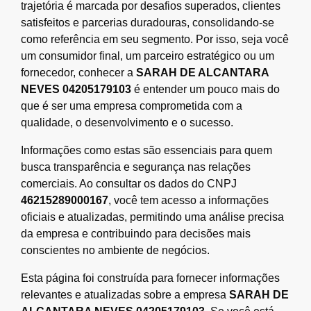
trajetória é marcada por desafios superados, clientes
satisfeitos e parcerias duradouras, consolidando-se
como referência em seu segmento. Por isso, seja você
um consumidor final, um parceiro estratégico ou um
fornecedor, conhecer a
SARAH DE ALCANTARA
NEVES 04205179103
é entender um pouco mais do
que é ser uma empresa comprometida com a
qualidade, o desenvolvimento e o sucesso.
Informações como estas são essenciais para quem
busca transparência e segurança nas relações
comerciais. Ao consultar os dados do CNPJ
46215289000167
, você tem acesso a informações
oficiais e atualizadas, permitindo uma análise precisa
da empresa e contribuindo para decisões mais
conscientes no ambiente de negócios.
Esta página foi construída para fornecer informações
relevantes e atualizadas sobre a empresa
SARAH DE