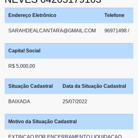
Endereço Eletrônico
Telefone
SARAHDEALCANTARA@GMAIL.COM
96971498 /
Capital Social
R$ 5.000,00
Situação Cadastral
Data da Situação Cadastral
BAIXADA
25/07/2022
Motivo da Situação Cadastral
EXTINCAO POR ENCERRAMENTO LIQUIDACAO