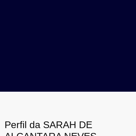
Perfil da SARAH DE