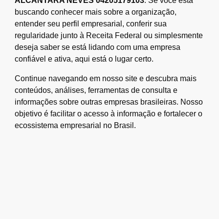
ALCANTARA NEVES 04205179103
. Se você está
buscando conhecer mais sobre a organização,
entender seu perfil empresarial, conferir sua
regularidade junto à Receita Federal ou simplesmente
deseja saber se está lidando com uma empresa
confiável e ativa, aqui está o lugar certo.
Continue navegando em nosso site e descubra mais
conteúdos, análises, ferramentas de consulta e
informações sobre outras empresas brasileiras. Nosso
objetivo é facilitar o acesso à informação e fortalecer o
ecossistema empresarial no Brasil.