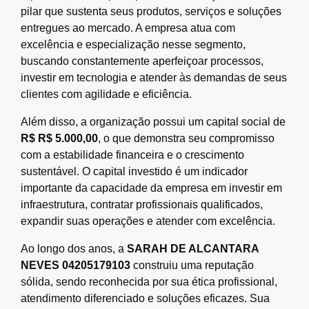
pilar que sustenta seus produtos, serviços e soluções
entregues ao mercado. A empresa atua com
excelência e especialização nesse segmento,
buscando constantemente aperfeiçoar processos,
investir em tecnologia e atender às demandas de seus
clientes com agilidade e eficiência.
Além disso, a organização possui um capital social de
R$ R$ 5.000,00
, o que demonstra seu compromisso
com a estabilidade financeira e o crescimento
sustentável. O capital investido é um indicador
importante da capacidade da empresa em investir em
infraestrutura, contratar profissionais qualificados,
expandir suas operações e atender com excelência.
Ao longo dos anos, a
SARAH DE ALCANTARA
NEVES 04205179103
construiu uma reputação
sólida, sendo reconhecida por sua ética profissional,
atendimento diferenciado e soluções eficazes. Sua