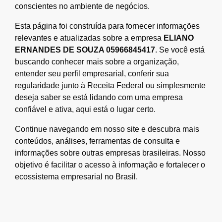
conscientes no ambiente de negócios.
Esta página foi construída para fornecer informações
relevantes e atualizadas sobre a empresa
ELIANO
ERNANDES DE SOUZA 05966845417
. Se você está
buscando conhecer mais sobre a organização,
entender seu perfil empresarial, conferir sua
regularidade junto à Receita Federal ou simplesmente
deseja saber se está lidando com uma empresa
confiável e ativa, aqui está o lugar certo.
Continue navegando em nosso site e descubra mais
conteúdos, análises, ferramentas de consulta e
informações sobre outras empresas brasileiras. Nosso
objetivo é facilitar o acesso à informação e fortalecer o
ecossistema empresarial no Brasil.