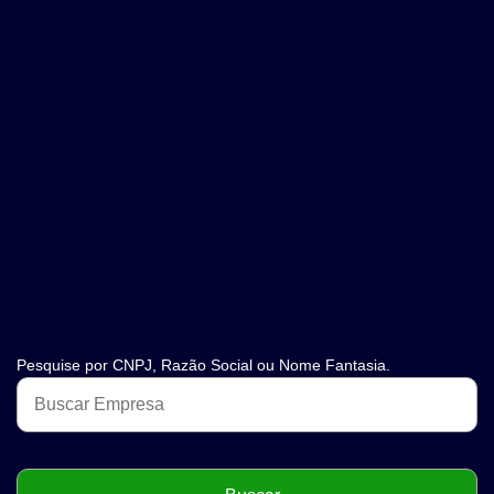
Pesquise por CNPJ, Razão Social ou Nome Fantasia.