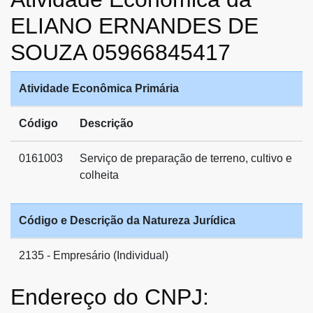
ELIANO ERNANDES DE
SOUZA 05966845417
Atividade Econômica Primária
Código
Descrição
0161003
Serviço de preparação de terreno, cultivo e
colheita
Código e Descrição da Natureza Jurídica
2135 - Empresário (Individual)
Endereço do CNPJ: