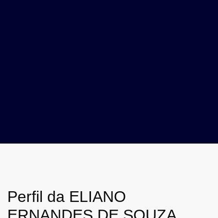
Perfil da ELIANO
ERNANDES DE SOUZA