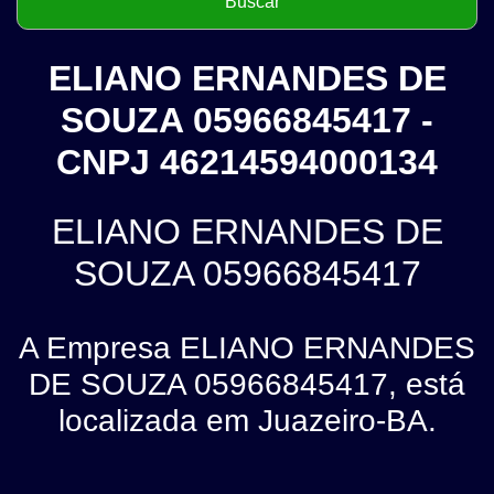
ELIANO ERNANDES DE
SOUZA 05966845417 -
CNPJ 46214594000134
ELIANO ERNANDES DE
SOUZA 05966845417
A Empresa ELIANO ERNANDES
DE SOUZA 05966845417, está
localizada em Juazeiro-BA.