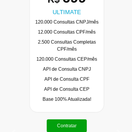
ULTIMATE
120.000 Consultas CNPJ/mês
12.000 Consultas CPF/mês
2.500 Consultas Completas
CPF/mês
120.000 Consultas CEP/mês
API de Consulta CNPJ
API de Consulta CPF
API de Consulta CEP
Base 100% Atualizada!
Contratar