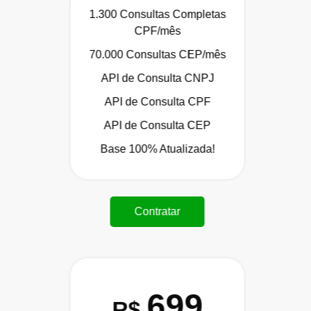
1.300 Consultas Completas
CPF/mês
70.000 Consultas CEP/mês
API de Consulta CNPJ
API de Consulta CPF
API de Consulta CEP
Base 100% Atualizada!
Contratar
699
R$