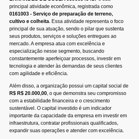
principal atividade econômica, registrada como
0161003 - Serviço de preparação de terreno,
cultivo e colheita
. Essa atividade representa o foco
principal de sua atuação, sendo o pilar que sustenta
seus produtos, serviços e soluções entregues ao
mercado. A empresa atua com excelência e
especialização nesse segmento, buscando
constantemente aperfeiçoar processos, investir em
tecnologia e atender às demandas de seus clientes
com agilidade e eficiência.
Além disso, a organização possui um capital social de
R$ R$ 20.000,00
, o que demonstra seu compromisso
com a estabilidade financeira e o crescimento
sustentável. O capital investido é um indicador
importante da capacidade da empresa em investir em
infraestrutura, contratar profissionais qualificados,
expandir suas operações e atender com excelência.