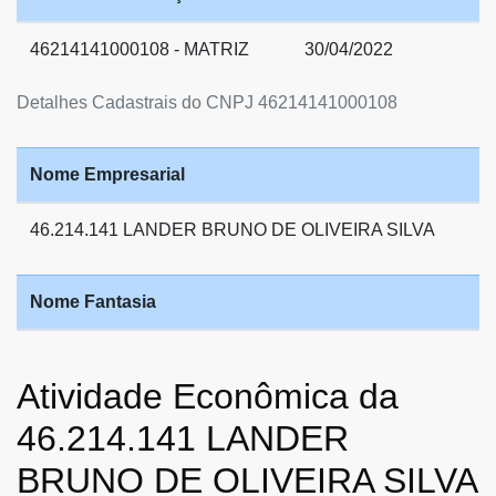
46214141000108 - MATRIZ
30/04/2022
Detalhes Cadastrais do CNPJ 46214141000108
Nome Empresarial
46.214.141 LANDER BRUNO DE OLIVEIRA SILVA
Nome Fantasia
Atividade Econômica da
46.214.141 LANDER
BRUNO DE OLIVEIRA SILVA