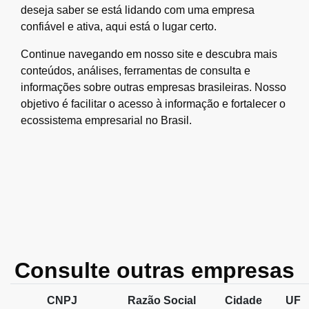
deseja saber se está lidando com uma empresa
confiável e ativa, aqui está o lugar certo.
Continue navegando em nosso site e descubra mais
conteúdos, análises, ferramentas de consulta e
informações sobre outras empresas brasileiras. Nosso
objetivo é facilitar o acesso à informação e fortalecer o
ecossistema empresarial no Brasil.
Consulte outras empresas
CNPJ
Razão Social
Cidade
UF