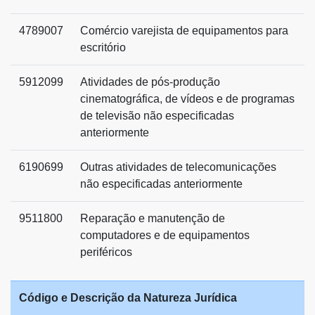
4789007
Comércio varejista de equipamentos para
escritório
5912099
Atividades de pós-produção
cinematográfica, de vídeos e de programas
de televisão não especificadas
anteriormente
6190699
Outras atividades de telecomunicações
não especificadas anteriormente
9511800
Reparação e manutenção de
computadores e de equipamentos
periféricos
Código e Descrição da Natureza Jurídica