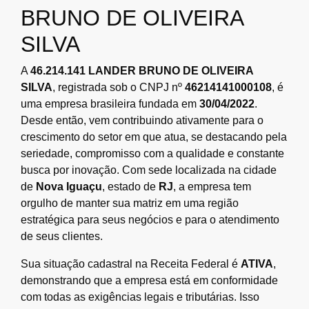
BRUNO DE OLIVEIRA
SILVA
A
46.214.141 LANDER BRUNO DE OLIVEIRA
SILVA
, registrada sob o CNPJ nº
46214141000108
, é
uma empresa brasileira fundada em
30/04/2022
.
Desde então, vem contribuindo ativamente para o
crescimento do setor em que atua, se destacando pela
seriedade, compromisso com a qualidade e constante
busca por inovação. Com sede localizada na cidade
de
Nova Iguaçu
, estado de
RJ
, a empresa tem
orgulho de manter sua matriz em uma região
estratégica para seus negócios e para o atendimento
de seus clientes.
Sua situação cadastral na Receita Federal é
ATIVA
,
demonstrando que a empresa está em conformidade
com todas as exigências legais e tributárias. Isso