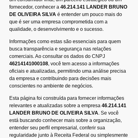
fornecedor, conhecer a
46.214.141 LANDER BRUNO
DE OLIVEIRA SILVA
é entender um pouco mais do
que é ser uma empresa comprometida com a
qualidade, o desenvolvimento e o sucesso.
Informações como estas são essenciais para quem
busca transparência e segurança nas relações
comerciais. Ao consultar os dados do CNPJ
46214141000108
, você tem acesso a informações
oficiais e atualizadas, permitindo uma análise precisa
da empresa e contribuindo para decisões mais
conscientes no ambiente de negócios.
Esta página foi construída para fornecer informações
relevantes e atualizadas sobre a empresa
46.214.141
LANDER BRUNO DE OLIVEIRA SILVA
. Se você
está buscando conhecer mais sobre a organização,
entender seu perfil empresarial, conferir sua
regularidade junto à Receita Federal ou simplesmente