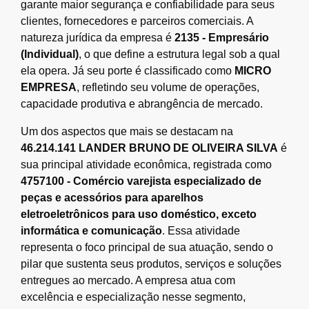
garante maior segurança e confiabilidade para seus
clientes, fornecedores e parceiros comerciais. A
natureza jurídica da empresa é
2135 - Empresário
(Individual)
, o que define a estrutura legal sob a qual
ela opera. Já seu porte é classificado como
MICRO
EMPRESA
, refletindo seu volume de operações,
capacidade produtiva e abrangência de mercado.
Um dos aspectos que mais se destacam na
46.214.141 LANDER BRUNO DE OLIVEIRA SILVA
é
sua principal atividade econômica, registrada como
4757100 - Comércio varejista especializado de
peças e acessórios para aparelhos
eletroeletrônicos para uso doméstico, exceto
informática e comunicação
. Essa atividade
representa o foco principal de sua atuação, sendo o
pilar que sustenta seus produtos, serviços e soluções
entregues ao mercado. A empresa atua com
excelência e especialização nesse segmento,