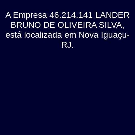
A Empresa 46.214.141 LANDER
BRUNO DE OLIVEIRA SILVA,
está localizada em Nova Iguaçu-
RJ.