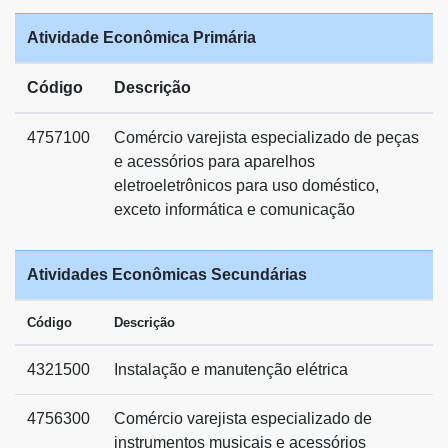
Atividade Econômica Primária
Código
Descrição
4757100
Comércio varejista especializado de peças
e acessórios para aparelhos
eletroeletrônicos para uso doméstico,
exceto informática e comunicação
Atividades Econômicas Secundárias
Código
Descrição
4321500
Instalação e manutenção elétrica
4756300
Comércio varejista especializado de
instrumentos musicais e acessórios