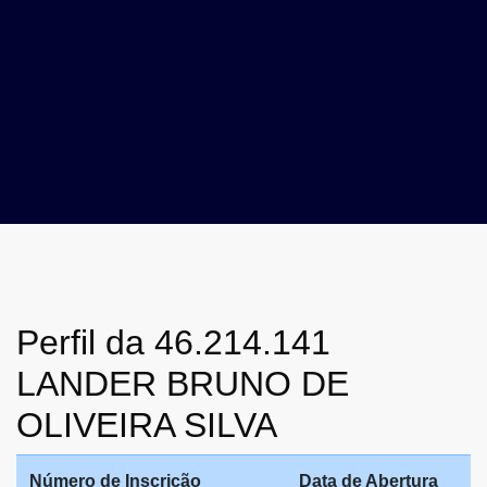
Perfil da 46.214.141
LANDER BRUNO DE
OLIVEIRA SILVA
Número de Inscrição
Data de Abertura