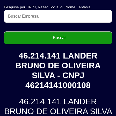
Pesquise por CNPJ, Razão Social ou Nome Fantasia.
46.214.141 LANDER
BRUNO DE OLIVEIRA
SILVA - CNPJ
46214141000108
46.214.141 LANDER
BRUNO DE OLIVEIRA SILVA