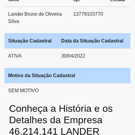
Lander Bruno de Oliveira
13779103770
Silva
Situação Cadastral
Data da Situação Cadastral
ATIVA
30/04/2022
Motivo da Situação Cadastral
SEM MOTIVO
Conheça a História e os
Detalhes da Empresa
46.214.141 LANDER