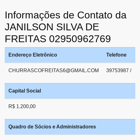
Informações de Contato da
JANILSON SILVA DE
FREITAS 02950962769
Endereço Eletrônico
Telefone
CHURRASCOFREITAS6@GMAIL.COM
39753987 /
Capital Social
R$ 1.200,00
Quadro de Sócios e Administradores