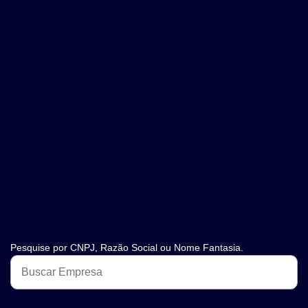
Pesquise por CNPJ, Razão Social ou Nome Fantasia.