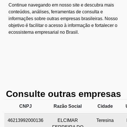
Continue navegando em nosso site e descubra mais
conteúdos, análises, ferramentas de consulta e
informações sobre outras empresas brasileiras. Nosso
objetivo é facilitar o acesso à informação e fortalecer o
ecossistema empresarial no Brasil.
Consulte outras empresas
CNPJ
Razão Social
Cidade
46213992000136
ELCIMAR
Teresina