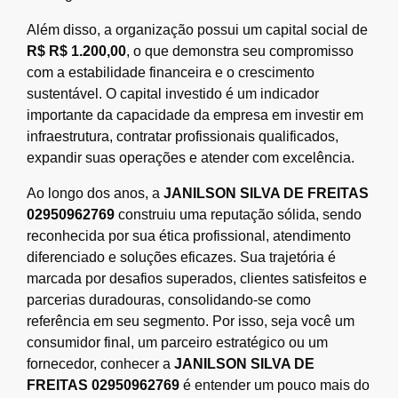
Além disso, a organização possui um capital social de
R$ R$ 1.200,00
, o que demonstra seu compromisso
com a estabilidade financeira e o crescimento
sustentável. O capital investido é um indicador
importante da capacidade da empresa em investir em
infraestrutura, contratar profissionais qualificados,
expandir suas operações e atender com excelência.
Ao longo dos anos, a
JANILSON SILVA DE FREITAS
02950962769
construiu uma reputação sólida, sendo
reconhecida por sua ética profissional, atendimento
diferenciado e soluções eficazes. Sua trajetória é
marcada por desafios superados, clientes satisfeitos e
parcerias duradouras, consolidando-se como
referência em seu segmento. Por isso, seja você um
consumidor final, um parceiro estratégico ou um
fornecedor, conhecer a
JANILSON SILVA DE
FREITAS 02950962769
é entender um pouco mais do