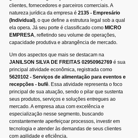
clientes, fornecedores e parceiros comerciais. A
natureza jurídica da empresa é
2135 - Empresário
(Individual)
, o que define a estrutura legal sob a qual
ela opera. Já seu porte é classificado como
MICRO
EMPRESA
, refletindo seu volume de operações,
capacidade produtiva e abrangência de mercado.
Um dos aspectos que mais se destacam na
JANILSON SILVA DE FREITAS 02950962769
é sua
principal atividade econômica, registrada como
5620102 - Serviços de alimentação para eventos e
recepções - bufê
. Essa atividade representa o foco
principal de sua atuação, sendo o pilar que sustenta
seus produtos, serviços e soluções entregues ao
mercado. A empresa atua com excelência e
especialização nesse segmento, buscando
constantemente aperfeiçoar processos, investir em
tecnologia e atender às demandas de seus clientes
com agilidade e eficiência.