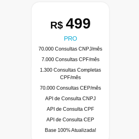
499
R$
PRO
70.000 Consultas CNPJ/mês
7.000 Consultas CPF/mês
1.300 Consultas Completas
CPF/mês
70.000 Consultas CEP/mês
API de Consulta CNPJ
API de Consulta CPF
API de Consulta CEP
Base 100% Atualizada!