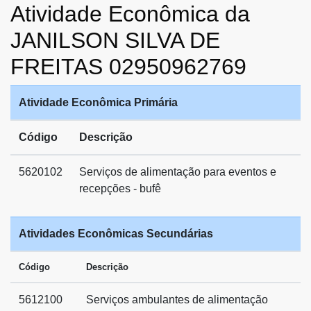
Atividade Econômica da
JANILSON SILVA DE
FREITAS 02950962769
Atividade Econômica Primária
Código
Descrição
5620102
Serviços de alimentação para eventos e
recepções - bufê
Atividades Econômicas Secundárias
Código
Descrição
5612100
Serviços ambulantes de alimentação