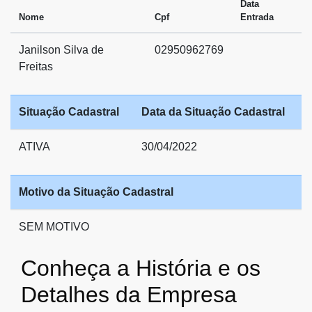
Data
Nome
Cpf
Entrada
Janilson Silva de
02950962769
Freitas
Situação Cadastral
Data da Situação Cadastral
ATIVA
30/04/2022
Motivo da Situação Cadastral
SEM MOTIVO
Conheça a História e os
Detalhes da Empresa