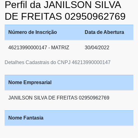
Perfil da JANILSON SILVA
DE FREITAS 02950962769
Número de Inscrição
Data de Abertura
46213990000147 - MATRIZ
30/04/2022
Detalhes Cadastrais do CNPJ 46213990000147
Nome Empresarial
JANILSON SILVA DE FREITAS 02950962769
Nome Fantasia