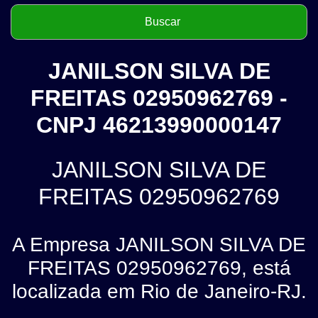
JANILSON SILVA DE
FREITAS 02950962769 -
CNPJ 46213990000147
JANILSON SILVA DE
FREITAS 02950962769
A Empresa JANILSON SILVA DE
FREITAS 02950962769, está
localizada em Rio de Janeiro-RJ.