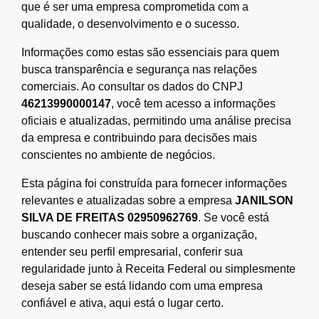
que é ser uma empresa comprometida com a
qualidade, o desenvolvimento e o sucesso.
Informações como estas são essenciais para quem
busca transparência e segurança nas relações
comerciais. Ao consultar os dados do CNPJ
46213990000147
, você tem acesso a informações
oficiais e atualizadas, permitindo uma análise precisa
da empresa e contribuindo para decisões mais
conscientes no ambiente de negócios.
Esta página foi construída para fornecer informações
relevantes e atualizadas sobre a empresa
JANILSON
SILVA DE FREITAS 02950962769
. Se você está
buscando conhecer mais sobre a organização,
entender seu perfil empresarial, conferir sua
regularidade junto à Receita Federal ou simplesmente
deseja saber se está lidando com uma empresa
confiável e ativa, aqui está o lugar certo.