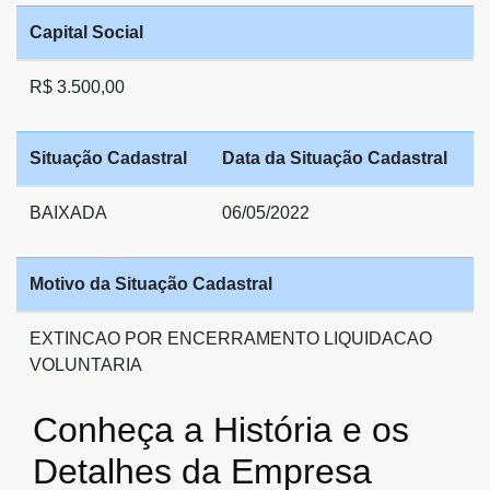
Capital Social
R$ 3.500,00
Situação Cadastral
Data da Situação Cadastral
BAIXADA
06/05/2022
Motivo da Situação Cadastral
EXTINCAO POR ENCERRAMENTO LIQUIDACAO
VOLUNTARIA
Conheça a História e os
Detalhes da Empresa