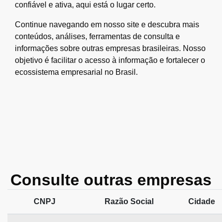
confiável e ativa, aqui está o lugar certo.
Continue navegando em nosso site e descubra mais
conteúdos, análises, ferramentas de consulta e
informações sobre outras empresas brasileiras. Nosso
objetivo é facilitar o acesso à informação e fortalecer o
ecossistema empresarial no Brasil.
Consulte outras empresas
CNPJ
Razão Social
Cidade