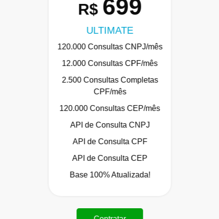
699
R$
ULTIMATE
120.000 Consultas CNPJ/mês
12.000 Consultas CPF/mês
2.500 Consultas Completas
CPF/mês
120.000 Consultas CEP/mês
API de Consulta CNPJ
API de Consulta CPF
API de Consulta CEP
Base 100% Atualizada!
Contratar