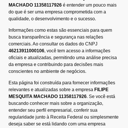
MACHADO 11358117926
é entender um pouco mais
do que é ser uma empresa comprometida com a
qualidade, o desenvolvimento e o sucesso.
Informações como estas são essenciais para quem
busca transparência e segurança nas relações
comerciais. Ao consultar os dados do CNPJ
46213911000106
, você tem acesso a informações
oficiais e atualizadas, permitindo uma análise precisa
da empresa e contribuindo para decisões mais
conscientes no ambiente de negócios.
Esta página foi construída para fornecer informações
relevantes e atualizadas sobre a empresa
FILIPE
MESQUITA MACHADO 11358117926
. Se você está
buscando conhecer mais sobre a organização,
entender seu perfil empresarial, conferir sua
regularidade junto à Receita Federal ou simplesmente
deseja saber se está lidando com uma empresa