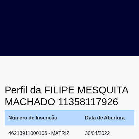
Perfil da FILIPE MESQUITA
MACHADO 11358117926
Número de Inscrição
Data de Abertura
46213911000106 - MATRIZ
30/04/2022