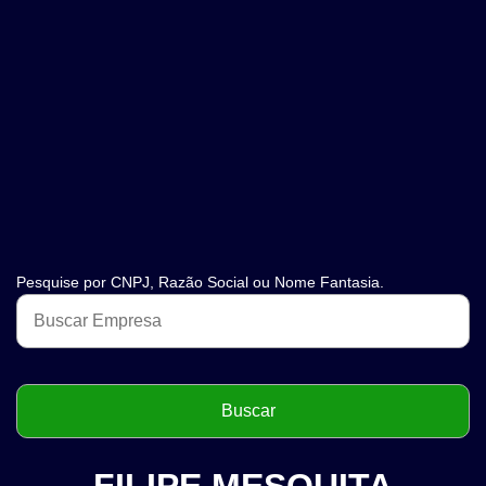
Pesquise por CNPJ, Razão Social ou Nome Fantasia.