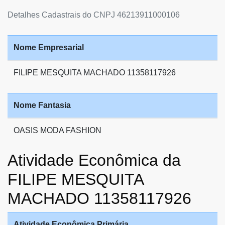
Detalhes Cadastrais do CNPJ 46213911000106
Nome Empresarial
FILIPE MESQUITA MACHADO 11358117926
Nome Fantasia
OASIS MODA FASHION
Atividade Econômica da
FILIPE MESQUITA
MACHADO 11358117926
Atividade Econômica Primária