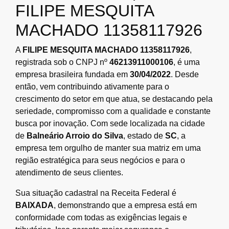
FILIPE MESQUITA
MACHADO 11358117926
A
FILIPE MESQUITA MACHADO 11358117926
,
registrada sob o CNPJ nº
46213911000106
, é uma
empresa brasileira fundada em
30/04/2022
. Desde
então, vem contribuindo ativamente para o
crescimento do setor em que atua, se destacando pela
seriedade, compromisso com a qualidade e constante
busca por inovação. Com sede localizada na cidade
de
Balneário Arroio do Silva
, estado de
SC
, a
empresa tem orgulho de manter sua matriz em uma
região estratégica para seus negócios e para o
atendimento de seus clientes.
Sua situação cadastral na Receita Federal é
BAIXADA
, demonstrando que a empresa está em
conformidade com todas as exigências legais e