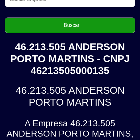
46.213.505 ANDERSON
PORTO MARTINS - CNPJ
46213505000135
46.213.505 ANDERSON
PORTO MARTINS
A Empresa 46.213.505
ANDERSON PORTO MARTINS,