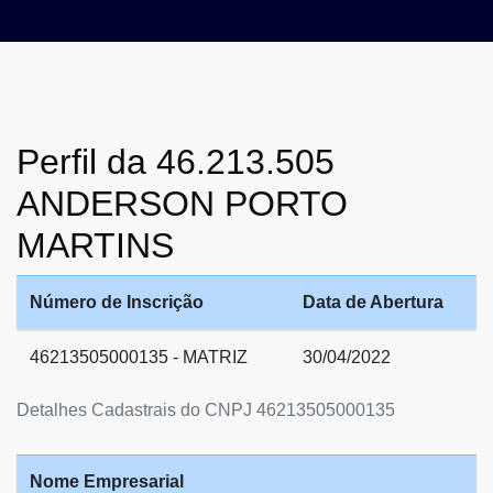
Perfil da 46.213.505
ANDERSON PORTO
MARTINS
Número de Inscrição
Data de Abertura
46213505000135 - MATRIZ
30/04/2022
Detalhes Cadastrais do CNPJ 46213505000135
Nome Empresarial