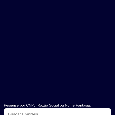
Pesquise por CNPJ, Razão Social ou Nome Fantasia.