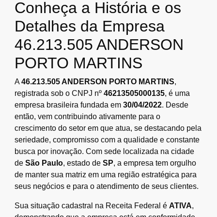
Conheça a História e os
Detalhes da Empresa
46.213.505 ANDERSON
PORTO MARTINS
A
46.213.505 ANDERSON PORTO MARTINS
,
registrada sob o CNPJ nº
46213505000135
, é uma
empresa brasileira fundada em
30/04/2022
. Desde
então, vem contribuindo ativamente para o
crescimento do setor em que atua, se destacando pela
seriedade, compromisso com a qualidade e constante
busca por inovação. Com sede localizada na cidade
de
São Paulo
, estado de
SP
, a empresa tem orgulho
de manter sua matriz em uma região estratégica para
seus negócios e para o atendimento de seus clientes.
Sua situação cadastral na Receita Federal é
ATIVA
,