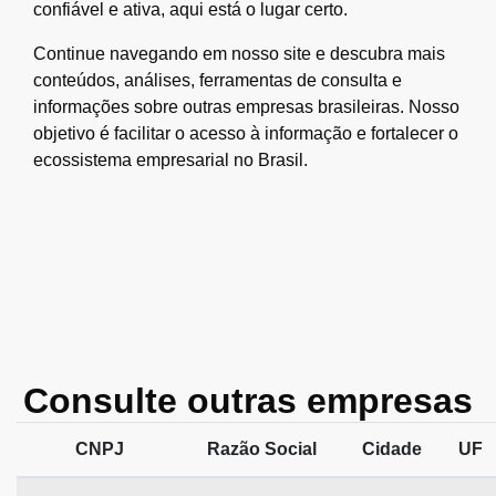
confiável e ativa, aqui está o lugar certo.
Continue navegando em nosso site e descubra mais
conteúdos, análises, ferramentas de consulta e
informações sobre outras empresas brasileiras. Nosso
objetivo é facilitar o acesso à informação e fortalecer o
ecossistema empresarial no Brasil.
Consulte outras empresas
CNPJ
Razão Social
Cidade
UF