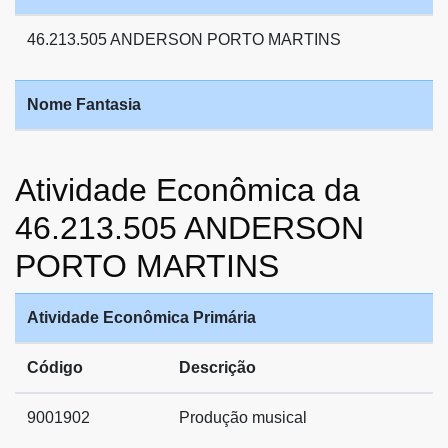
46.213.505 ANDERSON PORTO MARTINS
Nome Fantasia
Atividade Econômica da
46.213.505 ANDERSON
PORTO MARTINS
Atividade Econômica Primária
Código
Descrição
9001902
Produção musical