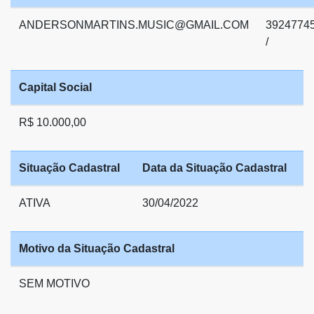
ANDERSONMARTINS.MUSIC@GMAIL.COM
3924774
/
Capital Social
R$ 10.000,00
Situação Cadastral
Data da Situação Cadastral
ATIVA
30/04/2022
Motivo da Situação Cadastral
SEM MOTIVO