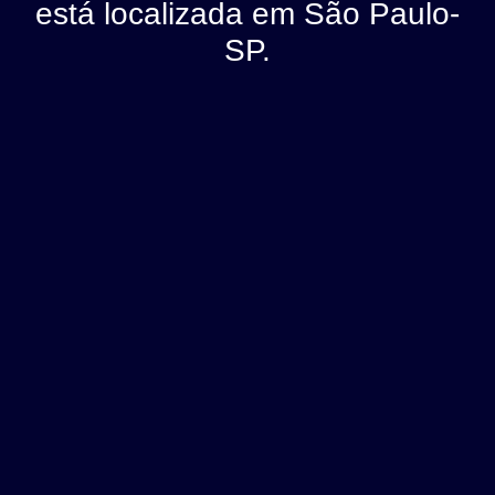
está localizada em São Paulo-
SP.