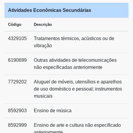
Atividades Econômicas Secundárias
Código
Descrição
4329105
Tratamentos térmicos, acústicos ou de
vibração
6190699
Outras atividades de telecomunicações
não especificadas anteriormente
7729202
Aluguel de móveis, utensílios e aparelhos
de uso doméstico e pessoal; instrumentos
musicais
8592903
Ensino de música
8592999
Ensino de arte e cultura não especificado
anteriormente