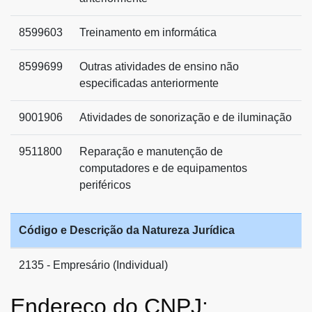
8599603
Treinamento em informática
8599699
Outras atividades de ensino não
especificadas anteriormente
9001906
Atividades de sonorização e de iluminação
9511800
Reparação e manutenção de
computadores e de equipamentos
periféricos
Código e Descrição da Natureza Jurídica
2135 - Empresário (Individual)
Endereço do CNPJ: