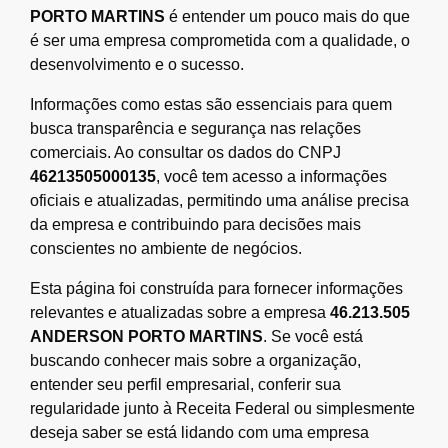
PORTO MARTINS
é entender um pouco mais do que
é ser uma empresa comprometida com a qualidade, o
desenvolvimento e o sucesso.
Informações como estas são essenciais para quem
busca transparência e segurança nas relações
comerciais. Ao consultar os dados do CNPJ
46213505000135
, você tem acesso a informações
oficiais e atualizadas, permitindo uma análise precisa
da empresa e contribuindo para decisões mais
conscientes no ambiente de negócios.
Esta página foi construída para fornecer informações
relevantes e atualizadas sobre a empresa
46.213.505
ANDERSON PORTO MARTINS
. Se você está
buscando conhecer mais sobre a organização,
entender seu perfil empresarial, conferir sua
regularidade junto à Receita Federal ou simplesmente
deseja saber se está lidando com uma empresa