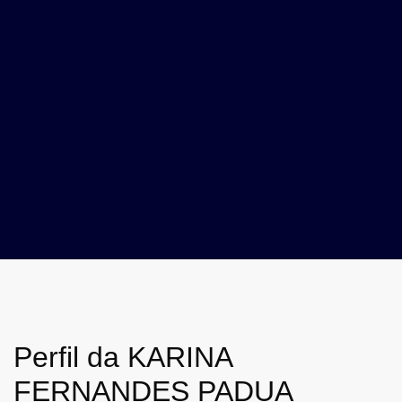
Perfil da KARINA
FERNANDES PADUA