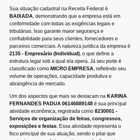
Sua situação cadastral na Receita Federal é
BAIXADA
, demonstrando que a empresa está em
conformidade com todas as exigências legais e
tributárias. Isso garante maior segurança e
confiabilidade para seus clientes, fornecedores e
parceiros comerciais. A natureza jurídica da empresa é
2135 - Empresário (Individual)
, o que define a
estrutura legal sob a qual ela opera. Já seu porte é
classificado como
MICRO EMPRESA
, refletindo seu
volume de operações, capacidade produtiva e
abrangência de mercado.
Um dos aspectos que mais se destacam na
KARINA
FERNANDES PADUA 06146889148
é sua principal
atividade econômica, registrada como
8230001 -
Serviços de organização de feiras, congressos,
exposições e festas
. Essa atividade representa o
foco principal de sua atuação, sendo o pilar que