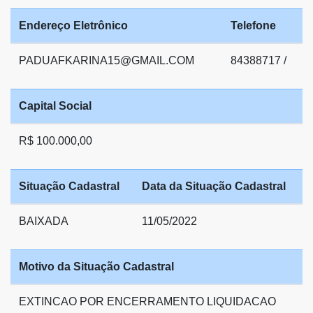
Endereço Eletrônico
Telefone
PADUAFKARINA15@GMAIL.COM
84388717 /
Capital Social
R$ 100.000,00
Situação Cadastral
Data da Situação Cadastral
BAIXADA
11/05/2022
Motivo da Situação Cadastral
EXTINCAO POR ENCERRAMENTO LIQUIDACAO