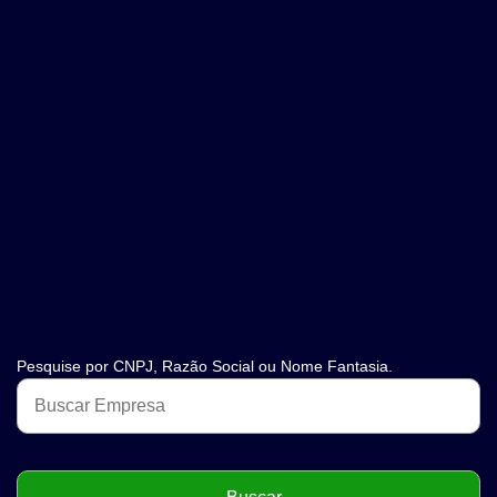
Pesquise por CNPJ, Razão Social ou Nome Fantasia.