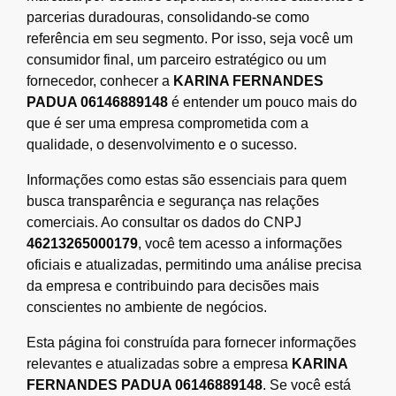
parcerias duradouras, consolidando-se como
referência em seu segmento. Por isso, seja você um
consumidor final, um parceiro estratégico ou um
fornecedor, conhecer a
KARINA FERNANDES
PADUA 06146889148
é entender um pouco mais do
que é ser uma empresa comprometida com a
qualidade, o desenvolvimento e o sucesso.
Informações como estas são essenciais para quem
busca transparência e segurança nas relações
comerciais. Ao consultar os dados do CNPJ
46213265000179
, você tem acesso a informações
oficiais e atualizadas, permitindo uma análise precisa
da empresa e contribuindo para decisões mais
conscientes no ambiente de negócios.
Esta página foi construída para fornecer informações
relevantes e atualizadas sobre a empresa
KARINA
FERNANDES PADUA 06146889148
. Se você está