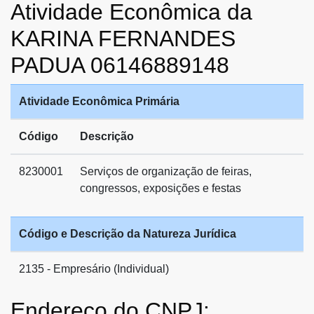
Atividade Econômica da
KARINA FERNANDES
PADUA 06146889148
Atividade Econômica Primária
Código
Descrição
8230001
Serviços de organização de feiras,
congressos, exposições e festas
Código e Descrição da Natureza Jurídica
2135 - Empresário (Individual)
Endereço do CNPJ: