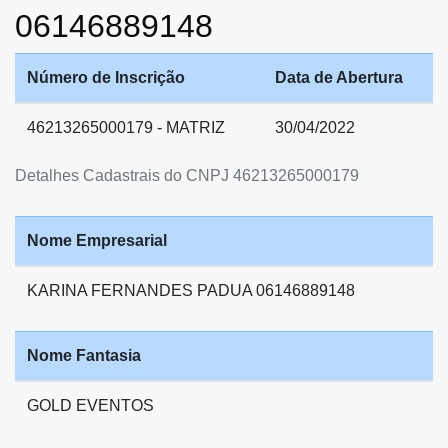
06146889148
Número de Inscrição
Data de Abertura
46213265000179 - MATRIZ
30/04/2022
Detalhes Cadastrais do CNPJ 46213265000179
Nome Empresarial
KARINA FERNANDES PADUA 06146889148
Nome Fantasia
GOLD EVENTOS