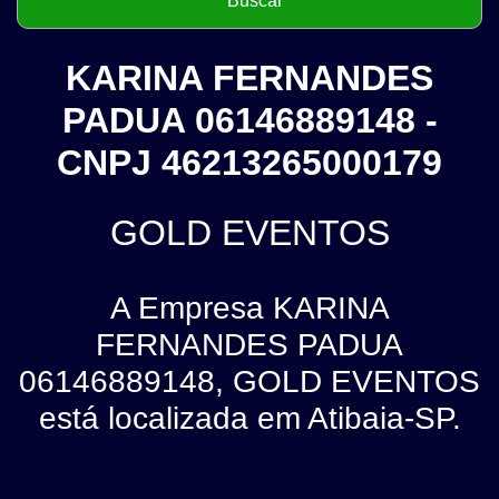
KARINA FERNANDES
PADUA 06146889148 -
CNPJ 46213265000179
GOLD EVENTOS
A Empresa KARINA
FERNANDES PADUA
06146889148, GOLD EVENTOS
está localizada em Atibaia-SP.