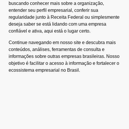
buscando conhecer mais sobre a organização,
entender seu perfil empresarial, conferir sua
regularidade junto à Receita Federal ou simplesmente
deseja saber se está lidando com uma empresa
confiável e ativa, aqui está o lugar certo.
Continue navegando em nosso site e descubra mais
conteúdos, análises, ferramentas de consulta e
informações sobre outras empresas brasileiras. Nosso
objetivo é facilitar o acesso à informação e fortalecer o
ecossistema empresarial no Brasil.