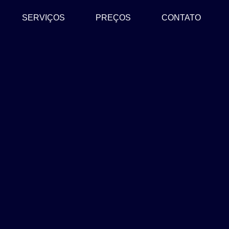
SERVIÇOS
PREÇOS
CONTATO