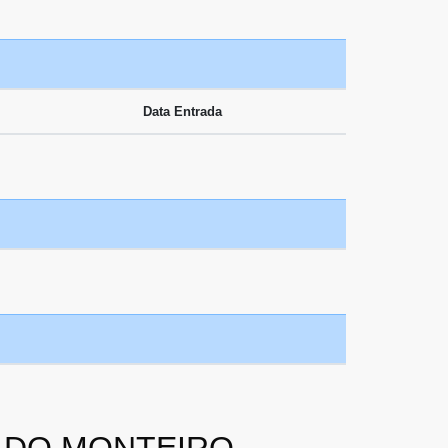
Data Entrada