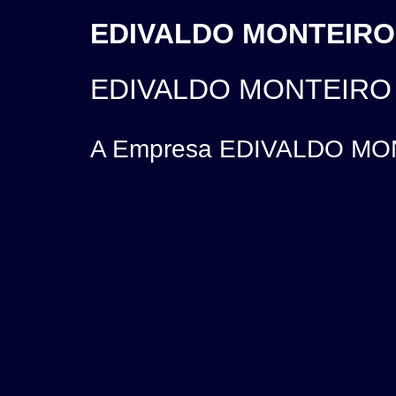
EDIVALDO MONTEIRO 3
EDIVALDO MONTEIRO 
A Empresa EDIVALDO MONT