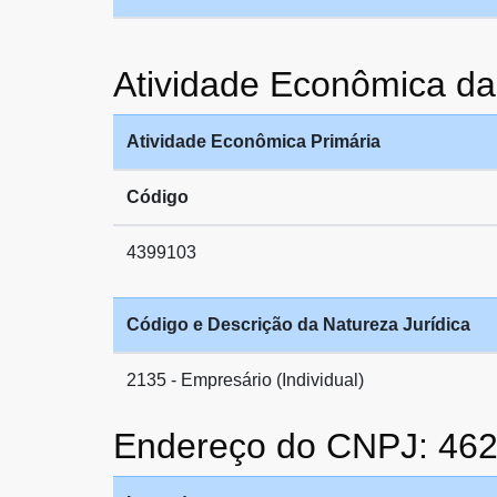
Atividade Econômica
Atividade Econômica Primária
Código
4399103
Código e Descrição da Natureza Jurídica
2135 - Empresário (Individual)
Endereço do CNPJ: 46