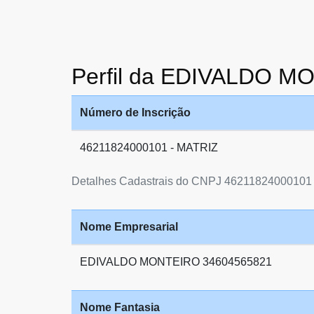
Perfil da EDIVALDO 
Número de Inscrição
46211824000101 - MATRIZ
Detalhes Cadastrais do CNPJ 46211824000101
Nome Empresarial
EDIVALDO MONTEIRO 34604565821
Nome Fantasia