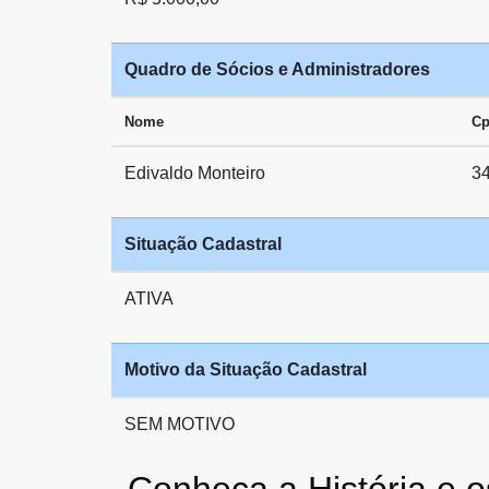
Quadro de Sócios e Administradores
Nome
Cp
Edivaldo Monteiro
3
Situação Cadastral
ATIVA
Motivo da Situação Cadastral
SEM MOTIVO