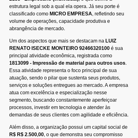
estrutura legal sob a qual ela opera. Já seu porte é
classificado como
MICRO EMPRESA
, refletindo seu
volume de operações, capacidade produtiva e
abrangência de mercado.
Um dos aspectos que mais se destacam na
LUIZ
RENATO ISECKE MONTEIRO 92466320100
é sua
principal atividade econômica, registrada como
1813099 - Impressão de material para outros usos
.
Essa atividade representa o foco principal de sua
atuação, sendo o pilar que sustenta seus produtos,
serviços e soluções entregues ao mercado. A empresa
atua com excelência e especialização nesse
segmento, buscando constantemente aperfeiçoar
processos, investir em tecnologia e atender às
demandas de seus clientes com agilidade e eficiência.
Além disso, a organização possui um capital social de
R$ R$ 2.500,00
, o que demonstra seu compromisso