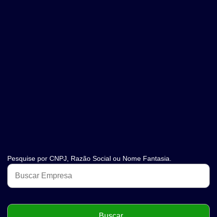
Pesquise por CNPJ, Razão Social ou Nome Fantasia.