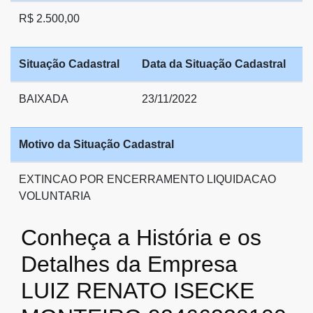
R$ 2.500,00
Situação Cadastral
Data da Situação Cadastral
BAIXADA
23/11/2022
Motivo da Situação Cadastral
EXTINCAO POR ENCERRAMENTO LIQUIDACAO
VOLUNTARIA
Conheça a História e os
Detalhes da Empresa
LUIZ RENATO ISECKE