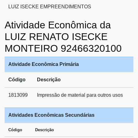
LUIZ ISECKE EMPREENDIMENTOS
Atividade Econômica da
LUIZ RENATO ISECKE
MONTEIRO 92466320100
Atividade Econômica Primária
Código
Descrição
1813099
Impressão de material para outros usos
Atividades Econômicas Secundárias
Código
Descrição