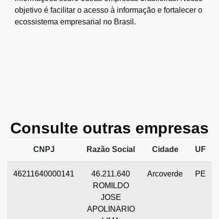
objetivo é facilitar o acesso à informação e fortalecer o
ecossistema empresarial no Brasil.
Consulte outras empresas
CNPJ
Razão Social
Cidade
UF
46211640000141
46.211.640
Arcoverde
PE
ROMILDO
JOSE
APOLINARIO