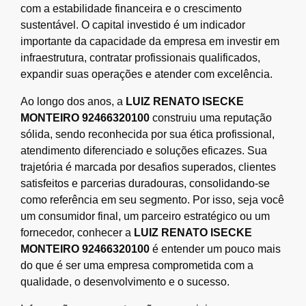
com a estabilidade financeira e o crescimento
sustentável. O capital investido é um indicador
importante da capacidade da empresa em investir em
infraestrutura, contratar profissionais qualificados,
expandir suas operações e atender com excelência.
Ao longo dos anos, a
LUIZ RENATO ISECKE
MONTEIRO 92466320100
construiu uma reputação
sólida, sendo reconhecida por sua ética profissional,
atendimento diferenciado e soluções eficazes. Sua
trajetória é marcada por desafios superados, clientes
satisfeitos e parcerias duradouras, consolidando-se
como referência em seu segmento. Por isso, seja você
um consumidor final, um parceiro estratégico ou um
fornecedor, conhecer a
LUIZ RENATO ISECKE
MONTEIRO 92466320100
é entender um pouco mais
do que é ser uma empresa comprometida com a
qualidade, o desenvolvimento e o sucesso.