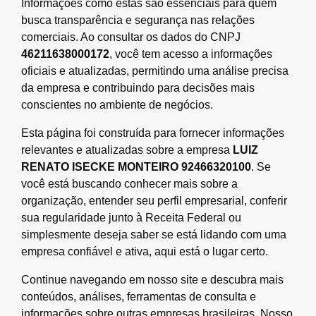
Informações como estas são essenciais para quem
busca transparência e segurança nas relações
comerciais. Ao consultar os dados do CNPJ
46211638000172
, você tem acesso a informações
oficiais e atualizadas, permitindo uma análise precisa
da empresa e contribuindo para decisões mais
conscientes no ambiente de negócios.
Esta página foi construída para fornecer informações
relevantes e atualizadas sobre a empresa
LUIZ
RENATO ISECKE MONTEIRO 92466320100
. Se
você está buscando conhecer mais sobre a
organização, entender seu perfil empresarial, conferir
sua regularidade junto à Receita Federal ou
simplesmente deseja saber se está lidando com uma
empresa confiável e ativa, aqui está o lugar certo.
Continue navegando em nosso site e descubra mais
conteúdos, análises, ferramentas de consulta e
informações sobre outras empresas brasileiras. Nosso