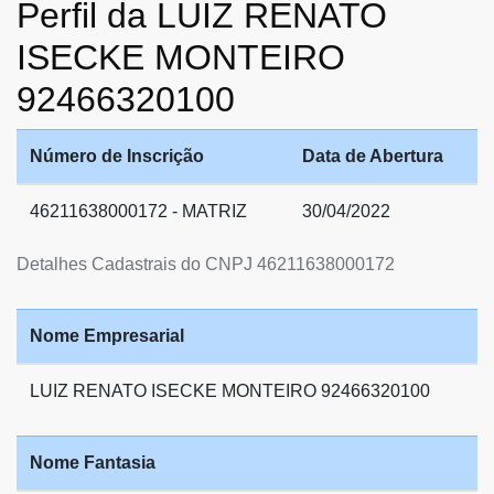
Perfil da LUIZ RENATO
ISECKE MONTEIRO
92466320100
Número de Inscrição
Data de Abertura
46211638000172 - MATRIZ
30/04/2022
Detalhes Cadastrais do CNPJ 46211638000172
Nome Empresarial
LUIZ RENATO ISECKE MONTEIRO 92466320100
Nome Fantasia