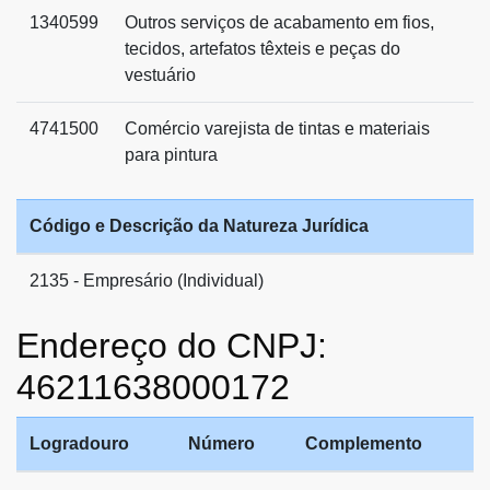
1340599
Outros serviços de acabamento em fios,
tecidos, artefatos têxteis e peças do
vestuário
4741500
Comércio varejista de tintas e materiais
para pintura
Código e Descrição da Natureza Jurídica
2135 - Empresário (Individual)
Endereço do CNPJ:
46211638000172
Logradouro
Número
Complemento