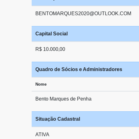
BENTOMARQUES2020@OUTLOOK.COM
Capital Social
R$ 10.000,00
Quadro de Sócios e Administradores
Nome
Bento Marques de Penha
Situação Cadastral
ATIVA