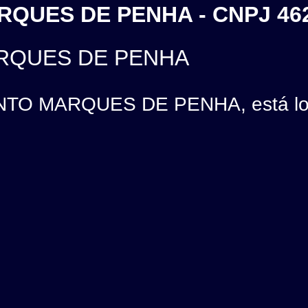
RQUES DE PENHA - CNPJ 46
ARQUES DE PENHA
NTO MARQUES DE PENHA, está lo