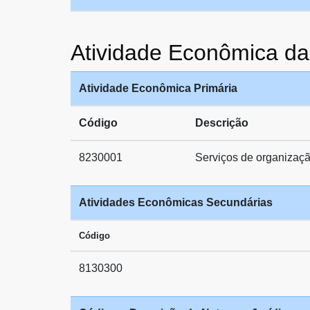
Atividade Econômica
Atividade Econômica Primária
Código
Descrição
8230001
Serviços de organizaçã
Atividades Econômicas Secundárias
Código
8130300