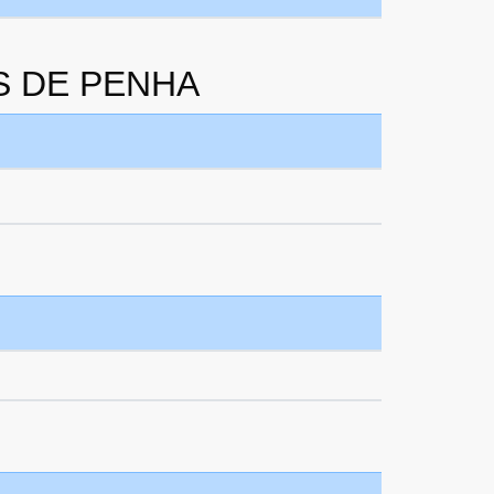
ES DE PENHA