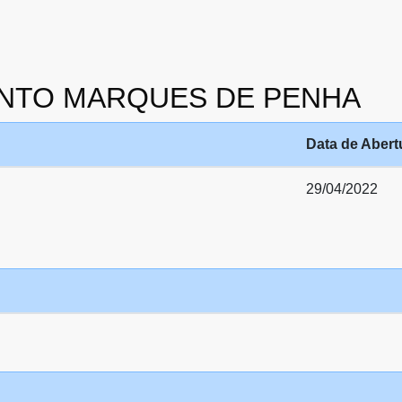
8 BENTO MARQUES DE PENHA
Data de Abert
29/04/2022