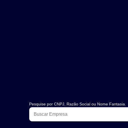
Pesquise por CNPJ, Razão Social ou Nome Fantasia.