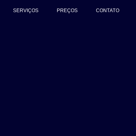
SERVIÇOS
PREÇOS
CONTATO