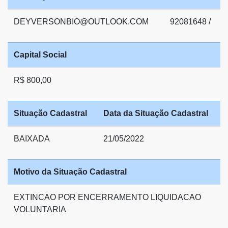
DEYVERSONBIO@OUTLOOK.COM
92081648 /
Capital Social
R$ 800,00
Situação Cadastral
Data da Situação Cadastral
BAIXADA
21/05/2022
Motivo da Situação Cadastral
EXTINCAO POR ENCERRAMENTO LIQUIDACAO
VOLUNTARIA