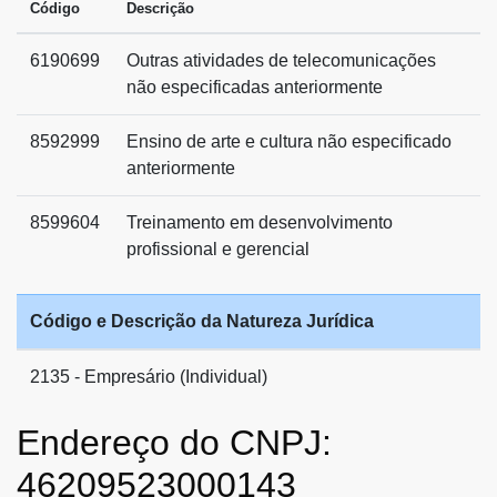
Código
Descrição
6190699
Outras atividades de telecomunicações
não especificadas anteriormente
8592999
Ensino de arte e cultura não especificado
anteriormente
8599604
Treinamento em desenvolvimento
profissional e gerencial
Código e Descrição da Natureza Jurídica
2135 - Empresário (Individual)
Endereço do CNPJ:
46209523000143