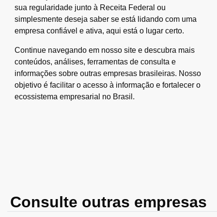
sua regularidade junto à Receita Federal ou
simplesmente deseja saber se está lidando com uma
empresa confiável e ativa, aqui está o lugar certo.
Continue navegando em nosso site e descubra mais
conteúdos, análises, ferramentas de consulta e
informações sobre outras empresas brasileiras. Nosso
objetivo é facilitar o acesso à informação e fortalecer o
ecossistema empresarial no Brasil.
Consulte outras empresas