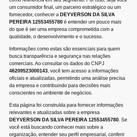
um consumidor final, um parceiro estratégico ou um
fornecedor, conhecer a
DEYVERSON DA SILVA
PEREIRA 12553455780
é entender um pouco mais
do que é ser uma empresa comprometida com a
qualidade, o desenvolvimento e o sucesso.
Informações como estas são essenciais para quem
busca transparência e segurança nas relações
comerciais. Ao consultar os dados do CNPJ
46209523000143
, você tem acesso a informações
oficiais e atualizadas, permitindo uma análise precisa
da empresa e contribuindo para decisões mais
conscientes no ambiente de negócios.
Esta página foi construída para fornecer informações
relevantes e atualizadas sobre a empresa
DEYVERSON DA SILVA PEREIRA 12553455780
. Se
você está buscando conhecer mais sobre a
organização, entender seu perfil empresarial, conferir