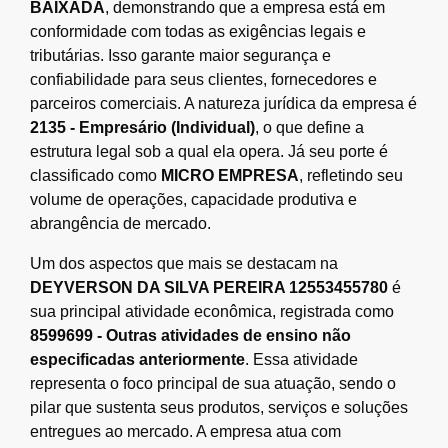
BAIXADA
, demonstrando que a empresa está em
conformidade com todas as exigências legais e
tributárias. Isso garante maior segurança e
confiabilidade para seus clientes, fornecedores e
parceiros comerciais. A natureza jurídica da empresa é
2135 - Empresário (Individual)
, o que define a
estrutura legal sob a qual ela opera. Já seu porte é
classificado como
MICRO EMPRESA
, refletindo seu
volume de operações, capacidade produtiva e
abrangência de mercado.
Um dos aspectos que mais se destacam na
DEYVERSON DA SILVA PEREIRA 12553455780
é
sua principal atividade econômica, registrada como
8599699 - Outras atividades de ensino não
especificadas anteriormente
. Essa atividade
representa o foco principal de sua atuação, sendo o
pilar que sustenta seus produtos, serviços e soluções
entregues ao mercado. A empresa atua com