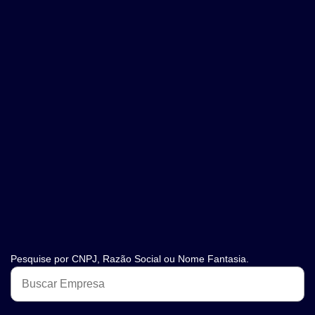
Pesquise por CNPJ, Razão Social ou Nome Fantasia.