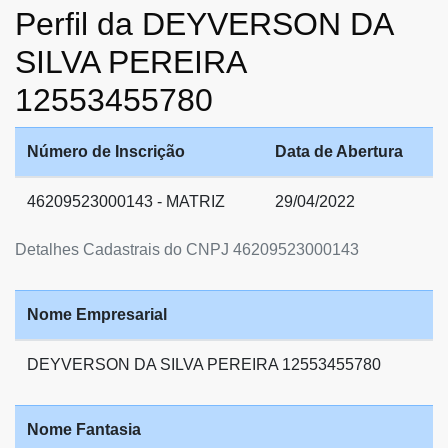
Perfil da DEYVERSON DA
SILVA PEREIRA
12553455780
Número de Inscrição
Data de Abertura
46209523000143 - MATRIZ
29/04/2022
Detalhes Cadastrais do CNPJ 46209523000143
Nome Empresarial
DEYVERSON DA SILVA PEREIRA 12553455780
Nome Fantasia