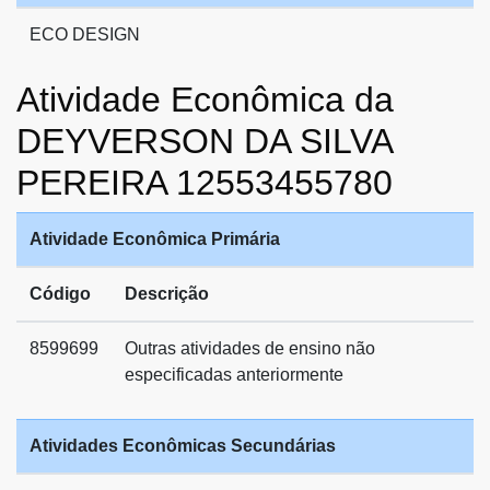
ECO DESIGN
Atividade Econômica da
DEYVERSON DA SILVA
PEREIRA 12553455780
Atividade Econômica Primária
Código
Descrição
8599699
Outras atividades de ensino não
especificadas anteriormente
Atividades Econômicas Secundárias