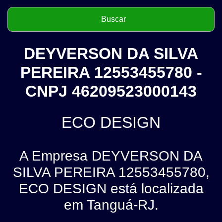
DEYVERSON DA SILVA
PEREIRA 12553455780 -
CNPJ 46209523000143
ECO DESIGN
A Empresa DEYVERSON DA
SILVA PEREIRA 12553455780,
ECO DESIGN está localizada
em Tanguá-RJ.