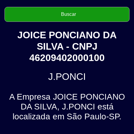
JOICE PONCIANO DA
SILVA - CNPJ
46209402000100
J.PONCI
A Empresa JOICE PONCIANO
DA SILVA, J.PONCI está
localizada em São Paulo-SP.