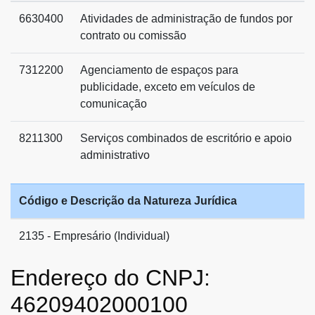
6630400
Atividades de administração de fundos por
contrato ou comissão
7312200
Agenciamento de espaços para
publicidade, exceto em veículos de
comunicação
8211300
Serviços combinados de escritório e apoio
administrativo
Código e Descrição da Natureza Jurídica
2135 - Empresário (Individual)
Endereço do CNPJ:
46209402000100