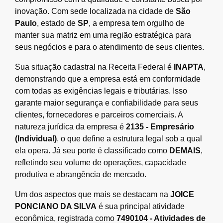
inovação. Com sede localizada na cidade de
São
Paulo
, estado de
SP
, a empresa tem orgulho de
manter sua matriz em uma região estratégica para
seus negócios e para o atendimento de seus clientes.
Sua situação cadastral na Receita Federal é
INAPTA
,
demonstrando que a empresa está em conformidade
com todas as exigências legais e tributárias. Isso
garante maior segurança e confiabilidade para seus
clientes, fornecedores e parceiros comerciais. A
natureza jurídica da empresa é
2135 - Empresário
(Individual)
, o que define a estrutura legal sob a qual
ela opera. Já seu porte é classificado como
DEMAIS
,
refletindo seu volume de operações, capacidade
produtiva e abrangência de mercado.
Um dos aspectos que mais se destacam na
JOICE
PONCIANO DA SILVA
é sua principal atividade
econômica, registrada como
7490104 - Atividades de