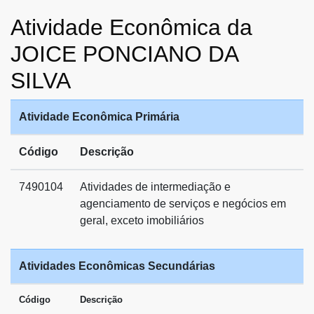
Atividade Econômica da
JOICE PONCIANO DA
SILVA
Atividade Econômica Primária
Código
Descrição
7490104
Atividades de intermediação e
agenciamento de serviços e negócios em
geral, exceto imobiliários
Atividades Econômicas Secundárias
Código
Descrição