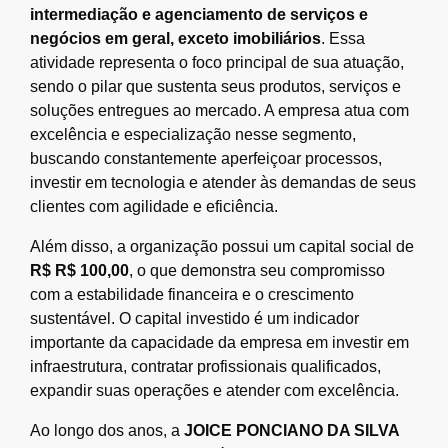
intermediação e agenciamento de serviços e
negócios em geral, exceto imobiliários
. Essa
atividade representa o foco principal de sua atuação,
sendo o pilar que sustenta seus produtos, serviços e
soluções entregues ao mercado. A empresa atua com
excelência e especialização nesse segmento,
buscando constantemente aperfeiçoar processos,
investir em tecnologia e atender às demandas de seus
clientes com agilidade e eficiência.
Além disso, a organização possui um capital social de
R$ R$ 100,00
, o que demonstra seu compromisso
com a estabilidade financeira e o crescimento
sustentável. O capital investido é um indicador
importante da capacidade da empresa em investir em
infraestrutura, contratar profissionais qualificados,
expandir suas operações e atender com excelência.
Ao longo dos anos, a
JOICE PONCIANO DA SILVA