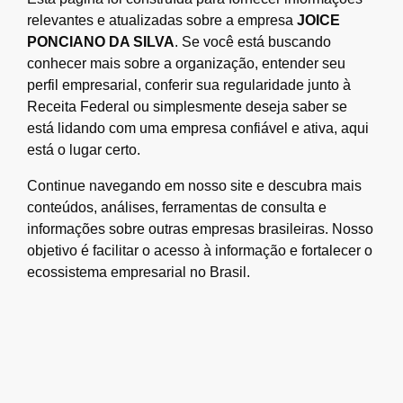
relevantes e atualizadas sobre a empresa
JOICE
PONCIANO DA SILVA
. Se você está buscando
conhecer mais sobre a organização, entender seu
perfil empresarial, conferir sua regularidade junto à
Receita Federal ou simplesmente deseja saber se
está lidando com uma empresa confiável e ativa, aqui
está o lugar certo.
Continue navegando em nosso site e descubra mais
conteúdos, análises, ferramentas de consulta e
informações sobre outras empresas brasileiras. Nosso
objetivo é facilitar o acesso à informação e fortalecer o
ecossistema empresarial no Brasil.