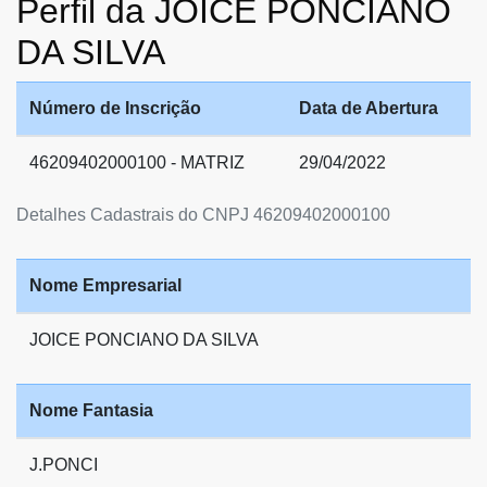
Perfil da JOICE PONCIANO
DA SILVA
Número de Inscrição
Data de Abertura
46209402000100 - MATRIZ
29/04/2022
Detalhes Cadastrais do CNPJ 46209402000100
Nome Empresarial
JOICE PONCIANO DA SILVA
Nome Fantasia
J.PONCI