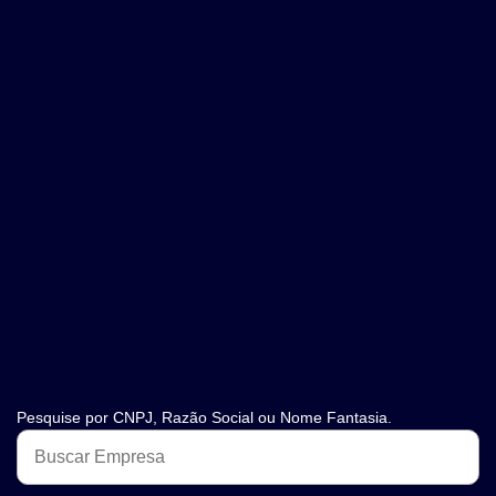
Pesquise por CNPJ, Razão Social ou Nome Fantasia.