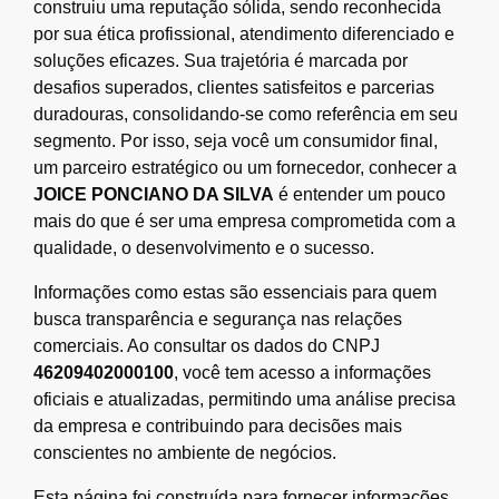
construiu uma reputação sólida, sendo reconhecida
por sua ética profissional, atendimento diferenciado e
soluções eficazes. Sua trajetória é marcada por
desafios superados, clientes satisfeitos e parcerias
duradouras, consolidando-se como referência em seu
segmento. Por isso, seja você um consumidor final,
um parceiro estratégico ou um fornecedor, conhecer a
JOICE PONCIANO DA SILVA
é entender um pouco
mais do que é ser uma empresa comprometida com a
qualidade, o desenvolvimento e o sucesso.
Informações como estas são essenciais para quem
busca transparência e segurança nas relações
comerciais. Ao consultar os dados do CNPJ
46209402000100
, você tem acesso a informações
oficiais e atualizadas, permitindo uma análise precisa
da empresa e contribuindo para decisões mais
conscientes no ambiente de negócios.
Esta página foi construída para fornecer informações