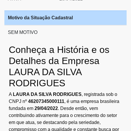
Motivo da Situação Cadastral
SEM MOTIVO
Conheça a História e os
Detalhes da Empresa
LAURA DA SILVA
RODRIGUES
A
LAURA DA SILVA RODRIGUES
, registrada sob o
CNPJ nº
46207345000111
, é uma empresa brasileira
fundada em
29/04/2022
. Desde então, vem
contribuindo ativamente para o crescimento do setor
em que atua, se destacando pela seriedade,
compromisso com a qualidade e constante busca por