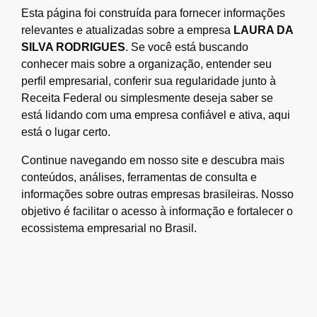
Esta página foi construída para fornecer informações
relevantes e atualizadas sobre a empresa
LAURA DA
SILVA RODRIGUES
. Se você está buscando
conhecer mais sobre a organização, entender seu
perfil empresarial, conferir sua regularidade junto à
Receita Federal ou simplesmente deseja saber se
está lidando com uma empresa confiável e ativa, aqui
está o lugar certo.
Continue navegando em nosso site e descubra mais
conteúdos, análises, ferramentas de consulta e
informações sobre outras empresas brasileiras. Nosso
objetivo é facilitar o acesso à informação e fortalecer o
ecossistema empresarial no Brasil.