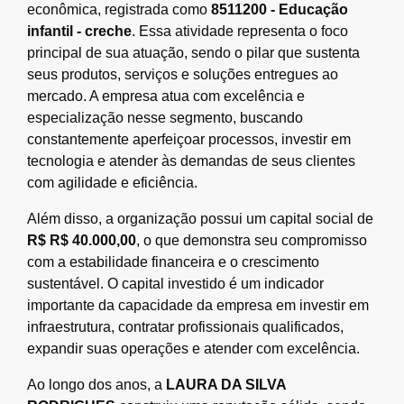
econômica, registrada como
8511200 - Educação
infantil - creche
. Essa atividade representa o foco
principal de sua atuação, sendo o pilar que sustenta
seus produtos, serviços e soluções entregues ao
mercado. A empresa atua com excelência e
especialização nesse segmento, buscando
constantemente aperfeiçoar processos, investir em
tecnologia e atender às demandas de seus clientes
com agilidade e eficiência.
Além disso, a organização possui um capital social de
R$ R$ 40.000,00
, o que demonstra seu compromisso
com a estabilidade financeira e o crescimento
sustentável. O capital investido é um indicador
importante da capacidade da empresa em investir em
infraestrutura, contratar profissionais qualificados,
expandir suas operações e atender com excelência.
Ao longo dos anos, a
LAURA DA SILVA