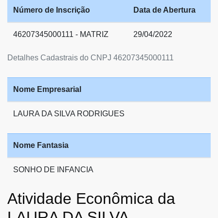
Número de Inscrição
Data de Abertura
46207345000111 - MATRIZ
29/04/2022
Detalhes Cadastrais do CNPJ 46207345000111
Nome Empresarial
LAURA DA SILVA RODRIGUES
Nome Fantasia
SONHO DE INFANCIA
Atividade Econômica da
LAURA DA SILVA