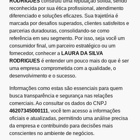
RODRIGUES
construiu uma reputação sólida, sendo
reconhecida por sua ética profissional, atendimento
diferenciado e soluções eficazes. Sua trajetória é
marcada por desafios superados, clientes satisfeitos e
parcerias duradouras, consolidando-se como
referência em seu segmento. Por isso, seja você um
consumidor final, um parceiro estratégico ou um
fornecedor, conhecer a
LAURA DA SILVA
RODRIGUES
é entender um pouco mais do que é ser
uma empresa comprometida com a qualidade, o
desenvolvimento e o sucesso.
Informações como estas são essenciais para quem
busca transparência e segurança nas relações
comerciais. Ao consultar os dados do CNPJ
46207345000111
, você tem acesso a informações
oficiais e atualizadas, permitindo uma análise precisa
da empresa e contribuindo para decisões mais
conscientes no ambiente de negócios.