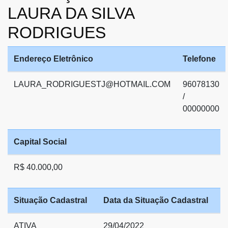
LAURA DA SILVA
RODRIGUES
Endereço Eletrônico
Telefone
LAURA_RODRIGUESTJ@HOTMAIL.COM
96078130
/
00000000
Capital Social
R$ 40.000,00
Situação Cadastral
Data da Situação Cadastral
ATIVA
29/04/2022