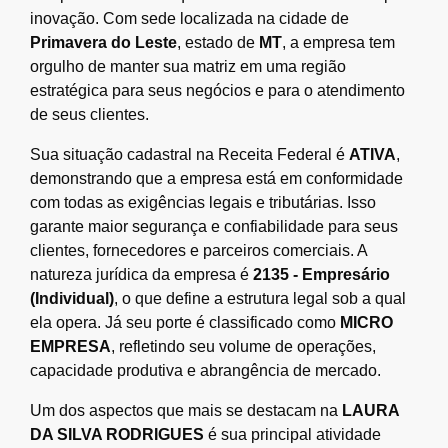
inovação. Com sede localizada na cidade de
Primavera do Leste
, estado de
MT
, a empresa tem
orgulho de manter sua matriz em uma região
estratégica para seus negócios e para o atendimento
de seus clientes.
Sua situação cadastral na Receita Federal é
ATIVA
,
demonstrando que a empresa está em conformidade
com todas as exigências legais e tributárias. Isso
garante maior segurança e confiabilidade para seus
clientes, fornecedores e parceiros comerciais. A
natureza jurídica da empresa é
2135 - Empresário
(Individual)
, o que define a estrutura legal sob a qual
ela opera. Já seu porte é classificado como
MICRO
EMPRESA
, refletindo seu volume de operações,
capacidade produtiva e abrangência de mercado.
Um dos aspectos que mais se destacam na
LAURA
DA SILVA RODRIGUES
é sua principal atividade