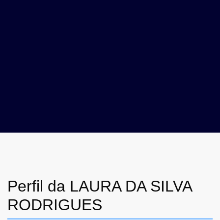
Perfil da LAURA DA SILVA
RODRIGUES