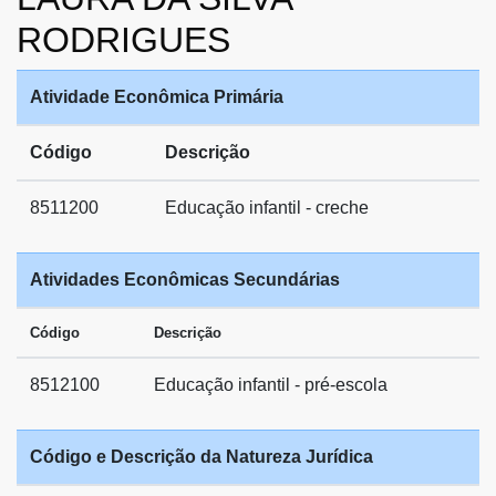
RODRIGUES
Atividade Econômica Primária
Código
Descrição
8511200
Educação infantil - creche
Atividades Econômicas Secundárias
Código
Descrição
8512100
Educação infantil - pré-escola
Código e Descrição da Natureza Jurídica