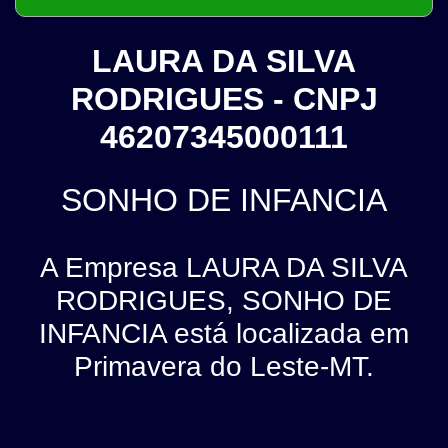
LAURA DA SILVA
RODRIGUES - CNPJ
46207345000111
SONHO DE INFANCIA
A Empresa LAURA DA SILVA
RODRIGUES, SONHO DE
INFANCIA está localizada em
Primavera do Leste-MT.