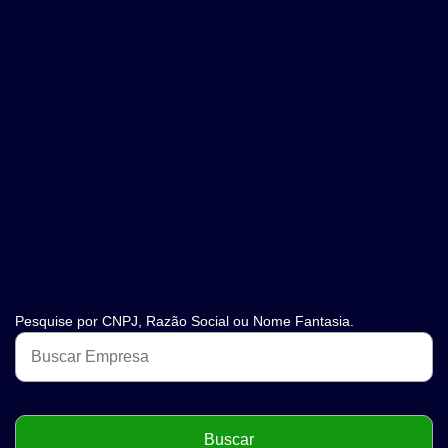
Pesquise por CNPJ, Razão Social ou Nome Fantasia.